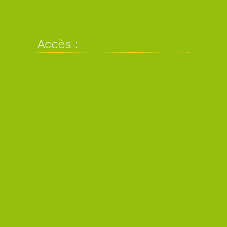
Accès :