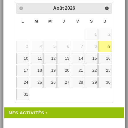
Août
2026
L
M
M
J
V
S
D
1
2
3
4
5
6
7
8
9
10
11
12
13
14
15
16
17
18
19
20
21
22
23
24
25
26
27
28
29
30
31
MES ACTIVITÉS :