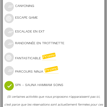
CANYONING
ESCAPE GAME
ESCALADE EN EXT
RANDONNÉE EN TROTTINETTE
FANTASTICABLE
PARCOURS NINJA
SPA - SAUNA HAMMAM SOINS
(Si certaines activités que nous proposons n'apparaissent pas ici,
c'est parce que les réservations sont actuellement fermées pour ces