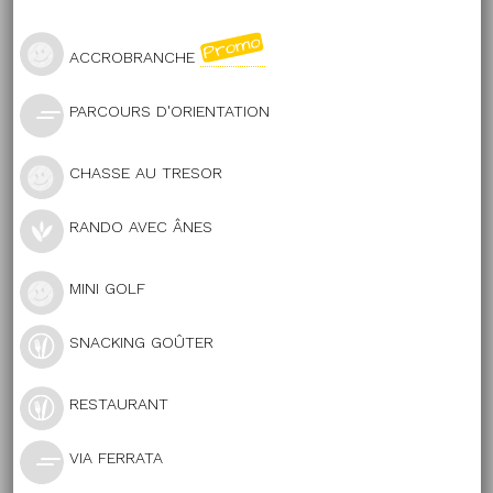
ACCROBRANCHE
PARCOURS D'ORIENTATION
CHASSE AU TRESOR
RANDO AVEC ÂNES
MINI GOLF
SNACKING GOÛTER
RESTAURANT
VIA FERRATA