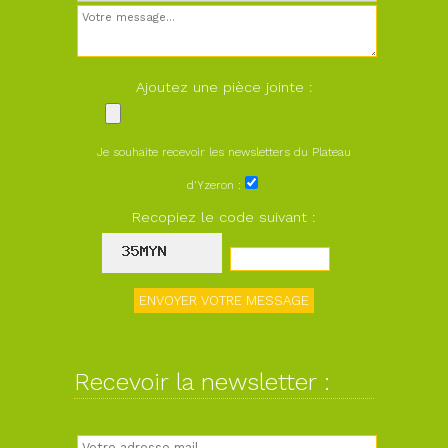
Ajoutez une pièce jointe :
Je souhaite recevoir les newsletters du Plateau
d'Yzeron :
Recopiez le code suivant :
Recevoir la newsletter :