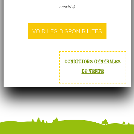
activités)
CONDITIONS GÉNÉRALES
DE VENTE