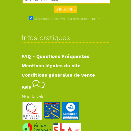
J'accepte de recevoir les newsletters par mail
Infos pratiques :
FAQ - Questions Fréquentes
Mentions légales du site
Conditions générales de vente
Avis
Nos labels :