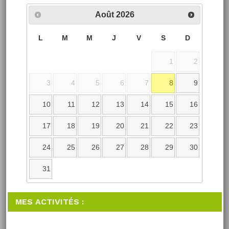
Août
2026
L
M
M
J
V
S
D
1
2
3
4
5
6
7
8
9
10
11
12
13
14
15
16
17
18
19
20
21
22
23
24
25
26
27
28
29
30
31
MES ACTIVITÉS :