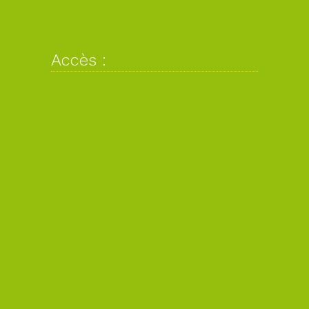
Accès :