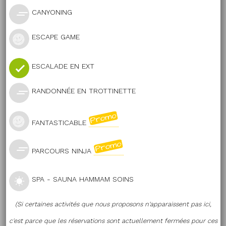
CANYONING
ESCAPE GAME
ESCALADE EN EXT
RANDONNÉE EN TROTTINETTE
FANTASTICABLE
PARCOURS NINJA
SPA - SAUNA HAMMAM SOINS
(Si certaines activités que nous proposons n'apparaissent pas ici,
c'est parce que les réservations sont actuellement fermées pour ces