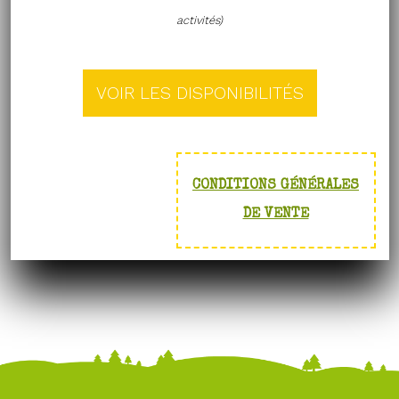
activités)
CONDITIONS GÉNÉRALES
DE VENTE