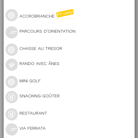
ACCROBRANCHE
PARCOURS D'ORIENTATION
CHASSE AU TRESOR
RANDO AVEC ÂNES
MINI GOLF
SNACKING GOÛTER
RESTAURANT
VIA FERRATA