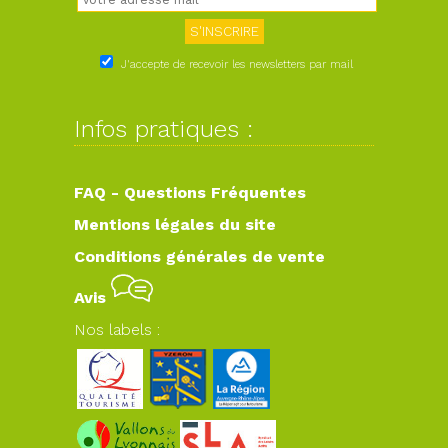
J'accepte de recevoir les newsletters par mail
Infos pratiques :
FAQ - Questions Fréquentes
Mentions légales du site
Conditions générales de vente
Avis
Nos labels :