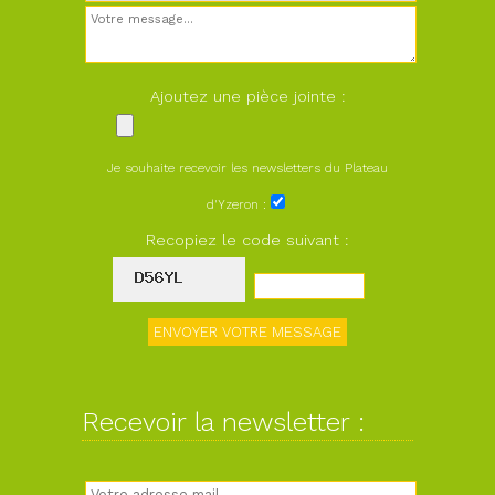
Ajoutez une pièce jointe :
Je souhaite recevoir les newsletters du Plateau
d'Yzeron :
Recopiez le code suivant :
Recevoir la newsletter :