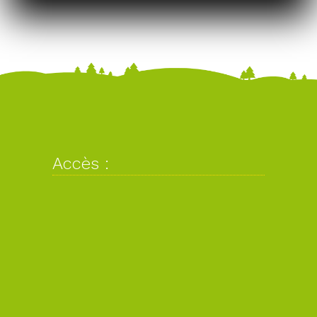
Accès :