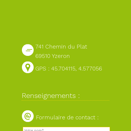
741 Chemin du Plat
69510 Yzeron
GPS : 45.704115, 4.577056
Renseignements :
Formulaire de contact :