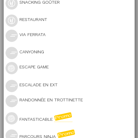
SNACKING GOÛTER
RESTAURANT
VIA FERRATA
CANYONING
ESCAPE GAME
ESCALADE EN EXT
RANDONNÉE EN TROTTINETTE
FANTASTICABLE
PARCOURS NINJA