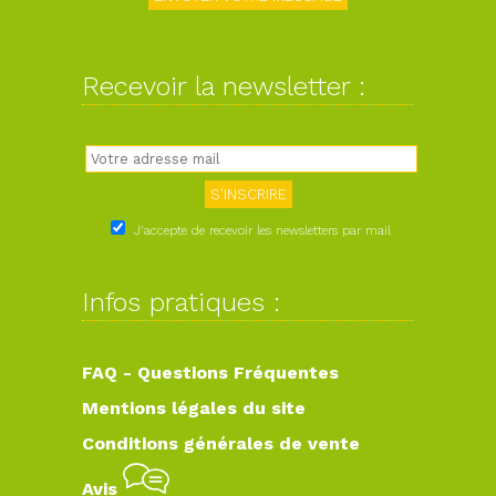
Recevoir la newsletter :
J'accepte de recevoir les newsletters par mail
Infos pratiques :
FAQ - Questions Fréquentes
Mentions légales du site
Conditions générales de vente
Avis