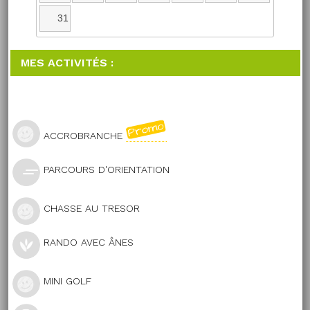
31
MES ACTIVITÉS :
ACCROBRANCHE
PARCOURS D'ORIENTATION
CHASSE AU TRESOR
RANDO AVEC ÂNES
MINI GOLF