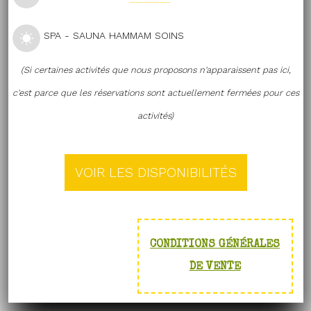
SPA - SAUNA HAMMAM SOINS
(Si certaines activités que nous proposons n'apparaissent pas ici,
c'est parce que les réservations sont actuellement fermées pour ces
activités)
CONDITIONS GÉNÉRALES
DE VENTE