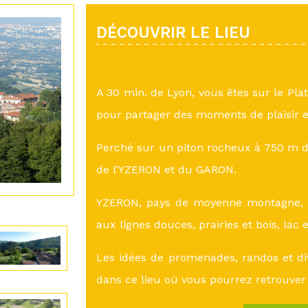
DÉCOUVRIR LE LIEU
A 30 min. de Lyon, vous êtes sur le Pla
pour partager des moments de plaisir e
Perché sur un piton rocheux à 750 m d’
de l’YZERON et du GARON.
YZERON, pays de moyenne montagne, a
aux lignes douces, prairies et bois, lac 
Les idées de promenades, randos et di
dans ce lieu où vous pourrez retrouver