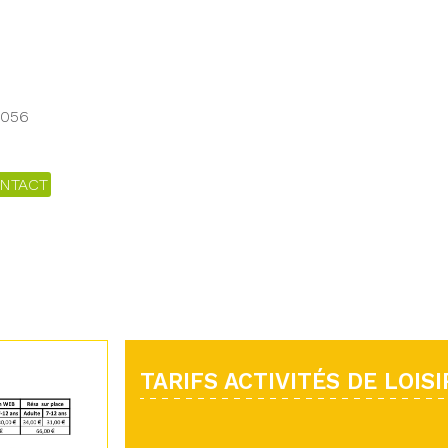
7056
NTACT
TARIFS ACTIVITÉS DE LOISI