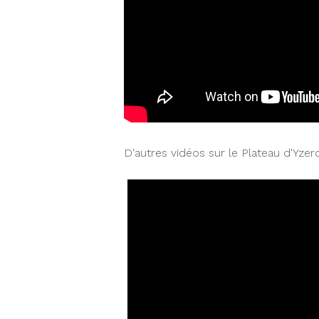
D'autres vidéos sur le Plateau d'Yzer