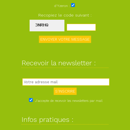
d'Yzeron :
Recopiez le code suivant :
Recevoir la newsletter :
J'accepte de recevoir les newsletters par mail
Infos pratiques :