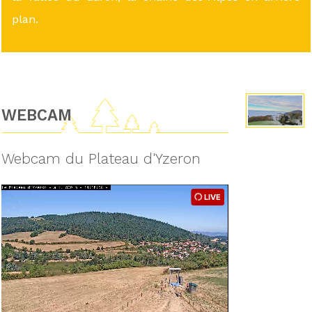
plan.
WEBCAM
Webcam du Plateau d'Yzeron