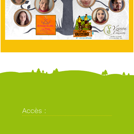
Accès :