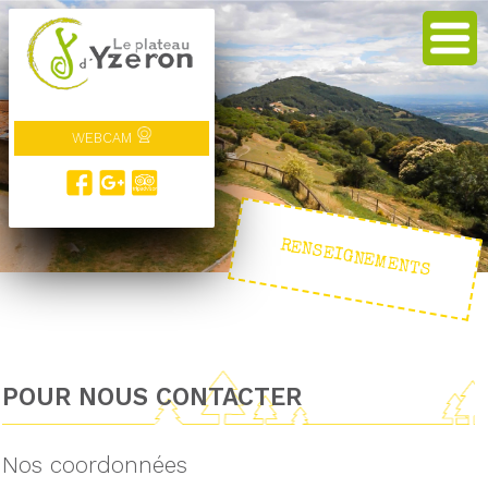
WEBCAM
RENSEIGNEMENTS
POUR NOUS CONTACTER
Nos coordonnées