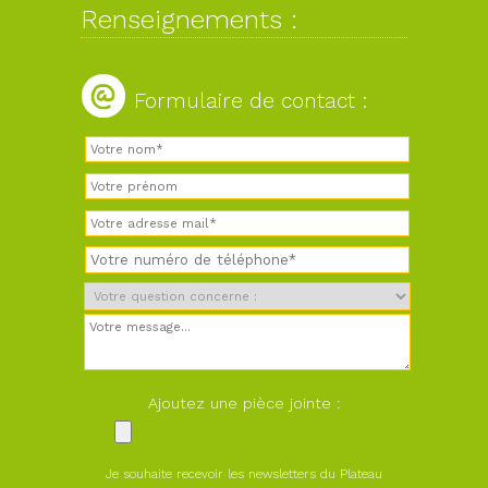
Renseignements :
Formulaire de contact :
Ajoutez une pièce jointe :
Je souhaite recevoir les newsletters du Plateau