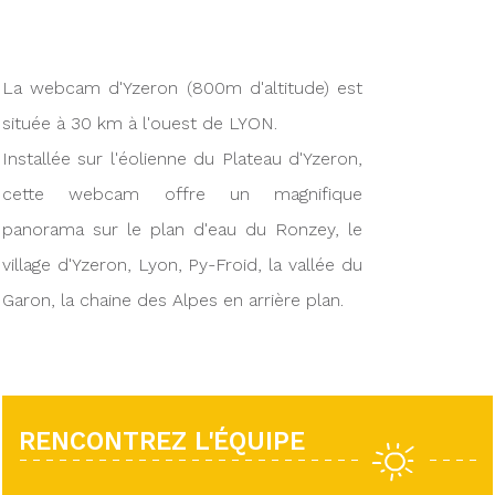
La webcam d'Yzeron (800m d'altitude) est
située à 30 km à l'ouest de LYON.
Installée sur l'éolienne du Plateau d'Yzeron,
cette webcam offre un magnifique
panorama sur le plan d'eau du Ronzey, le
village d'Yzeron, Lyon, Py-Froid, la vallée du
Garon, la chaine des Alpes en arrière plan.
RENCONTREZ L'ÉQUIPE