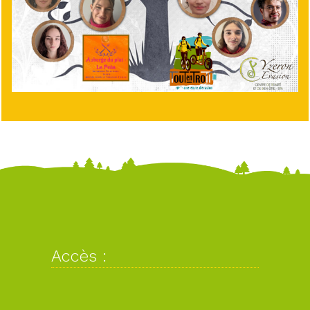
Accès :