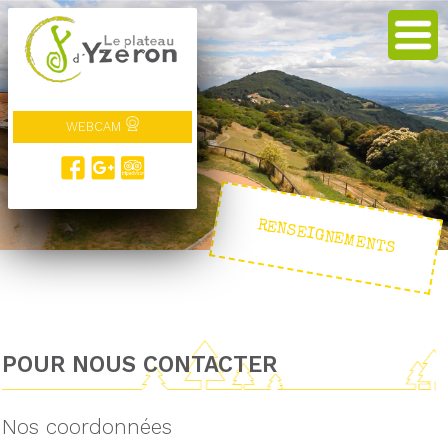
WEBCAM
RENSEIGNEMENTS
POUR NOUS CONTACTER
Nos coordonnées