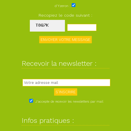
d'Yzeron :
Recopiez le code suivant :
Recevoir la newsletter :
J'accepte de recevoir les newsletters par mail
Infos pratiques :