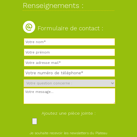
Renseignements :
Formulaire de contact :
Ajoutez une pièce jointe :
Je souhaite recevoir les newsletters du Plateau