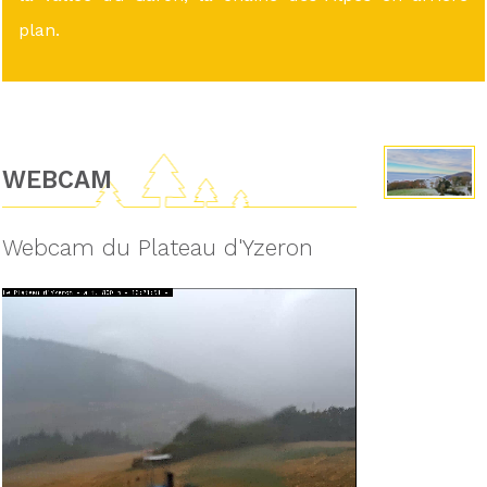
plan.
WEBCAM
Webcam du Plateau d'Yzeron