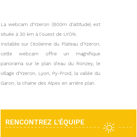
La webcam d'Yzeron (800m d'altitude) est
située à 30 km à l'ouest de LYON.
Installée sur l'éolienne du Plateau d'Yzeron,
cette webcam offre un magnifique
panorama sur le plan d'eau du Ronzey, le
village d'Yzeron, Lyon, Py-Froid, la vallée du
Garon, la chaine des Alpes en arrière plan.
RENCONTREZ L'ÉQUIPE