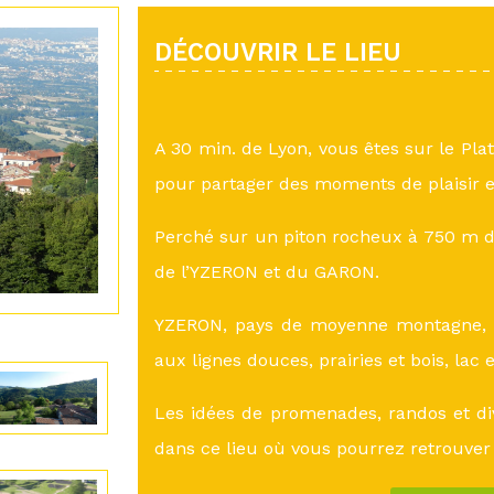
DÉCOUVRIR LE LIEU
A 30 min. de Lyon, vous êtes sur le Pla
pour partager des moments de plaisir e
Perché sur un piton rocheux à 750 m d’
de l’YZERON et du GARON.
YZERON, pays de moyenne montagne, a
aux lignes douces, prairies et bois, lac 
Les idées de promenades, randos et di
dans ce lieu où vous pourrez retrouver