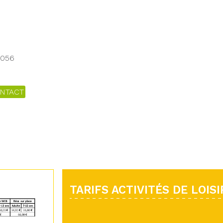
7056
NTACT
TARIFS ACTIVITÉS DE LOISI