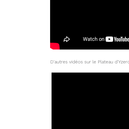
D'autres vidéos sur le Plateau d'Yzer