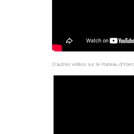
D'autres vidéos sur le Plateau d'Yzer