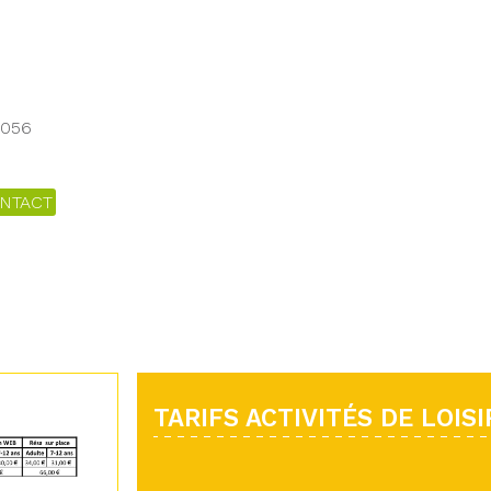
7056
NTACT
TARIFS ACTIVITÉS DE LOISI