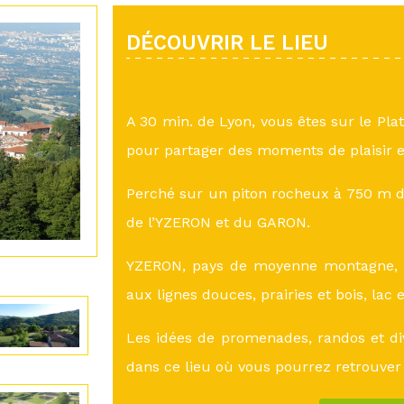
DÉCOUVRIR LE LIEU
A 30 min. de Lyon, vous êtes sur le Pla
pour partager des moments de plaisir e
Perché sur un piton rocheux à 750 m d’
de l’YZERON et du GARON.
YZERON, pays de moyenne montagne, a
aux lignes douces, prairies et bois, lac 
Les idées de promenades, randos et di
dans ce lieu où vous pourrez retrouver