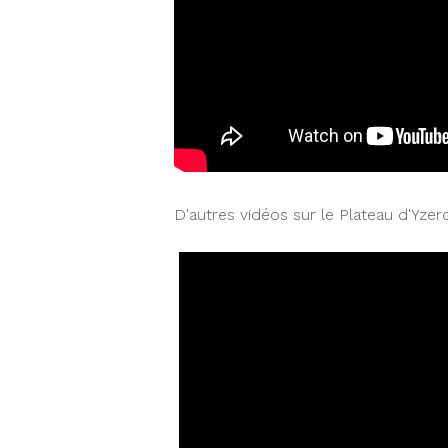
D'autres vidéos sur le Plateau d'Yzer