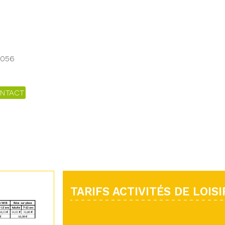
7056
NTACT
TARIFS ACTIVITÉS DE LOISI