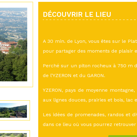
DÉCOUVRIR LE LIEU
A 30 min. de Lyon, vous êtes sur le Pla
pour partager des moments de plaisir e
Perché sur un piton rocheux à 750 m d’
de l’YZERON et du GARON.
YZERON, pays de moyenne montagne, a
aux lignes douces, prairies et bois, lac 
Les idées de promenades, randos et di
dans ce lieu où vous pourrez retrouver