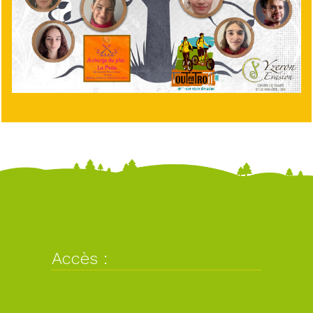
Accès :