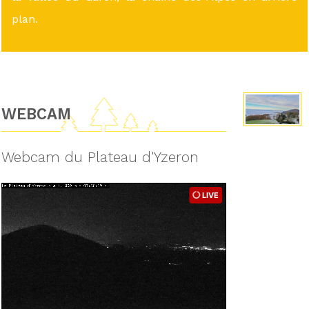
plan.
WEBCAM
Webcam du Plateau d'Yzeron