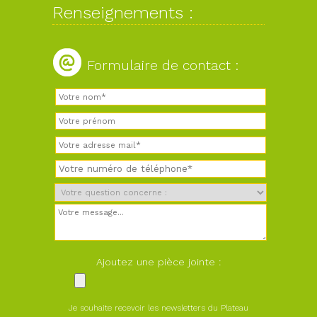
Renseignements :
Formulaire de contact :
Ajoutez une pièce jointe :
Je souhaite recevoir les newsletters du Plateau