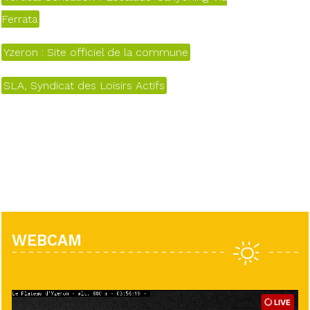
Ferrata
Yzeron : Site officiel de la commune
SLA, Syndicat des Loisirs Actifs
WEBCAM