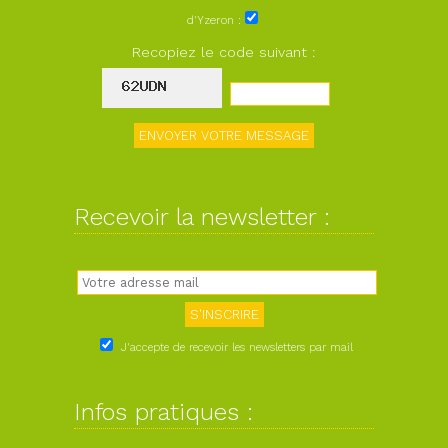
d'Yzeron :
Recopiez le code suivant :
Recevoir la newsletter :
J'accepte de recevoir les newsletters par mail
Infos pratiques :