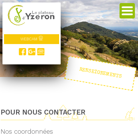
WEBCAM
RENSEIGNEMENTS
POUR NOUS CONTACTER
Nos coordonnées