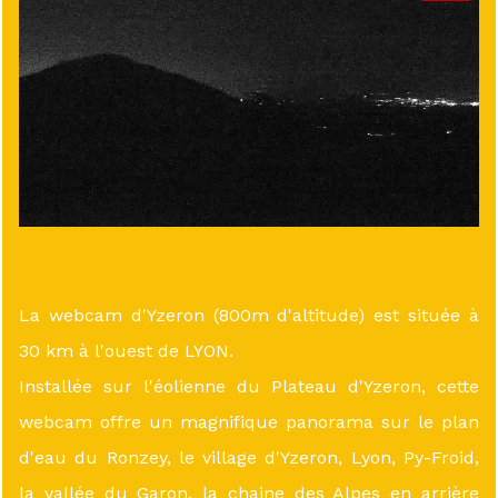
La webcam d'Yzeron (800m d'altitude) est située à
30 km à l'ouest de LYON.
Installée sur l'éolienne du Plateau d'Yzeron, cette
webcam offre un magnifique panorama sur le plan
d'eau du Ronzey, le village d'Yzeron, Lyon, Py-Froid,
la vallée du Garon, la chaine des Alpes en arrière