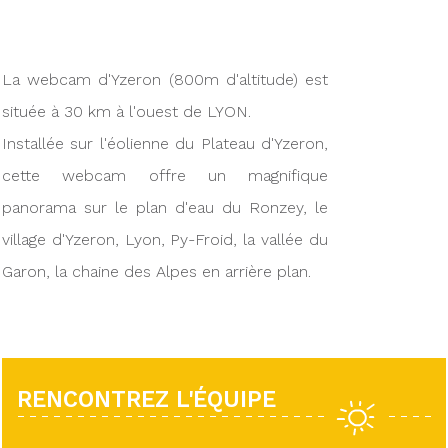
La webcam d'Yzeron (800m d'altitude) est
située à 30 km à l'ouest de LYON.
Installée sur l'éolienne du Plateau d'Yzeron,
cette webcam offre un magnifique
panorama sur le plan d'eau du Ronzey, le
village d'Yzeron, Lyon, Py-Froid, la vallée du
Garon, la chaine des Alpes en arrière plan.
RENCONTREZ L'ÉQUIPE