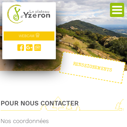
WEBCAM
RENSEIGNEMENTS
POUR NOUS CONTACTER
Nos coordonnées