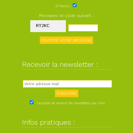
d'Yzeron :
Recopiez le code suivant :
Recevoir la newsletter :
J'accepte de recevoir les newsletters par mail
Infos pratiques :