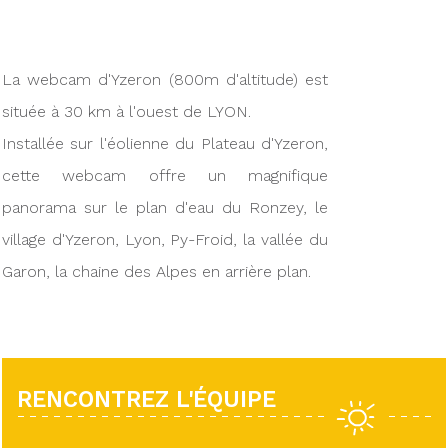
La webcam d'Yzeron (800m d'altitude) est
située à 30 km à l'ouest de LYON.
Installée sur l'éolienne du Plateau d'Yzeron,
cette webcam offre un magnifique
panorama sur le plan d'eau du Ronzey, le
village d'Yzeron, Lyon, Py-Froid, la vallée du
Garon, la chaine des Alpes en arrière plan.
RENCONTREZ L'ÉQUIPE