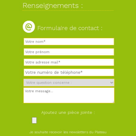
Renseignements :
Formulaire de contact :
Ajoutez une pièce jointe :
Je souhaite recevoir les newsletters du Plateau