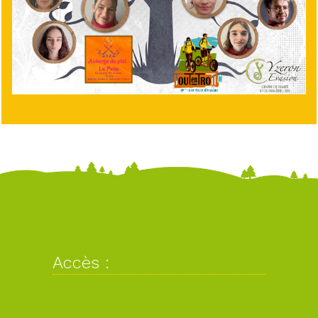
Accès :