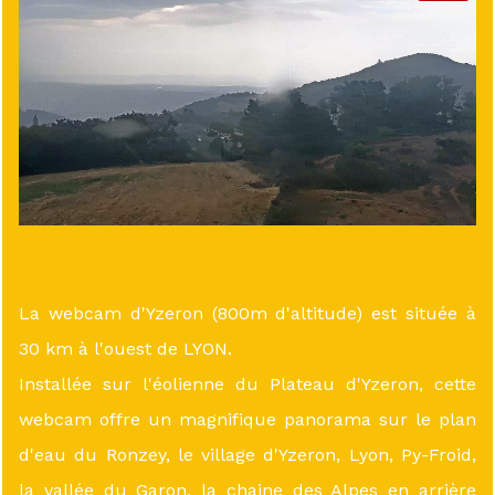
La webcam d'Yzeron (800m d'altitude) est située à
30 km à l'ouest de LYON.
Installée sur l'éolienne du Plateau d'Yzeron, cette
webcam offre un magnifique panorama sur le plan
d'eau du Ronzey, le village d'Yzeron, Lyon, Py-Froid,
la vallée du Garon, la chaine des Alpes en arrière