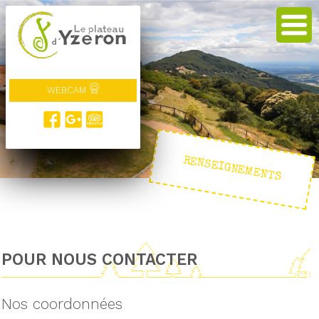
WEBCAM
RENSEIGNEMENTS
POUR NOUS CONTACTER
Nos coordonnées