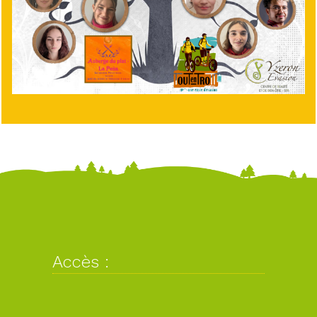
Accès :