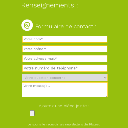
Renseignements :
Formulaire de contact :
Ajoutez une pièce jointe :
Je souhaite recevoir les newsletters du Plateau