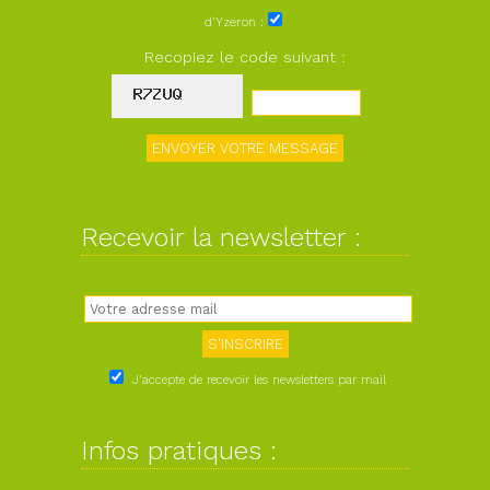
d'Yzeron :
Recopiez le code suivant :
Recevoir la newsletter :
J'accepte de recevoir les newsletters par mail
Infos pratiques :