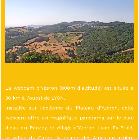
La webcam d'Yzeron (800m d'altitude) est située à
30 km à l'ouest de LYON.
Installée sur l'éolienne du Plateau d'Yzeron, cette
webcam offre un magnifique panorama sur le plan
d'eau du Ronzey, le village d'Yzeron, Lyon, Py-Froid,
la vallée du Garon, la chaine des Alpes en arrière