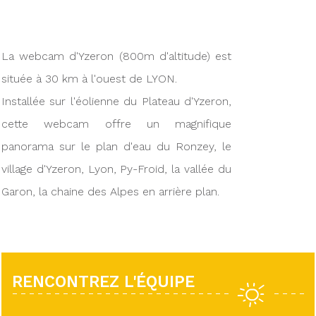
La webcam d'Yzeron (800m d'altitude) est
située à 30 km à l'ouest de LYON.
Installée sur l'éolienne du Plateau d'Yzeron,
cette webcam offre un magnifique
panorama sur le plan d'eau du Ronzey, le
village d'Yzeron, Lyon, Py-Froid, la vallée du
Garon, la chaine des Alpes en arrière plan.
RENCONTREZ L'ÉQUIPE