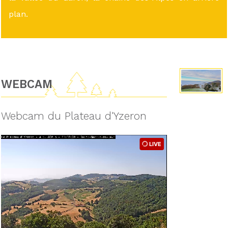
plan.
WEBCAM
Webcam du Plateau d'Yzeron