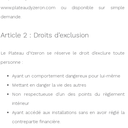
www.plateaudyzeron.com ou disponible sur simple
demande.
Article 2 : Droits d’exclusion
Le Plateau d'Yzeron se réserve le droit d’exclure toute
personne :
Ayant un comportement dangereux pour lui-même
Mettant en danger la vie des autres
Non respectueuse d’un des points du règlement
intérieur
Ayant accédé aux installations sans en avoir réglé la
contrepartie financière.