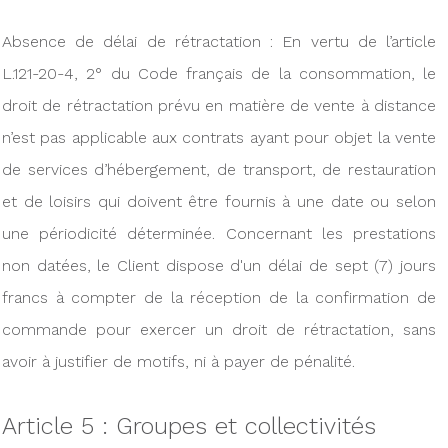
Absence de délai de rétractation : En vertu de l’article
L.121-20-4, 2° du Code français de la consommation, le
droit de rétractation prévu en matière de vente à distance
n’est pas applicable aux contrats ayant pour objet la vente
de services d’hébergement, de transport, de restauration
et de loisirs qui doivent être fournis à une date ou selon
une périodicité déterminée. Concernant les prestations
non datées, le Client dispose d'un délai de sept (7) jours
francs à compter de la réception de la confirmation de
commande pour exercer un droit de rétractation, sans
avoir à justifier de motifs, ni à payer de pénalité.
Article 5 : Groupes et collectivités