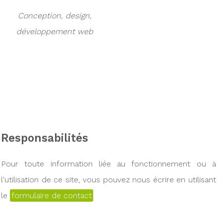
Conception, design,
développement web
Responsabilités
Pour toute information liée au fonctionnement ou à
l'utilisation de ce site, vous pouvez nous écrire en utilisant
le
formulaire de contact