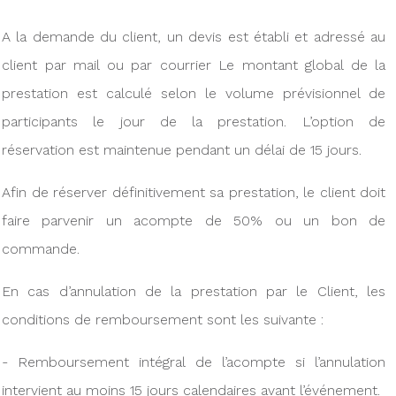
A la demande du client, un devis est établi et adressé au
client par mail ou par courrier Le montant global de la
prestation est calculé selon le volume prévisionnel de
participants le jour de la prestation. L’option de
réservation est maintenue pendant un délai de 15 jours.
Afin de réserver définitivement sa prestation, le client doit
faire parvenir un acompte de 50% ou un bon de
commande.
En cas d’annulation de la prestation par le Client, les
conditions de remboursement sont les suivante :
- Remboursement intégral de l’acompte si l’annulation
intervient au moins 15 jours calendaires avant l’événement.