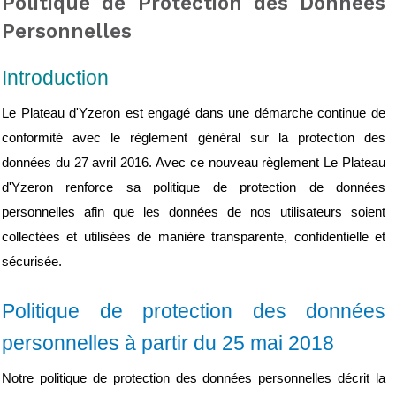
Politique de Protection des Données
Personnelles
Introduction
Le Plateau d'Yzeron est engagé dans une démarche continue de 
conformité avec le règlement général sur la protection des 
données du 27 avril 2016. Avec ce nouveau règlement Le Plateau 
d'Yzeron renforce sa politique de protection de données 
personnelles afin que les données de nos utilisateurs soient 
collectées et utilisées de manière transparente, confidentielle et 
sécurisée.
Politique de protection des données 
personnelles à partir du 25 mai 2018
Notre politique de protection des données personnelles décrit la 