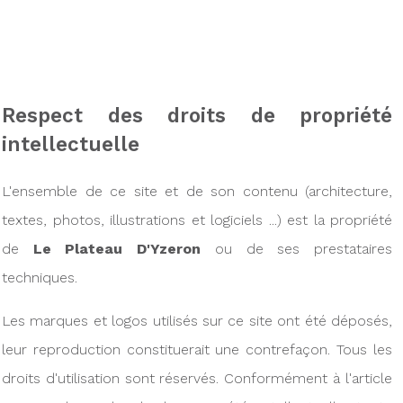
Respect des droits de propriété
intellectuelle
L'ensemble de ce site et de son contenu (architecture,
textes, photos, illustrations et logiciels ...) est la propriété
de
Le Plateau D'Yzeron
ou de ses prestataires
techniques.
Les marques et logos utilisés sur ce site ont été déposés,
leur reproduction constituerait une contrefaçon. Tous les
droits d'utilisation sont réservés. Conformément à l'article