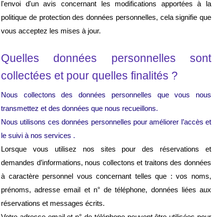
l'envoi d'un avis concernant les modifications apportées à la 
politique de protection des données personnelles, cela signifie que 
vous acceptez les mises à jour.
Quelles données personnelles sont 
collectées et pour quelles finalités ?
Nous collectons des données personnelles que vous nous 
transmettez et des données que nous recueillons.
Nous utilisons ces données personnelles pour améliorer l’accès et 
le suivi à nos services .
Lorsque vous utilisez nos sites pour des réservations et 
demandes d’informations, nous collectons et traitons des données 
à caractère personnel vous concernant telles que : vos noms, 
prénoms, adresse email et n° de téléphone, 
données liées aux
réservations et messages écrits
. 