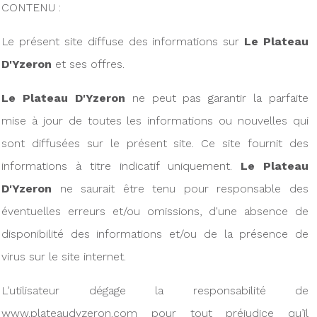
CONTENU :
Le présent site diffuse des informations sur
Le Plateau
D'Yzeron
et ses offres.
Le Plateau D'Yzeron
ne peut pas garantir la parfaite
mise à jour de toutes les informations ou nouvelles qui
sont diffusées sur le présent site. Ce site fournit des
informations à titre indicatif uniquement.
Le Plateau
D'Yzeron
ne saurait être tenu pour responsable des
éventuelles erreurs et/ou omissions, d'une absence de
disponibilité des informations et/ou de la présence de
virus sur le site internet.
L’utilisateur dégage la responsabilité de
www.plateaudyzeron.com pour tout préjudice qu’il