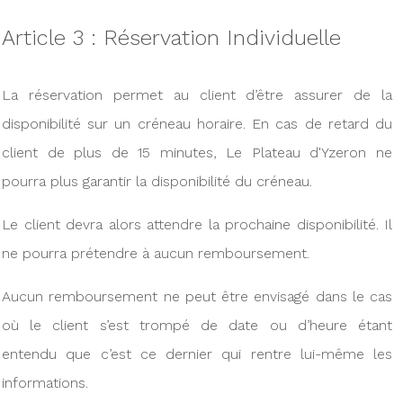
Article 3 : Réservation Individuelle
La réservation permet au client d’être assurer de la
disponibilité sur un créneau horaire. En cas de retard du
client de plus de 15 minutes, Le Plateau d'Yzeron ne
pourra plus garantir la disponibilité du créneau.
Le client devra alors attendre la prochaine disponibilité. Il
ne pourra prétendre à aucun remboursement.
Aucun remboursement ne peut être envisagé dans le cas
où le client s’est trompé de date ou d’heure étant
entendu que c’est ce dernier qui rentre lui-même les
informations.