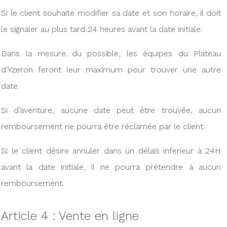
Si le client souhaite modifier sa date et son horaire, il doit
le signaler au plus tard 24 heures avant la date initiale.
Dans la mesure du possible, les équipes du Plateau
d'Yzeron feront leur maximum pour trouver une autre
date.
Si d’aventure, aucune date peut être trouvée, aucun
remboursement ne pourra être réclamée par le client.
Si le client désire annuler dans un délais inferieur à 24H
avant la date initiale, il ne pourra prétendre à aucun
remboursement.
Article 4 : Vente en ligne