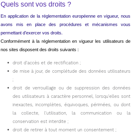
Quels sont vos droits ?
En application de la réglementation européenne en vigueur, nous 
avons mis en place des procédures et mécanismes vous 
permettant d’exercer vos droits.
Conformément à la réglementation en vigueur les utilisateurs de 
nos sites disposent des droits suivants :
droit d'accès et de rectification ;
de mise à jour, de complétude des données utilisateurs 
;
droit de verrouillage ou de suppression des données 
des utilisateurs à caractère personnel, lorsqu'elles sont 
inexactes, incomplètes, équivoques, périmées, ou dont 
la collecte, l'utilisation, la communication ou la 
conservation est interdite ;
droit de retirer à tout moment un consentement ;