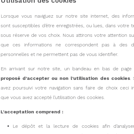
Utilisation des cookies
Lorsque vous naviguez sur notre site internet, des infor
sont susceptibles d’être enregistrées, ou lues, dans votre t
sous réserve de vos choix. Nous attirons votre attention sur
que ces informations ne correspondent pas à des d
personnelles et ne permettent pas de vous identifier.
En arrivant sur notre site, un bandeau en bas de page
proposé d’accepter ou non l’utilisation des cookies
.
avez poursuivi votre navigation sans faire de choix ceci 
que vous avez accepté l’utilisation des cookies.
L’acceptation comprend :
Le dépôt et la lecture de cookies afin d’analyse