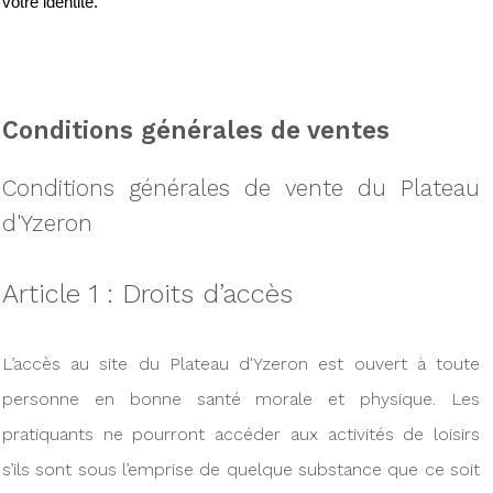
votre identité.
Conditions générales de ventes
Conditions générales de vente du Plateau
d'Yzeron
Article 1 : Droits d’accès
L’accès au site du Plateau d'Yzeron est ouvert à toute
personne en bonne santé morale et physique. Les
pratiquants ne pourront accéder aux activités de loisirs
s’ils sont sous l’emprise de quelque substance que ce soit