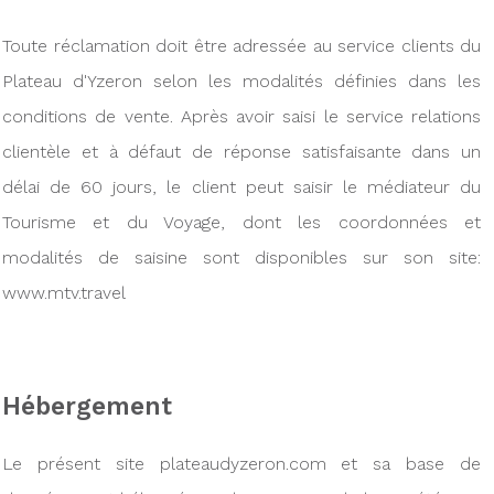
Toute réclamation doit être adressée au service clients du
Plateau d'Yzeron selon les modalités définies dans les
conditions de vente. Après avoir saisi le service relations
clientèle et à défaut de réponse satisfaisante dans un
délai de 60 jours, le client peut saisir le médiateur du
Tourisme et du Voyage, dont les coordonnées et
modalités de saisine sont disponibles sur son site:
www.mtv.travel
Hébergement
Le présent site plateaudyzeron.com et sa base de