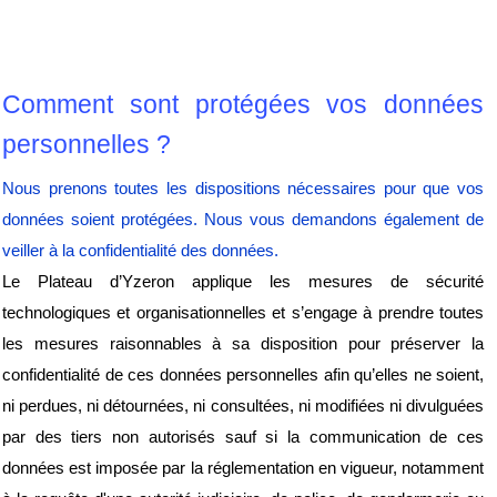
Comment sont protégées vos données 
personnelles ?
Nous prenons toutes les dispositions nécessaires pour que vos 
données soient protégées. Nous vous demandons également de 
veiller à la confidentialité des données.
Le Plateau d’Yzeron applique les mesures de sécurité 
technologiques et organisationnelles et s’engage à prendre toutes 
les mesures raisonnables à sa disposition pour préserver la 
confidentialité de ces données personnelles afin qu’elles ne soient, 
ni perdues, ni détournées, ni consultées, ni modifiées ni divulguées 
par des tiers non autorisés sauf si la communication de ces 
données est imposée par la réglementation en vigueur, notamment 