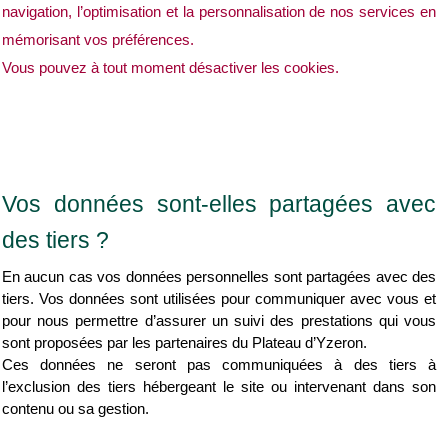
navigation, l’optimisation et la personnalisation de nos services en 
mémorisant vos préférences.
Vous pouvez à tout moment désactiver les cookies.
Vos données sont-elles partagées avec 
des tiers ?
En aucun cas vos données personnelles sont partagées avec des 
tiers. Vos données sont utilisées pour communiquer avec vous et 
pour nous permettre d’assurer un suivi des prestations qui vous 
sont proposées par les partenaires du Plateau d’Yzeron.
Ces données ne seront pas communiquées à des tiers à 
l’exclusion des tiers hébergeant le site ou intervenant dans son 
contenu ou sa gestion.