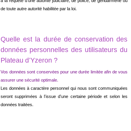
à la requête d'une autorité judiciaire, de police, de gendarmerie ou 
de toute autre autorité habilitée par la loi.
Quelle est la durée de conservation des 
données personnelles des utilisateurs du 
Plateau d’Yzeron ?
Vos données sont conservées pour une durée limitée afin de vous 
assurer une sécurité optimale.
Les données à caractère personnel qui nous sont communiquées 
seront supprimées à l'issue d'une certaine période et selon les 
données traitées.