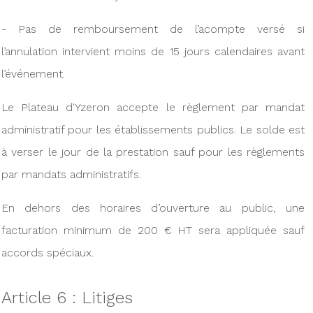
- Pas de remboursement de l’acompte versé si
l’annulation intervient moins de 15 jours calendaires avant
l’événement.
Le Plateau d'Yzeron accepte le règlement par mandat
administratif pour les établissements publics. Le solde est
à verser le jour de la prestation sauf pour les règlements
par mandats administratifs.
En dehors des horaires d’ouverture au public, une
facturation minimum de 200 € HT sera appliquée sauf
accords spéciaux.
Article 6 : Litiges