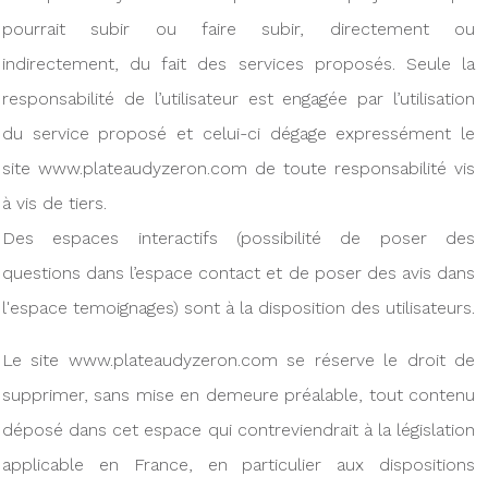
pourrait subir ou faire subir, directement ou
indirectement, du fait des services proposés. Seule la
responsabilité de l’utilisateur est engagée par l’utilisation
du service proposé et celui-ci dégage expressément le
site www.plateaudyzeron.com de toute responsabilité vis
à vis de tiers.
Des espaces interactifs (possibilité de poser des
questions dans l’espace contact et de poser des avis dans
l'espace temoignages) sont à la disposition des utilisateurs.
Le site www.plateaudyzeron.com se réserve le droit de
supprimer, sans mise en demeure préalable, tout contenu
déposé dans cet espace qui contreviendrait à la législation
applicable en France, en particulier aux dispositions