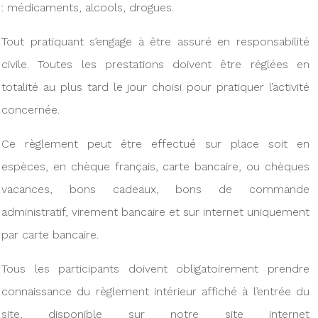
: médicaments, alcools, drogues.
Tout pratiquant s’engage à être assuré en responsabilité
civile. Toutes les prestations doivent être réglées en
totalité au plus tard le jour choisi pour pratiquer l’activité
concernée.
Ce règlement peut être effectué sur place soit en
espèces, en chèque français, carte bancaire, ou chèques
vacances, bons cadeaux, bons de commande
administratif, virement bancaire et sur internet uniquement
par carte bancaire.
Tous les participants doivent obligatoirement prendre
connaissance du règlement intérieur affiché à l’entrée du
site, disponible sur notre site internet