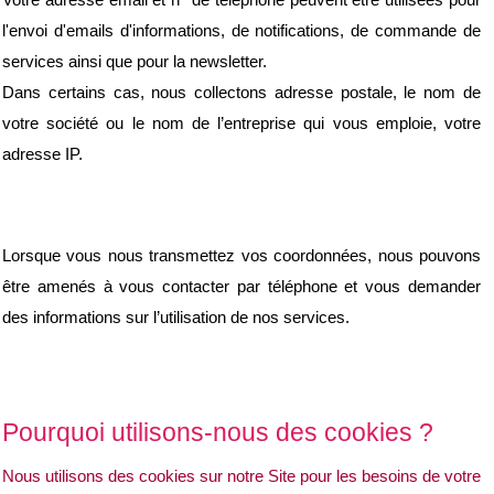
Votre adresse email et n° de téléphone peuvent être utilisées pour 
l'envoi d'emails d'informations, de notifications, de commande de 
services ainsi que pour la newsletter.
Dans certains cas, nous collectons adresse postale, le nom de 
votre société ou le nom de l’entreprise qui vous emploie, votre 
adresse IP.
Lorsque vous nous transmettez vos coordonnées, nous pouvons 
être amenés à vous contacter par téléphone et vous demander 
des informations sur l’utilisation de nos services.
Pourquoi utilisons-nous des cookies ?
Nous utilisons des cookies sur notre Site pour les besoins de votre 