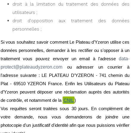
droit à la limitation du traitement des données des 
utilisateurs ;
droit d'opposition aux traitement des données 
personnelles ;
Si vous souhaitez savoir comment Le Plateau d’Yzeron utilise ces 
données personnelles, demander à les rectifier ou s'opposer à un 
data-
traitement vous pouvez envoyer un email à l'adresse 
protect@plateaudyzeron.com 
ou adresser un courrier à 
l'adresse suivante : LE PLATEAU D’YZERON - 741 chemin du 
Plat - 69510 YZERON France. Enfin les Utilisateurs du Plateau 
d’Yzeron peuvent déposer une réclamation auprès des autorités 
de contrôle, et notamment de la 
CNIL
)
Vos requêtes seront traitées sous 30 jours. En complément de 
votre demande, nous vous demanderons de joindre une 
photocopie d'un justificatif d'identité afin que nous puissions vérifier 