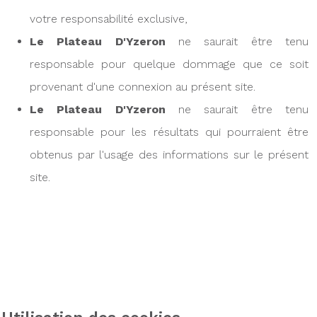
votre responsabilité exclusive,
Le Plateau D'Yzeron
ne saurait être tenu
responsable pour quelque dommage que ce soit
provenant d'une connexion au présent site.
Le Plateau D'Yzeron
ne saurait être tenu
responsable pour les résultats qui pourraient être
obtenus par l'usage des informations sur le présent
site.