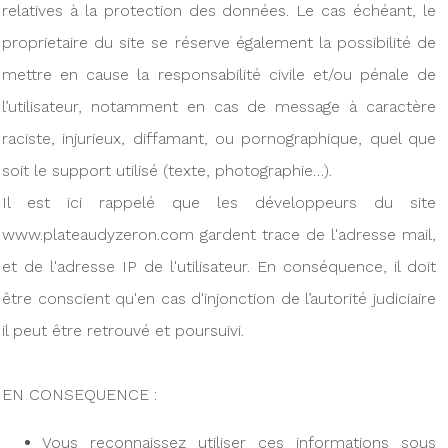
relatives à la protection des données. Le cas échéant, le
proprietaire du site se réserve également la possibilité de
mettre en cause la responsabilité civile et/ou pénale de
l’utilisateur, notamment en cas de message à caractère
raciste, injurieux, diffamant, ou pornographique, quel que
soit le support utilisé (texte, photographie…).
Il est ici rappelé que les développeurs du site
www.plateaudyzeron.com gardent trace de l'adresse mail,
et de l'adresse IP de l'utilisateur. En conséquence, il doit
être conscient qu'en cas d'injonction de l’autorité judiciaire
il peut être retrouvé et poursuivi.
EN CONSEQUENCE :
Vous reconnaissez utiliser ces informations sous