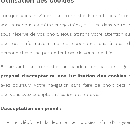
Utilisation des cookies
Lorsque vous naviguez sur notre site internet, des infor
sont susceptibles d’être enregistrées, ou lues, dans votre t
sous réserve de vos choix. Nous attirons votre attention sur
que ces informations ne correspondent pas à des d
personnelles et ne permettent pas de vous identifier.
En arrivant sur notre site, un bandeau en bas de page
proposé d’accepter ou non l’utilisation des cookies
.
avez poursuivi votre navigation sans faire de choix ceci 
que vous avez accepté l’utilisation des cookies.
L’acceptation comprend :
Le dépôt et la lecture de cookies afin d’analyse