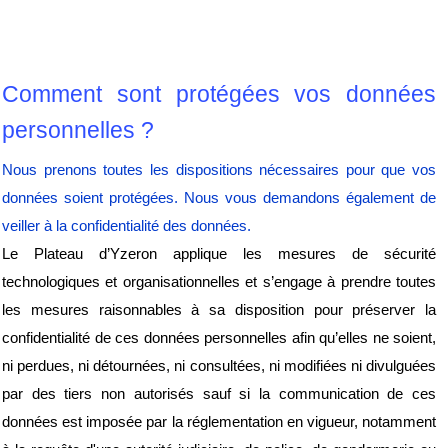
Comment sont protégées vos données 
personnelles ?
Nous prenons toutes les dispositions nécessaires pour que vos 
données soient protégées. Nous vous demandons également de 
veiller à la confidentialité des données.
Le Plateau d’Yzeron applique les mesures de sécurité 
technologiques et organisationnelles et s’engage à prendre toutes 
les mesures raisonnables à sa disposition pour préserver la 
confidentialité de ces données personnelles afin qu’elles ne soient, 
ni perdues, ni détournées, ni consultées, ni modifiées ni divulguées 
par des tiers non autorisés sauf si la communication de ces 
données est imposée par la réglementation en vigueur, notamment 