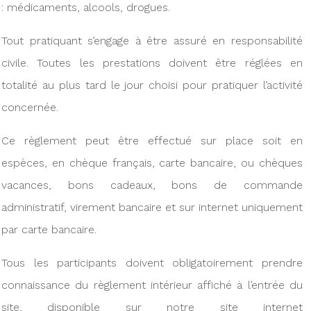
: médicaments, alcools, drogues.
Tout pratiquant s’engage à être assuré en responsabilité
civile. Toutes les prestations doivent être réglées en
totalité au plus tard le jour choisi pour pratiquer l’activité
concernée.
Ce règlement peut être effectué sur place soit en
espèces, en chèque français, carte bancaire, ou chèques
vacances, bons cadeaux, bons de commande
administratif, virement bancaire et sur internet uniquement
par carte bancaire.
Tous les participants doivent obligatoirement prendre
connaissance du règlement intérieur affiché à l’entrée du
site, disponible sur notre site internet