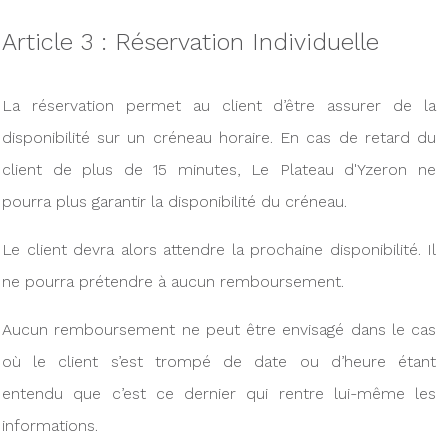
Article 3 : Réservation Individuelle
La réservation permet au client d’être assurer de la
disponibilité sur un créneau horaire. En cas de retard du
client de plus de 15 minutes, Le Plateau d'Yzeron ne
pourra plus garantir la disponibilité du créneau.
Le client devra alors attendre la prochaine disponibilité. Il
ne pourra prétendre à aucun remboursement.
Aucun remboursement ne peut être envisagé dans le cas
où le client s’est trompé de date ou d’heure étant
entendu que c’est ce dernier qui rentre lui-même les
informations.