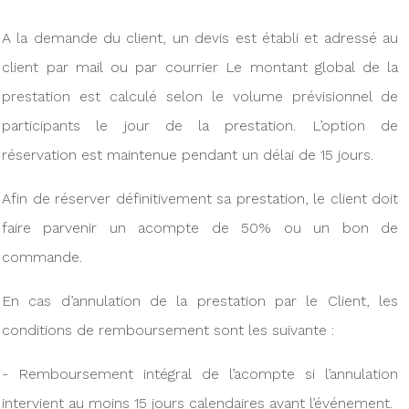
A la demande du client, un devis est établi et adressé au
client par mail ou par courrier Le montant global de la
prestation est calculé selon le volume prévisionnel de
participants le jour de la prestation. L’option de
réservation est maintenue pendant un délai de 15 jours.
Afin de réserver définitivement sa prestation, le client doit
faire parvenir un acompte de 50% ou un bon de
commande.
En cas d’annulation de la prestation par le Client, les
conditions de remboursement sont les suivante :
- Remboursement intégral de l’acompte si l’annulation
intervient au moins 15 jours calendaires avant l’événement.