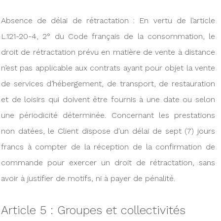
Absence de délai de rétractation : En vertu de l’article
L.121-20-4, 2° du Code français de la consommation, le
droit de rétractation prévu en matière de vente à distance
n’est pas applicable aux contrats ayant pour objet la vente
de services d’hébergement, de transport, de restauration
et de loisirs qui doivent être fournis à une date ou selon
une périodicité déterminée. Concernant les prestations
non datées, le Client dispose d'un délai de sept (7) jours
francs à compter de la réception de la confirmation de
commande pour exercer un droit de rétractation, sans
avoir à justifier de motifs, ni à payer de pénalité.
Article 5 : Groupes et collectivités