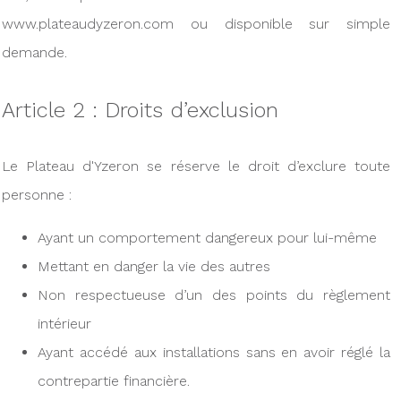
www.plateaudyzeron.com ou disponible sur simple
demande.
Article 2 : Droits d’exclusion
Le Plateau d'Yzeron se réserve le droit d’exclure toute
personne :
Ayant un comportement dangereux pour lui-même
Mettant en danger la vie des autres
Non respectueuse d’un des points du règlement
intérieur
Ayant accédé aux installations sans en avoir réglé la
contrepartie financière.