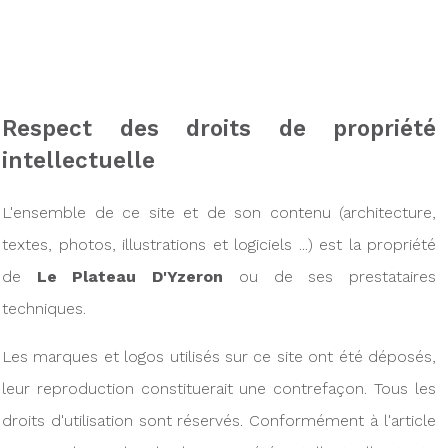
Respect des droits de propriété
intellectuelle
L'ensemble de ce site et de son contenu (architecture,
textes, photos, illustrations et logiciels ...) est la propriété
de
Le Plateau D'Yzeron
ou de ses prestataires
techniques.
Les marques et logos utilisés sur ce site ont été déposés,
leur reproduction constituerait une contrefaçon. Tous les
droits d'utilisation sont réservés. Conformément à l'article