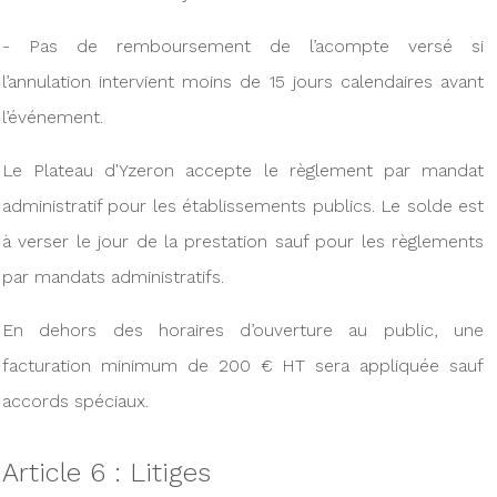
- Pas de remboursement de l’acompte versé si
l’annulation intervient moins de 15 jours calendaires avant
l’événement.
Le Plateau d'Yzeron accepte le règlement par mandat
administratif pour les établissements publics. Le solde est
à verser le jour de la prestation sauf pour les règlements
par mandats administratifs.
En dehors des horaires d’ouverture au public, une
facturation minimum de 200 € HT sera appliquée sauf
accords spéciaux.
Article 6 : Litiges