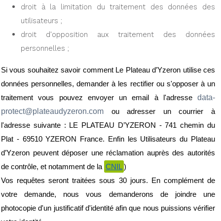
droit à la limitation du traitement des données des 
utilisateurs ;
droit d'opposition aux traitement des données 
personnelles ;
Si vous souhaitez savoir comment Le Plateau d’Yzeron utilise ces 
données personnelles, demander à les rectifier ou s'opposer à un 
data-
traitement vous pouvez envoyer un email à l'adresse 
protect@plateaudyzeron.com 
ou adresser un courrier à 
l'adresse suivante : LE PLATEAU D’YZERON - 741 chemin du 
Plat - 69510 YZERON France. Enfin les Utilisateurs du Plateau 
d’Yzeron peuvent déposer une réclamation auprès des autorités 
de contrôle, et notamment de la 
CNIL
)
Vos requêtes seront traitées sous 30 jours. En complément de 
votre demande, nous vous demanderons de joindre une 
photocopie d'un justificatif d'identité afin que nous puissions vérifier 