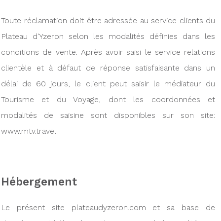
Toute réclamation doit être adressée au service clients du
Plateau d'Yzeron selon les modalités définies dans les
conditions de vente. Après avoir saisi le service relations
clientèle et à défaut de réponse satisfaisante dans un
délai de 60 jours, le client peut saisir le médiateur du
Tourisme et du Voyage, dont les coordonnées et
modalités de saisine sont disponibles sur son site:
www.mtv.travel
Hébergement
Le présent site plateaudyzeron.com et sa base de