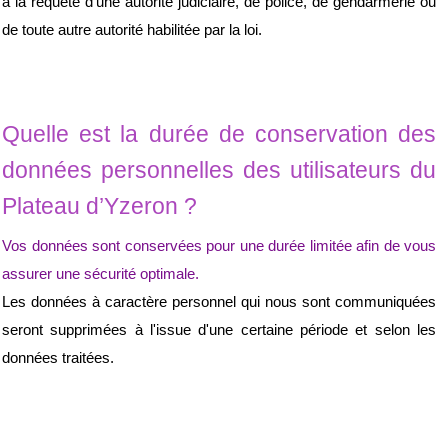
à la requête d'une autorité judiciaire, de police, de gendarmerie ou 
de toute autre autorité habilitée par la loi.
Quelle est la durée de conservation des 
données personnelles des utilisateurs du 
Plateau d’Yzeron ?
Vos données sont conservées pour une durée limitée afin de vous 
assurer une sécurité optimale.
Les données à caractère personnel qui nous sont communiquées 
seront supprimées à l'issue d'une certaine période et selon les 
données traitées.