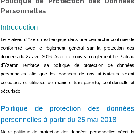
Politique de Protection des Données
Personnelles
Introduction
Le Plateau d'Yzeron est engagé dans une démarche continue de 
conformité avec le règlement général sur la protection des 
données du 27 avril 2016. Avec ce nouveau règlement Le Plateau 
d'Yzeron renforce sa politique de protection de données 
personnelles afin que les données de nos utilisateurs soient 
collectées et utilisées de manière transparente, confidentielle et 
sécurisée.
Politique de protection des données 
personnelles à partir du 25 mai 2018
Notre politique de protection des données personnelles décrit la 