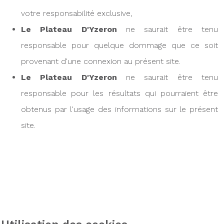
votre responsabilité exclusive,
Le Plateau D'Yzeron
ne saurait être tenu
responsable pour quelque dommage que ce soit
provenant d'une connexion au présent site.
Le Plateau D'Yzeron
ne saurait être tenu
responsable pour les résultats qui pourraient être
obtenus par l'usage des informations sur le présent
site.