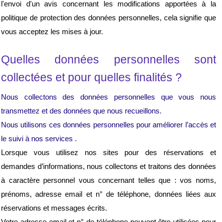
l'envoi d'un avis concernant les modifications apportées à la 
politique de protection des données personnelles, cela signifie que 
vous acceptez les mises à jour.
Quelles données personnelles sont 
collectées et pour quelles finalités ?
Nous collectons des données personnelles que vous nous 
transmettez et des données que nous recueillons.
Nous utilisons ces données personnelles pour améliorer l’accès et 
le suivi à nos services .
Lorsque vous utilisez nos sites pour des réservations et 
demandes d’informations, nous collectons et traitons des données 
à caractère personnel vous concernant telles que : vos noms, 
prénoms, adresse email et n° de téléphone, 
données liées aux
réservations et messages écrits
. 