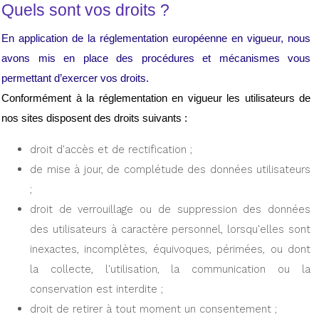
Quels sont vos droits ?
En application de la réglementation européenne en vigueur, nous 
avons mis en place des procédures et mécanismes vous 
permettant d’exercer vos droits.
Conformément à la réglementation en vigueur les utilisateurs de 
nos sites disposent des droits suivants :
droit d'accès et de rectification ;
de mise à jour, de complétude des données utilisateurs 
;
droit de verrouillage ou de suppression des données 
des utilisateurs à caractère personnel, lorsqu'elles sont 
inexactes, incomplètes, équivoques, périmées, ou dont 
la collecte, l'utilisation, la communication ou la 
conservation est interdite ;
droit de retirer à tout moment un consentement ;