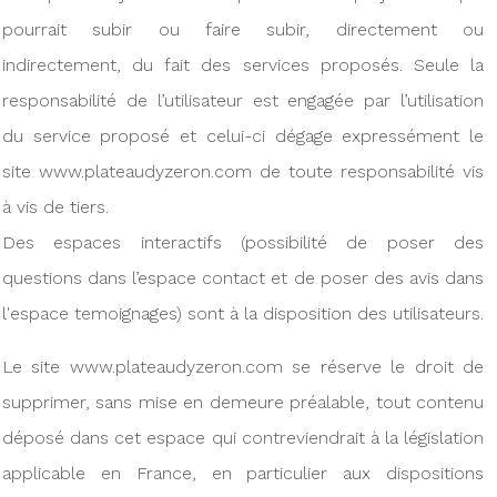
pourrait subir ou faire subir, directement ou
indirectement, du fait des services proposés. Seule la
responsabilité de l’utilisateur est engagée par l’utilisation
du service proposé et celui-ci dégage expressément le
site www.plateaudyzeron.com de toute responsabilité vis
à vis de tiers.
Des espaces interactifs (possibilité de poser des
questions dans l’espace contact et de poser des avis dans
l'espace temoignages) sont à la disposition des utilisateurs.
Le site www.plateaudyzeron.com se réserve le droit de
supprimer, sans mise en demeure préalable, tout contenu
déposé dans cet espace qui contreviendrait à la législation
applicable en France, en particulier aux dispositions