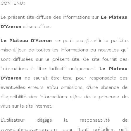
CONTENU :
Le présent site diffuse des informations sur
Le Plateau
D'Yzeron
et ses offres.
Le Plateau D'Yzeron
ne peut pas garantir la parfaite
mise à jour de toutes les informations ou nouvelles qui
sont diffusées sur le présent site. Ce site fournit des
informations à titre indicatif uniquement.
Le Plateau
D'Yzeron
ne saurait être tenu pour responsable des
éventuelles erreurs et/ou omissions, d'une absence de
disponibilité des informations et/ou de la présence de
virus sur le site internet.
L’utilisateur dégage la responsabilité de
www.plateaudyzeron.com pour tout préjudice qu’il