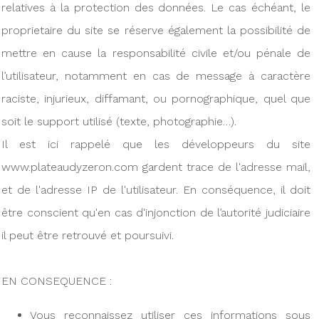
relatives à la protection des données. Le cas échéant, le
proprietaire du site se réserve également la possibilité de
mettre en cause la responsabilité civile et/ou pénale de
l’utilisateur, notamment en cas de message à caractère
raciste, injurieux, diffamant, ou pornographique, quel que
soit le support utilisé (texte, photographie…).
Il est ici rappelé que les développeurs du site
www.plateaudyzeron.com gardent trace de l'adresse mail,
et de l'adresse IP de l'utilisateur. En conséquence, il doit
être conscient qu'en cas d'injonction de l’autorité judiciaire
il peut être retrouvé et poursuivi.
EN CONSEQUENCE :
Vous reconnaissez utiliser ces informations sous