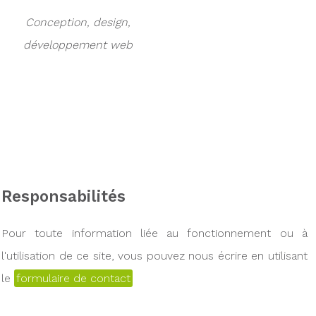
Conception, design,
développement web
Responsabilités
Pour toute information liée au fonctionnement ou à
l'utilisation de ce site, vous pouvez nous écrire en utilisant
le
formulaire de contact