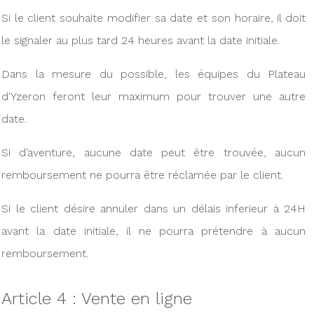
Si le client souhaite modifier sa date et son horaire, il doit
le signaler au plus tard 24 heures avant la date initiale.
Dans la mesure du possible, les équipes du Plateau
d'Yzeron feront leur maximum pour trouver une autre
date.
Si d’aventure, aucune date peut être trouvée, aucun
remboursement ne pourra être réclamée par le client.
Si le client désire annuler dans un délais inferieur à 24H
avant la date initiale, il ne pourra prétendre à aucun
remboursement.
Article 4 : Vente en ligne