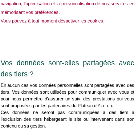
navigation, l’optimisation et la personnalisation de nos services en 
mémorisant vos préférences.
Vous pouvez à tout moment désactiver les cookies.
Vos données sont-elles partagées avec 
des tiers ?
En aucun cas vos données personnelles sont partagées avec des 
tiers. Vos données sont utilisées pour communiquer avec vous et 
pour nous permettre d’assurer un suivi des prestations qui vous 
sont proposées par les partenaires du Plateau d’Yzeron.
Ces données ne seront pas communiquées à des tiers à 
l’exclusion des tiers hébergeant le site ou intervenant dans son 
contenu ou sa gestion.