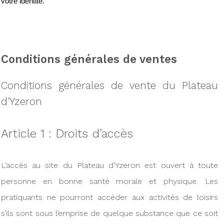
votre identité.
Conditions générales de ventes
Conditions générales de vente du Plateau
d'Yzeron
Article 1 : Droits d’accès
L’accès au site du Plateau d'Yzeron est ouvert à toute
personne en bonne santé morale et physique. Les
pratiquants ne pourront accéder aux activités de loisirs
s’ils sont sous l’emprise de quelque substance que ce soit