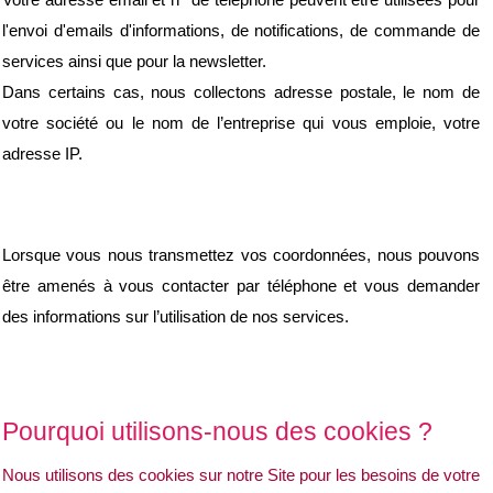
Votre adresse email et n° de téléphone peuvent être utilisées pour 
l'envoi d'emails d'informations, de notifications, de commande de 
services ainsi que pour la newsletter.
Dans certains cas, nous collectons adresse postale, le nom de 
votre société ou le nom de l’entreprise qui vous emploie, votre 
adresse IP.
Lorsque vous nous transmettez vos coordonnées, nous pouvons 
être amenés à vous contacter par téléphone et vous demander 
des informations sur l’utilisation de nos services.
Pourquoi utilisons-nous des cookies ?
Nous utilisons des cookies sur notre Site pour les besoins de votre 