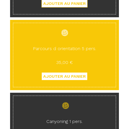
Parcours d orientation 5 pers.
35,00 €
Canyoning 1 pers.