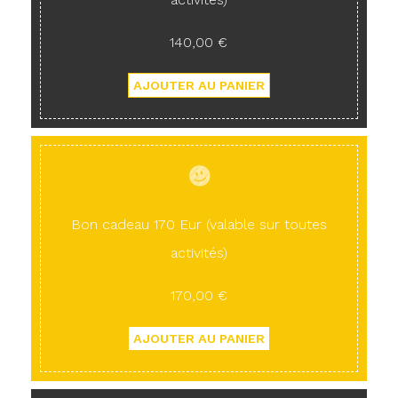
140,00 €
Bon cadeau 170 Eur (valable sur toutes
activités)
170,00 €