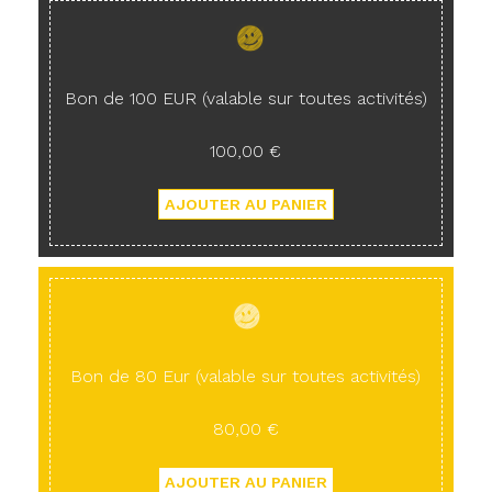
Bon de 100 EUR (valable sur toutes activités)
100,00 €
Bon de 80 Eur (valable sur toutes activités)
80,00 €