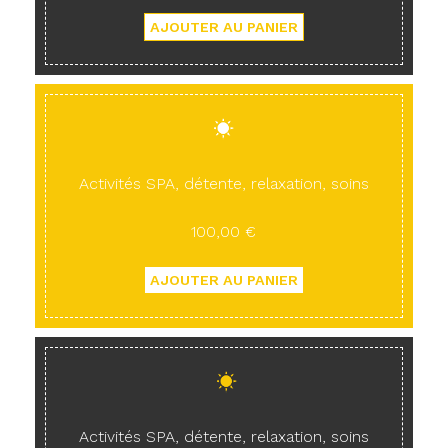
Activités SPA, détente, relaxation, soins
100,00 €
Activités SPA, détente, relaxation, soins