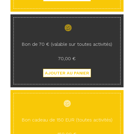
Bon de 70 € (valable sur toutes activités)
70,00 €
Bon cadeau de 150 EUR (toutes activités)