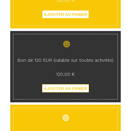
150,00 €
Bon de 120 EUR (valable sur toutes activités)
120,00 €