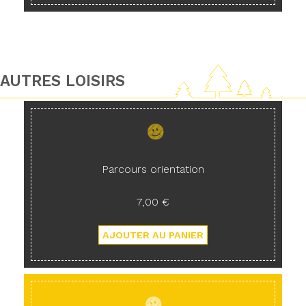
AUTRES LOISIRS
Parcours orientation
7,00 €