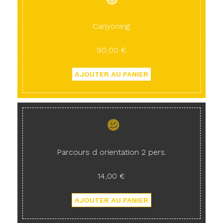
Canyoning
90,00 €
Parcours d orientation 2 pers.
14,00 €