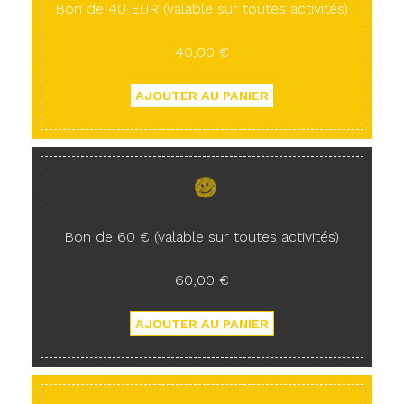
Bon de 40 EUR (valable sur toutes activités)
40,00 €
Bon de 60 € (valable sur toutes activités)
60,00 €