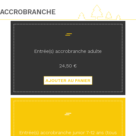
ACCROBRANCHE
Entrée(s) accrobranche adulte
24,50 €
Entrée(s) accrobranche junior 7-12 ans (tous