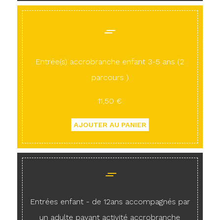
Entrée(s) accrobranche enfant 3-5 ans (2
parcours )
11,50 €
Entrées enfant - de 12ans accompagnés par
un adulte payant activité accrobranche