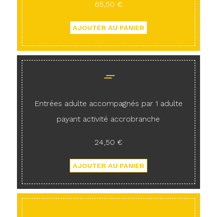
65,50 €
Entrées adulte accompagnés par 1 adulte
payant activité accrobranche
24,50 €