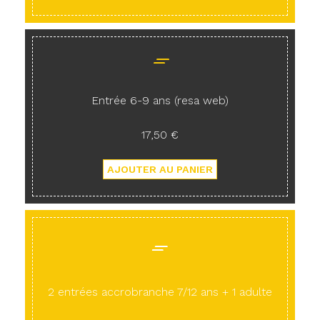
Entrée 6-9 ans (resa web)
17,50 €
2 entrées accrobranche 7/12 ans + 1 adulte