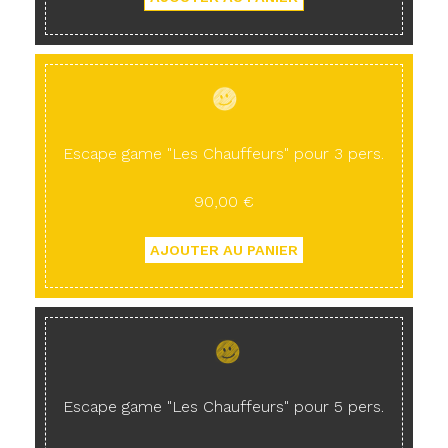
Escape game "Les Chauffeurs" pour 3 pers.
90,00 €
Escape game "Les Chauffeurs" pour 5 pers.