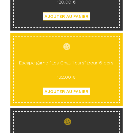
120,00 €
Escape game "Les Chauffeurs" pour 6 pers.
132,00 €