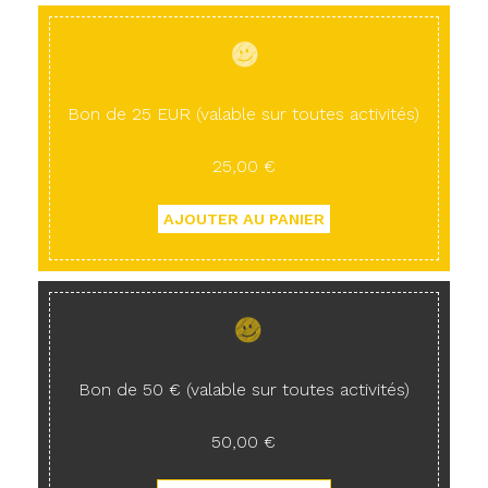
Bon de 25 EUR (valable sur toutes activités)
25,00 €
Bon de 50 € (valable sur toutes activités)
50,00 €