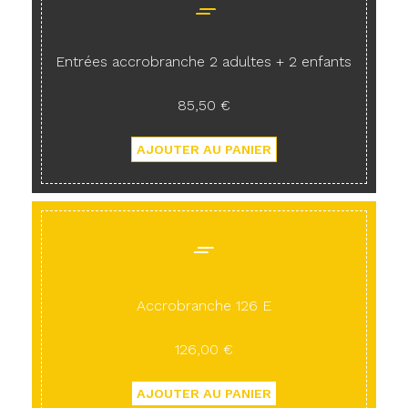
Entrées accrobranche 2 adultes + 2 enfants
85,50 €
Accrobranche 126 E
126,00 €