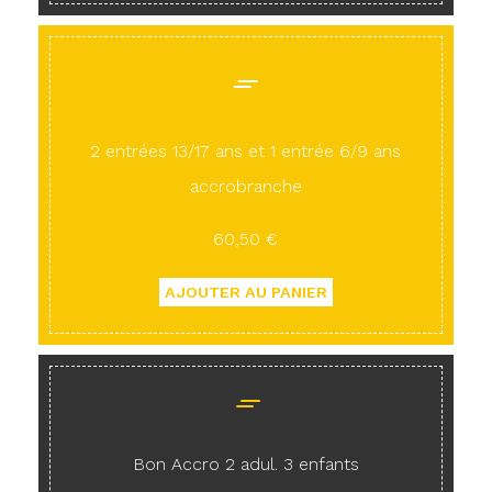
2 entrées 13/17 ans et 1 entrée 6/9 ans
accrobranche
60,50 €
Bon Accro 2 adul. 3 enfants