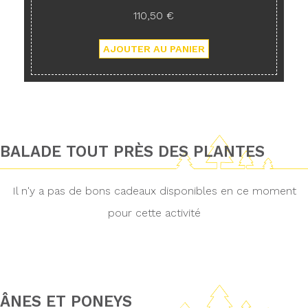
110,50 €
BALADE TOUT PRÈS DES PLANTES
Il n'y a pas de bons cadeaux disponibles en ce moment
pour cette activité
ÂNES ET PONEYS