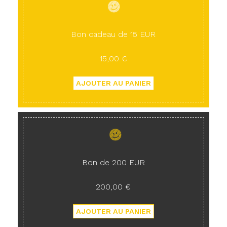
Bon cadeau de 15 EUR
15,00 €
Bon de 200 EUR
200,00 €