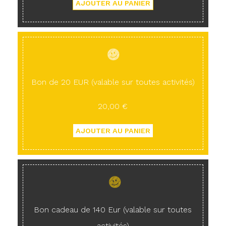
Bon de 20 EUR (valable sur toutes activités)
20,00 €
Bon cadeau de 140 Eur (valable sur toutes
activités)