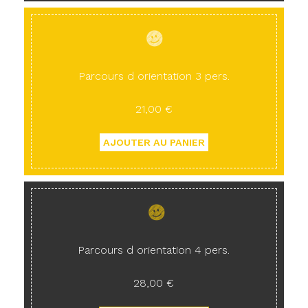
Parcours d orientation 3 pers.
21,00 €
Parcours d orientation 4 pers.
28,00 €