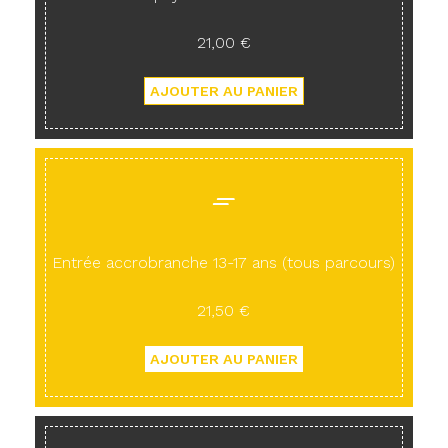
21,00 €
Entrée accrobranche 13-17 ans (tous parcours)
21,50 €