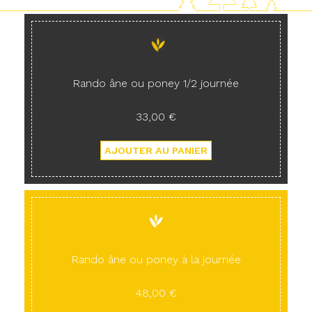
Rando âne ou poney 1/2 journée
33,00 €
Rando âne ou poney à la journée
48,00 €