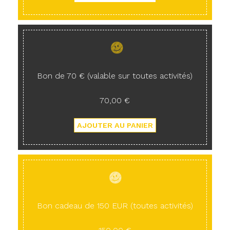
Bon de 70 € (valable sur toutes activités)
70,00 €
Bon cadeau de 150 EUR (toutes activités)