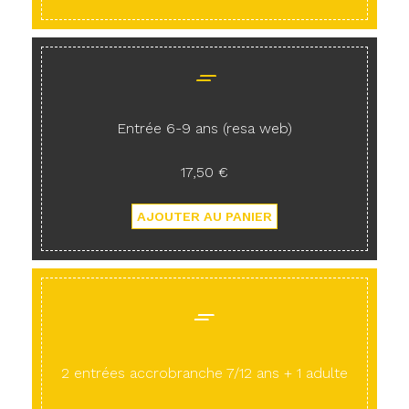
Entrée 6-9 ans (resa web)
17,50 €
2 entrées accrobranche 7/12 ans + 1 adulte