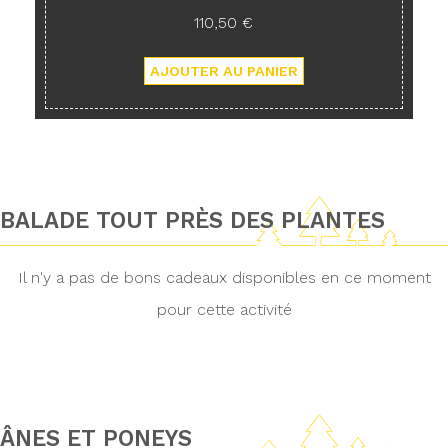
110,50 €
BALADE TOUT PRÈS DES PLANTES
Il n'y a pas de bons cadeaux disponibles en ce moment
pour cette activité
ÂNES ET PONEYS