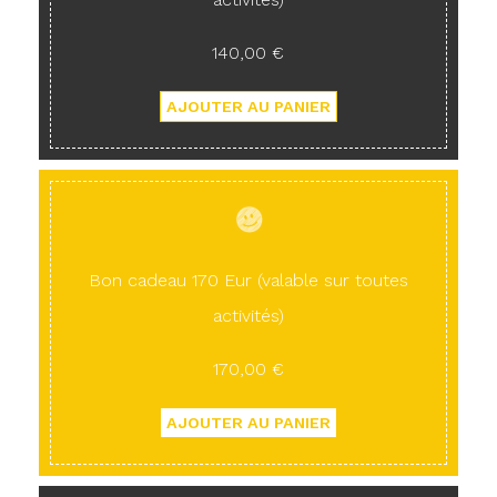
140,00 €
Bon cadeau 170 Eur (valable sur toutes
activités)
170,00 €