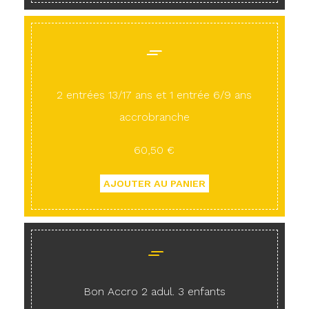
2 entrées 13/17 ans et 1 entrée 6/9 ans
accrobranche
60,50 €
Bon Accro 2 adul. 3 enfants