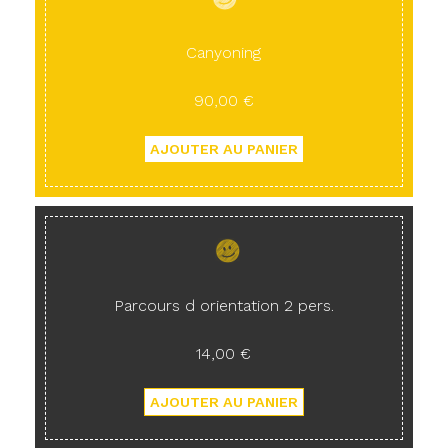
Canyoning
90,00 €
Parcours d orientation 2 pers.
14,00 €