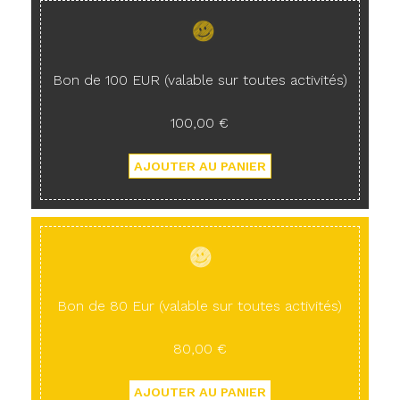
Bon de 100 EUR (valable sur toutes activités)
100,00 €
Bon de 80 Eur (valable sur toutes activités)
80,00 €