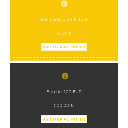
Bon cadeau de 15 EUR
15,00 €
Bon de 200 EUR
200,00 €