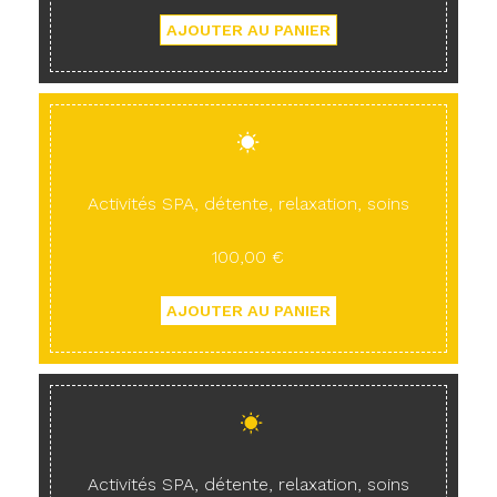
Activités SPA, détente, relaxation, soins
100,00 €
Activités SPA, détente, relaxation, soins