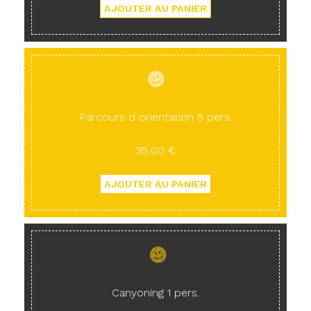
Parcours d orientation 5 pers.
35,00 €
Canyoning 1 pers.