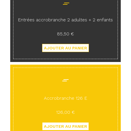
Entrées accrobranche 2 adultes + 2 enfants
85,50 €
Accrobranche 126 E
126,00 €