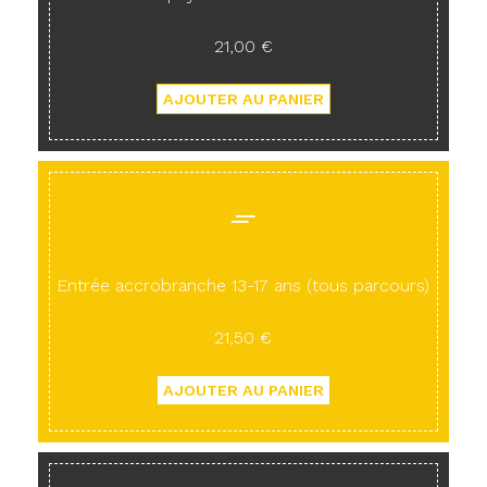
21,00 €
Entrée accrobranche 13-17 ans (tous parcours)
21,50 €