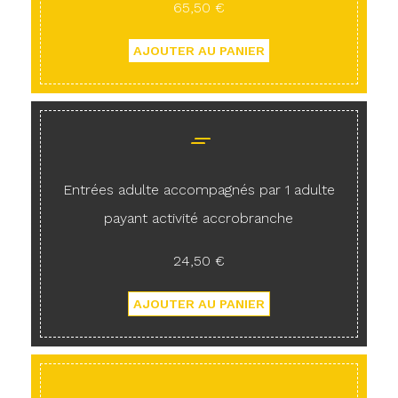
65,50 €
Entrées adulte accompagnés par 1 adulte
payant activité accrobranche
24,50 €