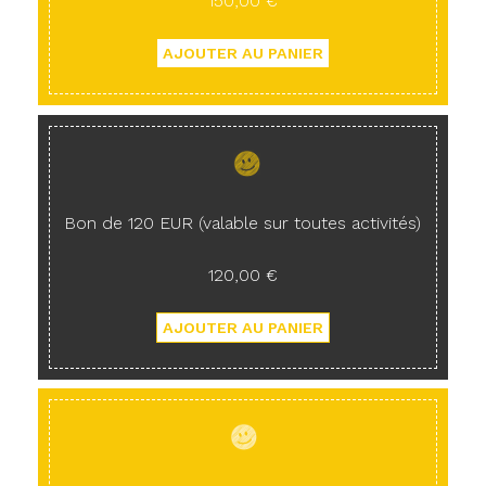
150,00 €
Bon de 120 EUR (valable sur toutes activités)
120,00 €