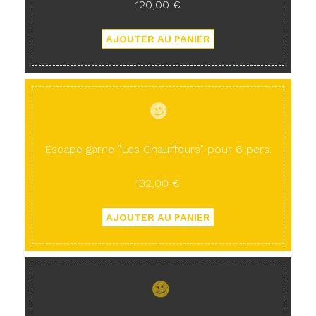
120,00 €
Escape game "Les Chauffeurs" pour 6 pers.
132,00 €