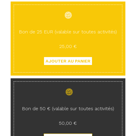
Bon de 25 EUR (valable sur toutes activités)
25,00 €
Bon de 50 € (valable sur toutes activités)
50,00 €