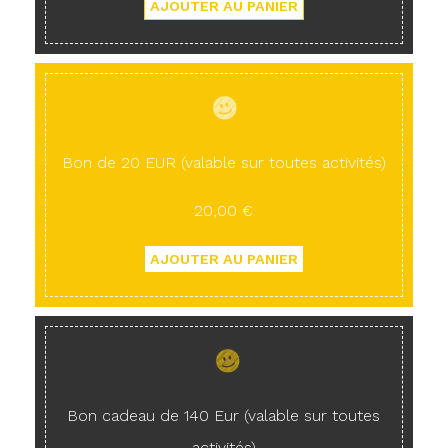
Bon de 20 EUR (valable sur toutes activités)
20,00 €
Bon cadeau de 140 Eur (valable sur toutes
activités)