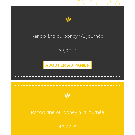
Rando âne ou poney 1/2 journée
33,00 €
Rando âne ou poney à la journée
48,00 €