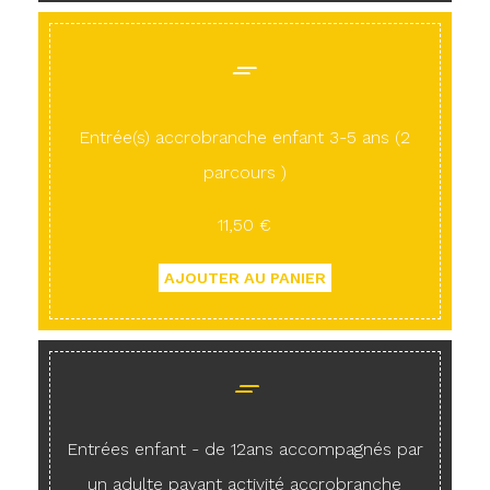
Entrée(s) accrobranche enfant 3-5 ans (2
parcours )
11,50 €
Entrées enfant - de 12ans accompagnés par
un adulte payant activité accrobranche