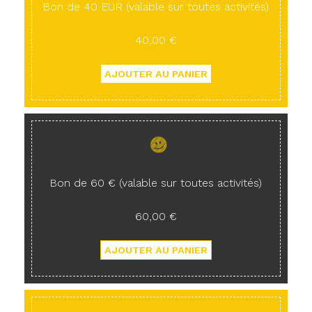
Bon de 40 EUR (valable sur toutes activités)
40,00 €
Bon de 60 € (valable sur toutes activités)
60,00 €