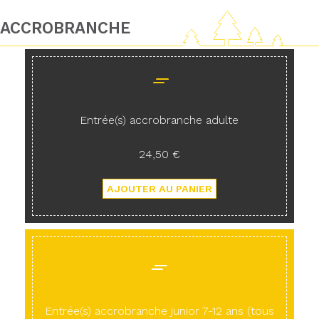
ACCROBRANCHE
Entrée(s) accrobranche adulte
24,50 €
Entrée(s) accrobranche junior 7-12 ans (tous