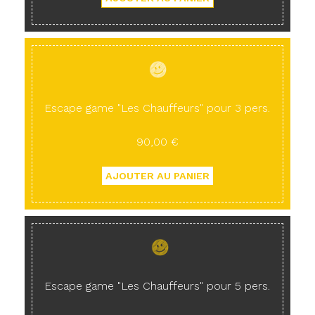
Escape game "Les Chauffeurs" pour 3 pers.
90,00 €
Escape game "Les Chauffeurs" pour 5 pers.