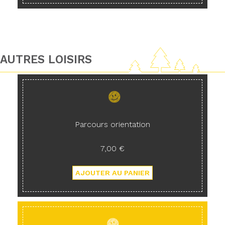
AUTRES LOISIRS
Parcours orientation
7,00 €