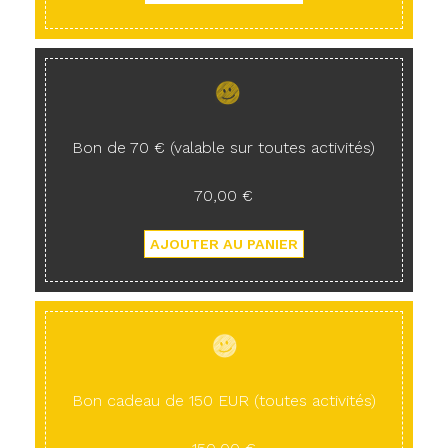
Bon de 70 € (valable sur toutes activités)
70,00 €
Bon cadeau de 150 EUR (toutes activités)