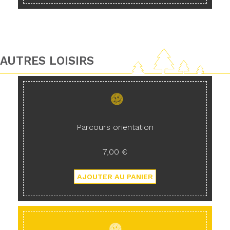
AUTRES LOISIRS
Parcours orientation
7,00 €