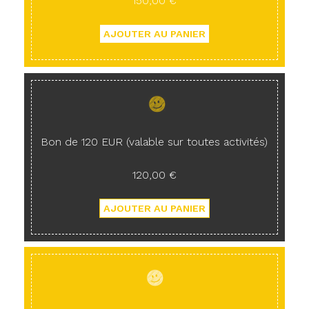
150,00 €
Bon de 120 EUR (valable sur toutes activités)
120,00 €