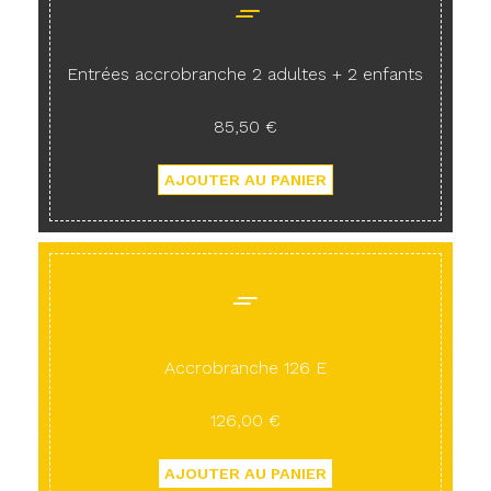
Entrées accrobranche 2 adultes + 2 enfants
85,50 €
Accrobranche 126 E
126,00 €