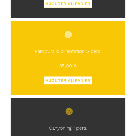
Parcours d orientation 5 pers.
35,00 €
Canyoning 1 pers.