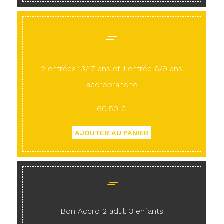
2 entrées 13/17 ans et 1 entrée 6/9 ans
accrobranche
60,50 €
Bon Accro 2 adul. 3 enfants