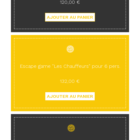
120,00 €
Escape game "Les Chauffeurs" pour 6 pers.
132,00 €