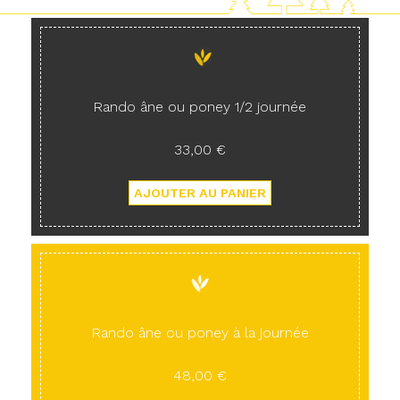
Rando âne ou poney 1/2 journée
33,00 €
Rando âne ou poney à la journée
48,00 €