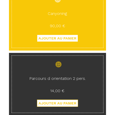
Canyoning
90,00 €
Parcours d orientation 2 pers.
14,00 €