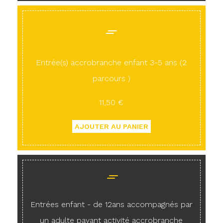
Entrée(s) accrobranche enfant 3-5 ans (2
parcours )
11,50 €
Entrées enfant - de 12ans accompagnés par
un adulte payant activité accrobranche