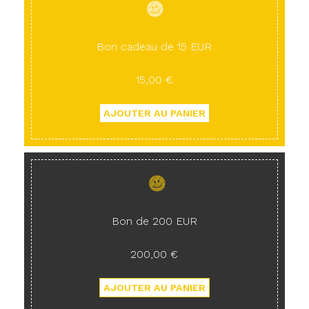
Bon cadeau de 15 EUR
15,00 €
Bon de 200 EUR
200,00 €