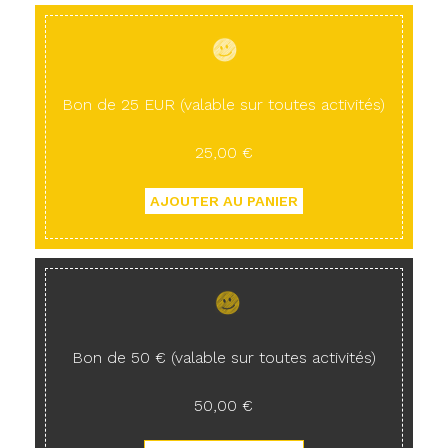
Bon de 25 EUR (valable sur toutes activités)
25,00 €
Bon de 50 € (valable sur toutes activités)
50,00 €