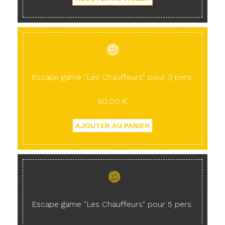
Escape game "Les Chauffeurs" pour 3 pers.
90,00 €
Escape game "Les Chauffeurs" pour 5 pers.