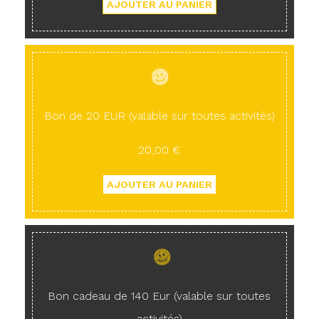
Bon de 20 EUR (valable sur toutes activités)
20,00 €
Bon cadeau de 140 Eur (valable sur toutes
activités)