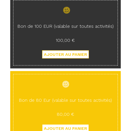
Bon de 100 EUR (valable sur toutes activités)
100,00 €
Bon de 80 Eur (valable sur toutes activités)
80,00 €