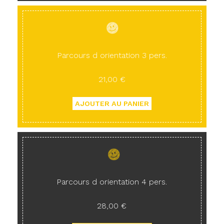
Parcours d orientation 3 pers.
21,00 €
Parcours d orientation 4 pers.
28,00 €