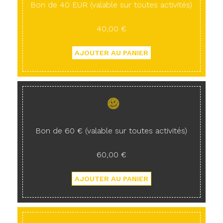
Bon de 40 EUR (valable sur toutes activités)
40,00 €
Bon de 60 € (valable sur toutes activités)
60,00 €