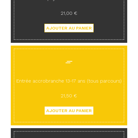
21,00 €
Entrée accrobranche 13-17 ans (tous parcours)
21,50 €