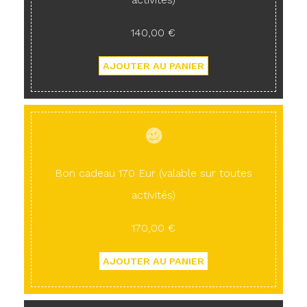
140,00 €
Bon cadeau 170 Eur (valable sur toutes
activités)
170,00 €