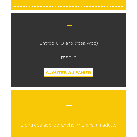
Entrée 6-9 ans (resa web)
17,50 €
2 entrées accrobranche 7/12 ans + 1 adulte