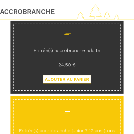
ACCROBRANCHE
Entrée(s) accrobranche adulte
24,50 €
Entrée(s) accrobranche junior 7-12 ans (tous