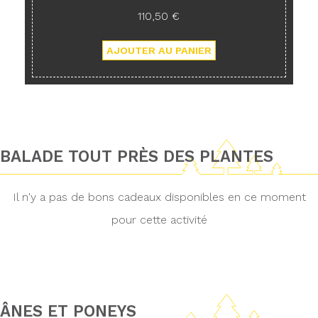
110,50 €
BALADE TOUT PRÈS DES PLANTES
Il n'y a pas de bons cadeaux disponibles en ce moment
pour cette activité
ÂNES ET PONEYS