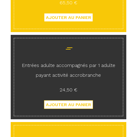
65,50 €
Entrées adulte accompagnés par 1 adulte
payant activité accrobranche
24,50 €