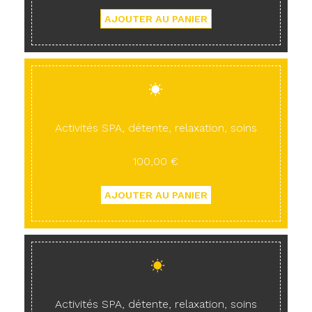
Activités SPA, détente, relaxation, soins
100,00 €
Activités SPA, détente, relaxation, soins