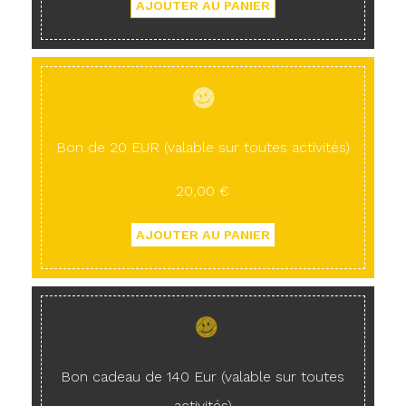
Bon de 20 EUR (valable sur toutes activités)
20,00 €
Bon cadeau de 140 Eur (valable sur toutes
activités)