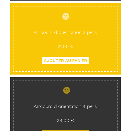
Parcours d orientation 3 pers.
21,00 €
Parcours d orientation 4 pers.
28,00 €