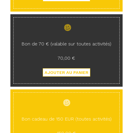
Bon de 70 € (valable sur toutes activités)
70,00 €
Bon cadeau de 150 EUR (toutes activités)