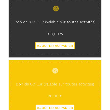
Bon de 100 EUR (valable sur toutes activités)
100,00 €
Bon de 80 Eur (valable sur toutes activités)
80,00 €