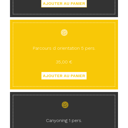
Parcours d orientation 5 pers.
35,00 €
Canyoning 1 pers.