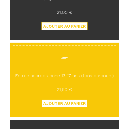
21,00 €
Entrée accrobranche 13-17 ans (tous parcours)
21,50 €