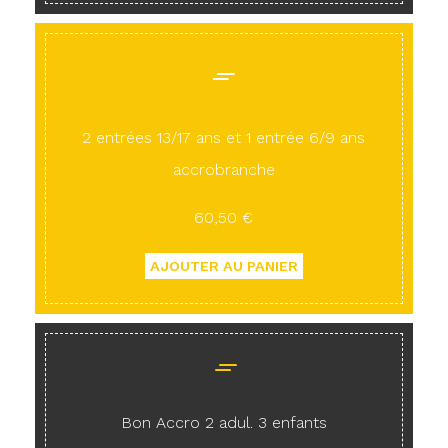
2 entrées 13/17 ans et 1 entrée 6/9 ans
accrobranche
60,50 €
Bon Accro 2 adul. 3 enfants