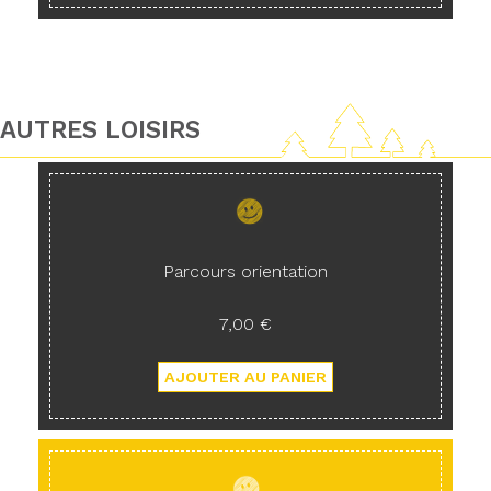
AUTRES LOISIRS
Parcours orientation
7,00 €