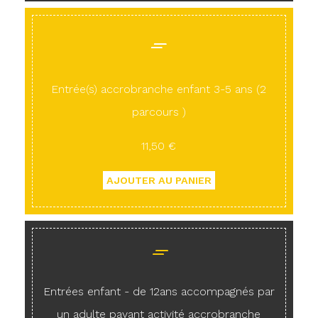
Entrée(s) accrobranche enfant 3-5 ans (2
parcours )
11,50 €
Entrées enfant - de 12ans accompagnés par
un adulte payant activité accrobranche