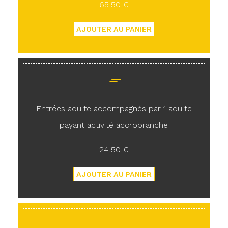
65,50 €
Entrées adulte accompagnés par 1 adulte
payant activité accrobranche
24,50 €