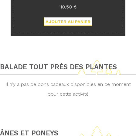
110,50 €
BALADE TOUT PRÈS DES PLANTES
Il n'y a pas de bons cadeaux disponibles en ce moment
pour cette activité
ÂNES ET PONEYS