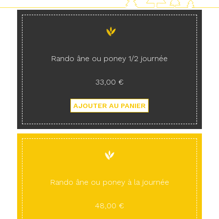
Rando âne ou poney 1/2 journée
33,00 €
Rando âne ou poney à la journée
48,00 €