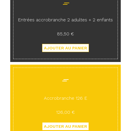
Entrées accrobranche 2 adultes + 2 enfants
85,50 €
Accrobranche 126 E
126,00 €