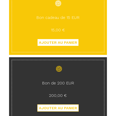
Bon cadeau de 15 EUR
15,00 €
Bon de 200 EUR
200,00 €