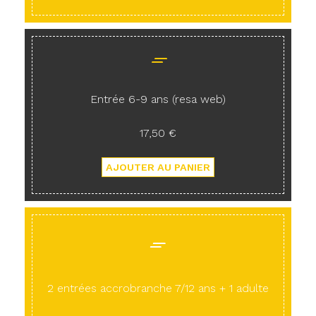
Entrée 6-9 ans (resa web)
17,50 €
2 entrées accrobranche 7/12 ans + 1 adulte