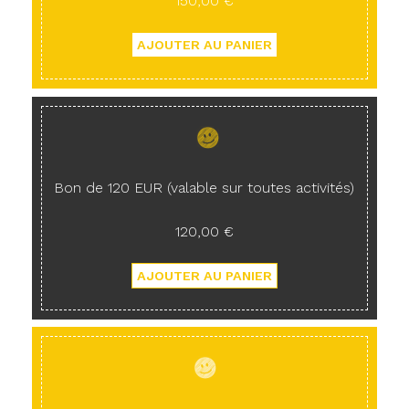
150,00 €
Bon de 120 EUR (valable sur toutes activités)
120,00 €