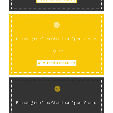
Escape game "Les Chauffeurs" pour 3 pers.
90,00 €
Escape game "Les Chauffeurs" pour 5 pers.