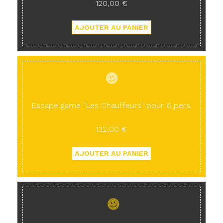
120,00 €
Escape game "Les Chauffeurs" pour 6 pers.
132,00 €