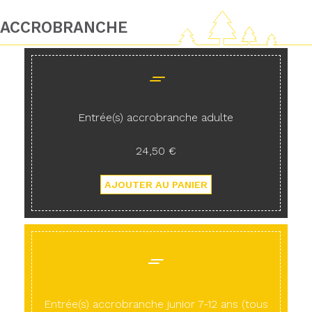
ACCROBRANCHE
Entrée(s) accrobranche adulte
24,50 €
Entrée(s) accrobranche junior 7-12 ans (tous