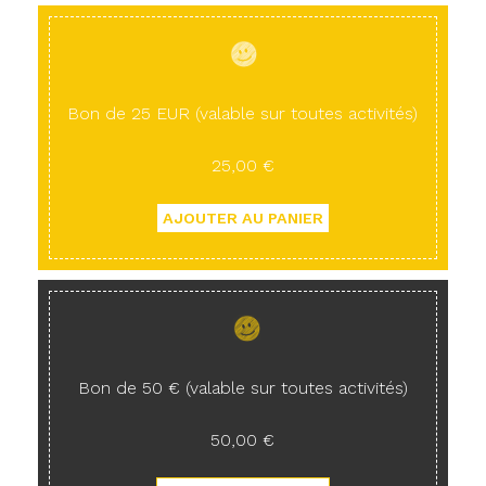
Bon de 25 EUR (valable sur toutes activités)
25,00 €
Bon de 50 € (valable sur toutes activités)
50,00 €