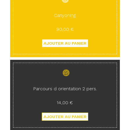
Canyoning
90,00 €
Parcours d orientation 2 pers.
14,00 €