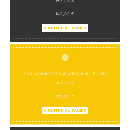
140,00 €
Bon cadeau 170 Eur (valable sur toutes
activités)
170,00 €