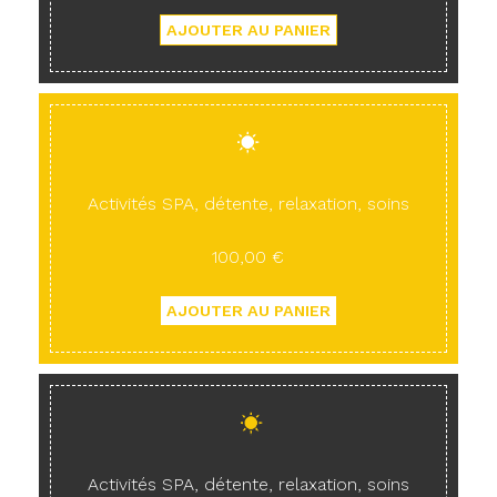
Activités SPA, détente, relaxation, soins
100,00 €
Activités SPA, détente, relaxation, soins