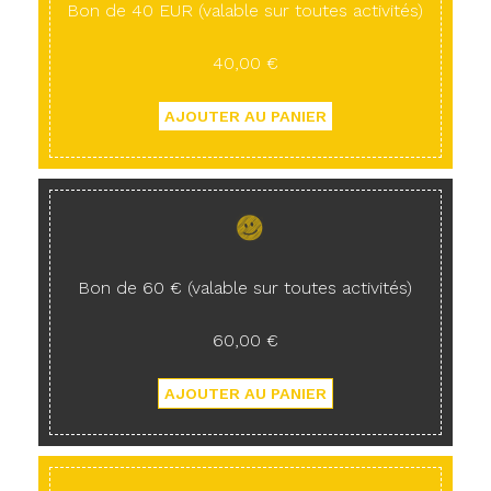
Bon de 40 EUR (valable sur toutes activités)
40,00 €
Bon de 60 € (valable sur toutes activités)
60,00 €