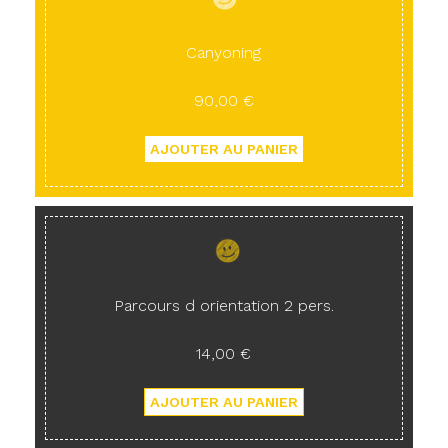
Canyoning
90,00 €
Parcours d orientation 2 pers.
14,00 €