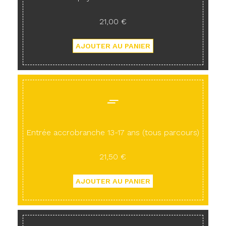
21,00 €
Entrée accrobranche 13-17 ans (tous parcours)
21,50 €