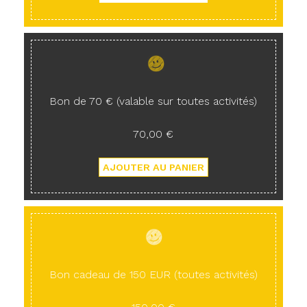
Bon de 70 € (valable sur toutes activités)
70,00 €
Bon cadeau de 150 EUR (toutes activités)