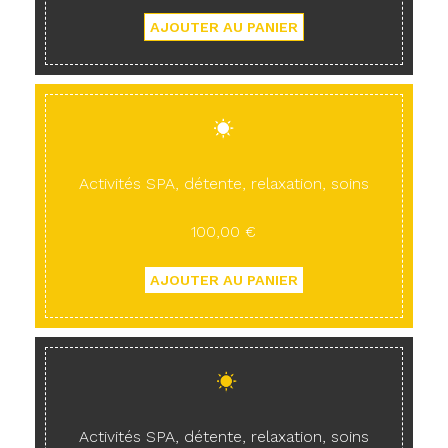
Activités SPA, détente, relaxation, soins
100,00 €
Activités SPA, détente, relaxation, soins