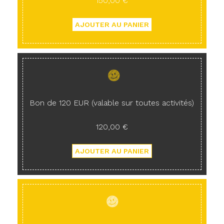
150,00 €
Bon de 120 EUR (valable sur toutes activités)
120,00 €