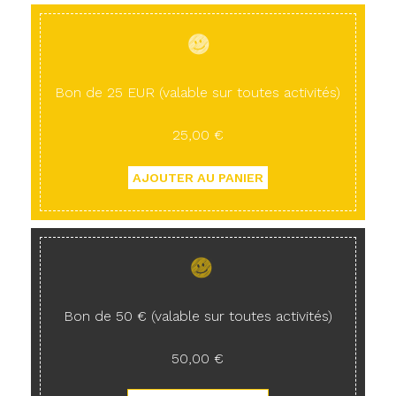
Bon de 25 EUR (valable sur toutes activités)
25,00 €
Bon de 50 € (valable sur toutes activités)
50,00 €