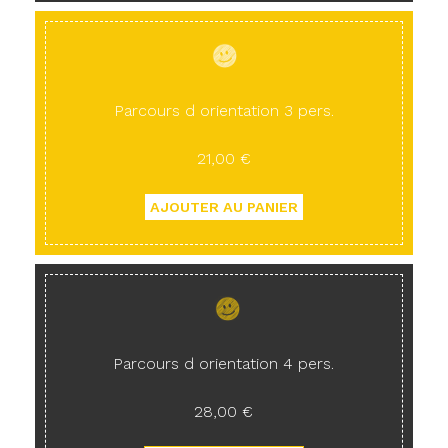
Parcours d orientation 3 pers.
21,00 €
Parcours d orientation 4 pers.
28,00 €