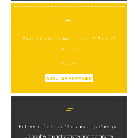
Entrée(s) accrobranche enfant 3-5 ans (2
parcours )
11,50 €
Entrées enfant - de 12ans accompagnés par
un adulte payant activité accrobranche