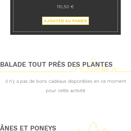
110,50 €
BALADE TOUT PRÈS DES PLANTES
Il n'y a pas de bons cadeaux disponibles en ce moment
pour cette activité
ÂNES ET PONEYS