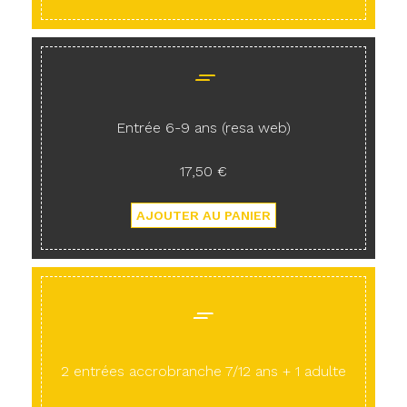
Entrée 6-9 ans (resa web)
17,50 €
2 entrées accrobranche 7/12 ans + 1 adulte