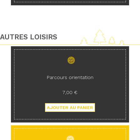
AUTRES LOISIRS
Parcours orientation
7,00 €