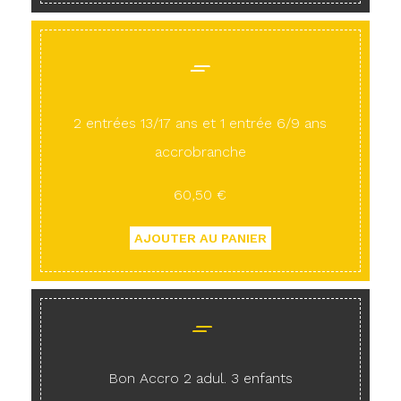
2 entrées 13/17 ans et 1 entrée 6/9 ans
accrobranche
60,50 €
Bon Accro 2 adul. 3 enfants