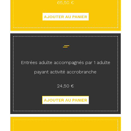
65,50 €
Entrées adulte accompagnés par 1 adulte
payant activité accrobranche
24,50 €