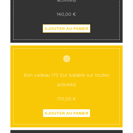
140,00 €
Bon cadeau 170 Eur (valable sur toutes
activités)
170,00 €