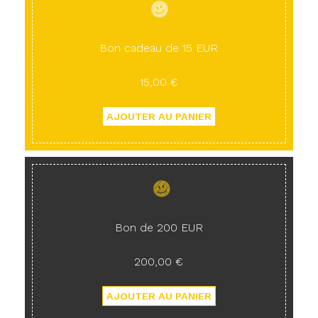
Bon cadeau de 15 EUR
15,00 €
Bon de 200 EUR
200,00 €