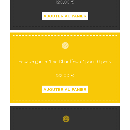
120,00 €
Escape game "Les Chauffeurs" pour 6 pers.
132,00 €