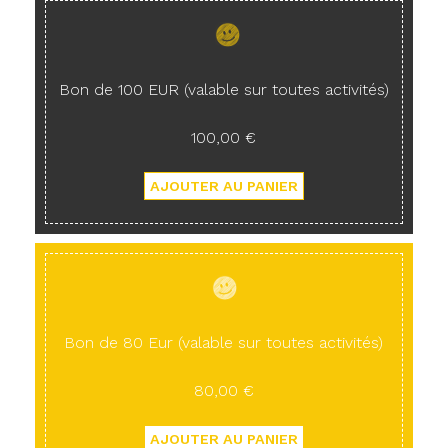
Bon de 100 EUR (valable sur toutes activités)
100,00 €
Bon de 80 Eur (valable sur toutes activités)
80,00 €