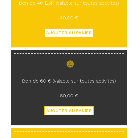
Bon de 40 EUR (valable sur toutes activités)
40,00 €
Bon de 60 € (valable sur toutes activités)
60,00 €