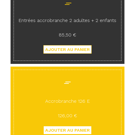
Entrées accrobranche 2 adultes + 2 enfants
85,50 €
Accrobranche 126 E
126,00 €