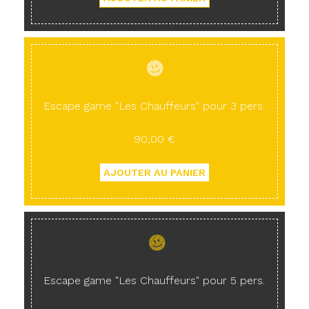
Escape game "Les Chauffeurs" pour 3 pers.
90,00 €
Escape game "Les Chauffeurs" pour 5 pers.