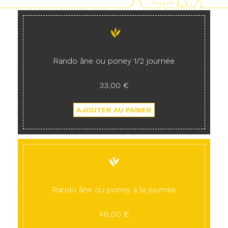
Rando âne ou poney 1/2 journée
33,00 €
Rando âne ou poney à la journée
48,00 €