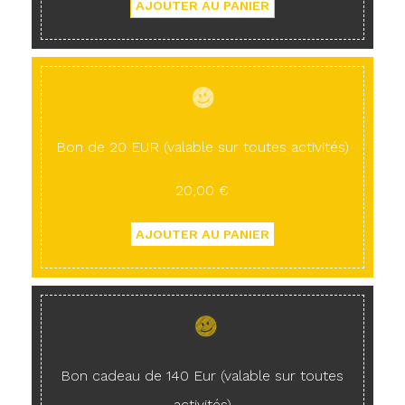
Bon de 20 EUR (valable sur toutes activités)
20,00 €
Bon cadeau de 140 Eur (valable sur toutes
activités)