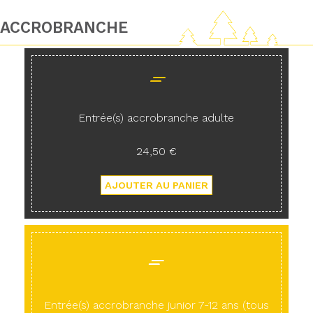
ACCROBRANCHE
Entrée(s) accrobranche adulte
24,50 €
Entrée(s) accrobranche junior 7-12 ans (tous