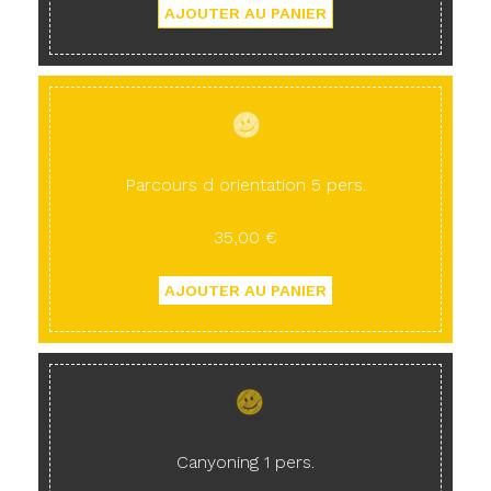
Parcours d orientation 5 pers.
35,00 €
Canyoning 1 pers.