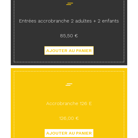
Entrées accrobranche 2 adultes + 2 enfants
85,50 €
Accrobranche 126 E
126,00 €