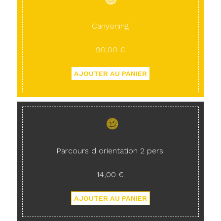
Canyoning
90,00 €
Parcours d orientation 2 pers.
14,00 €