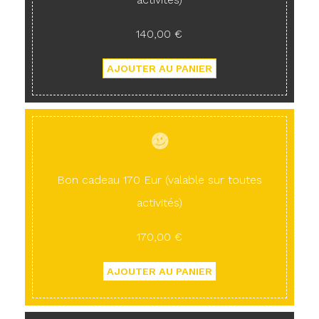
140,00 €
Bon cadeau 170 Eur (valable sur toutes
activités)
170,00 €