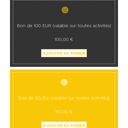
Bon de 100 EUR (valable sur toutes activités)
100,00 €
Bon de 80 Eur (valable sur toutes activités)
80,00 €