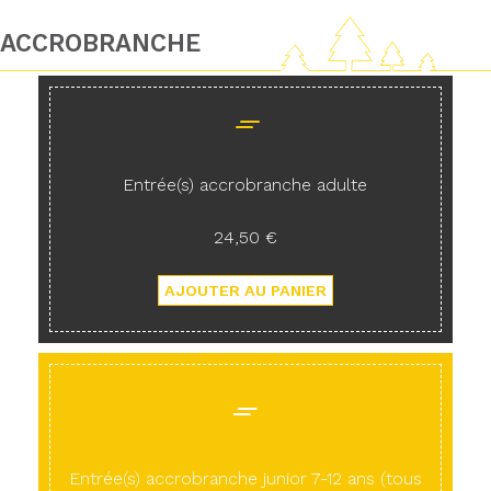
ACCROBRANCHE
Entrée(s) accrobranche adulte
24,50 €
Entrée(s) accrobranche junior 7-12 ans (tous