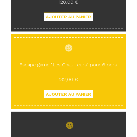
120,00 €
Escape game "Les Chauffeurs" pour 6 pers.
132,00 €