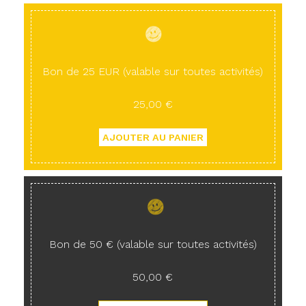
Bon de 25 EUR (valable sur toutes activités)
25,00 €
Bon de 50 € (valable sur toutes activités)
50,00 €