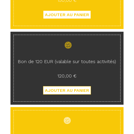
150,00 €
Bon de 120 EUR (valable sur toutes activités)
120,00 €