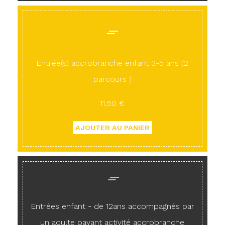
Entrée(s) accrobranche enfant 3-5 ans (2
parcours )
11,50 €
Entrées enfant - de 12ans accompagnés par
un adulte payant activité accrobranche