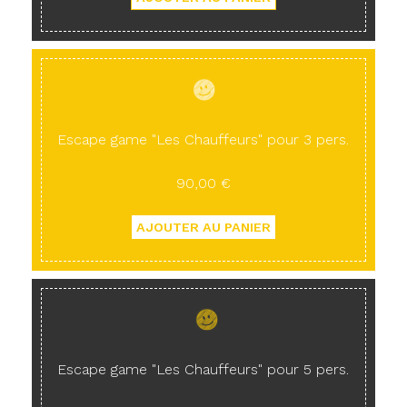
Escape game "Les Chauffeurs" pour 3 pers.
90,00 €
Escape game "Les Chauffeurs" pour 5 pers.