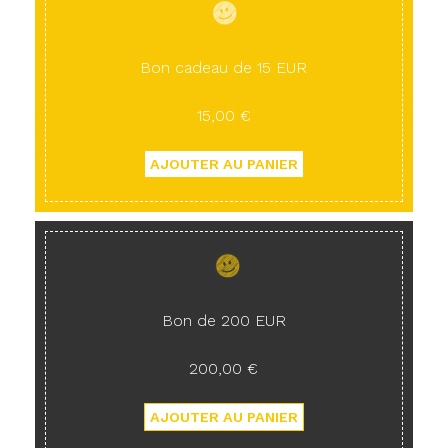
Bon cadeau de 15 EUR
15,00 €
Bon de 200 EUR
200,00 €