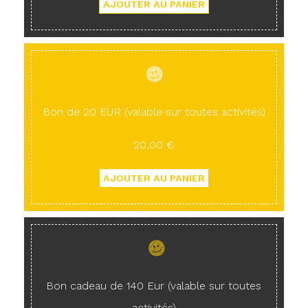
Bon de 20 EUR (valable sur toutes activités)
20,00 €
Bon cadeau de 140 Eur (valable sur toutes
activités)