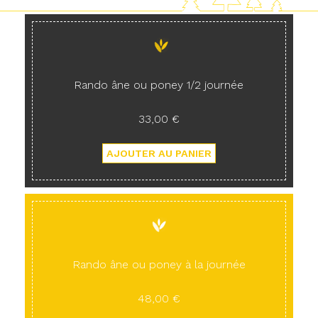
Rando âne ou poney 1/2 journée
33,00 €
Rando âne ou poney à la journée
48,00 €