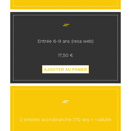
Entrée 6-9 ans (resa web)
17,50 €
2 entrées accrobranche 7/12 ans + 1 adulte