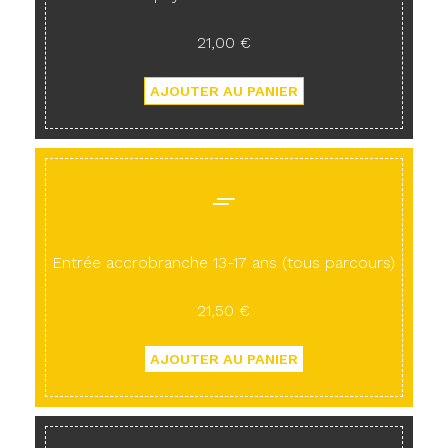
21,00 €
Entrée accrobranche 13-17 ans (tous parcours)
21,50 €