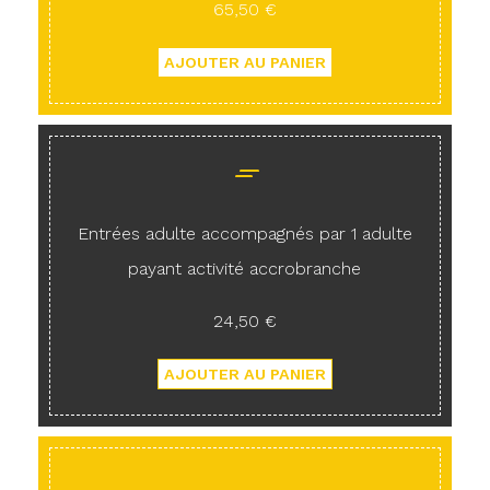
65,50 €
Entrées adulte accompagnés par 1 adulte
payant activité accrobranche
24,50 €