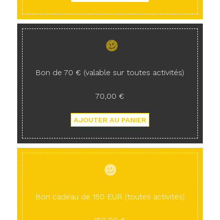
Bon de 70 € (valable sur toutes activités)
70,00 €
Bon cadeau de 150 EUR (toutes activités)