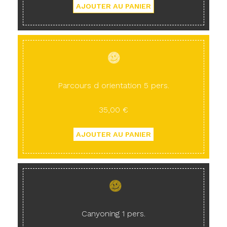
Parcours d orientation 5 pers.
35,00 €
Canyoning 1 pers.