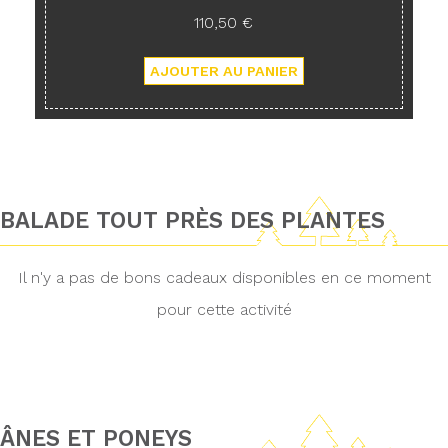
110,50 €
BALADE TOUT PRÈS DES PLANTES
Il n'y a pas de bons cadeaux disponibles en ce moment
pour cette activité
ÂNES ET PONEYS