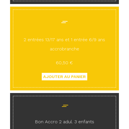
2 entrées 13/17 ans et 1 entrée 6/9 ans
accrobranche
60,50 €
Bon Accro 2 adul. 3 enfants