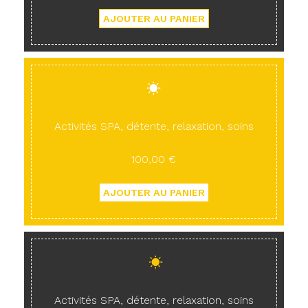
Activités SPA, détente, relaxation, soins
100,00 €
Activités SPA, détente, relaxation, soins