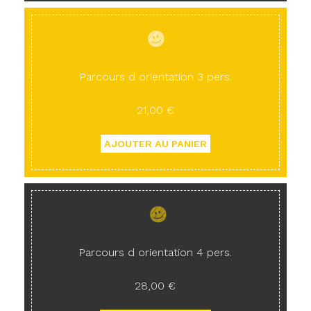
Parcours d orientation 3 pers.
21,00 €
Parcours d orientation 4 pers.
28,00 €