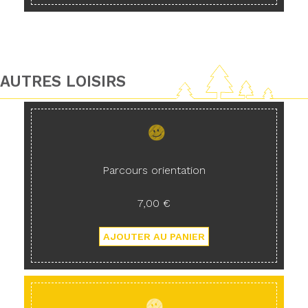
AUTRES LOISIRS
Parcours orientation
7,00 €