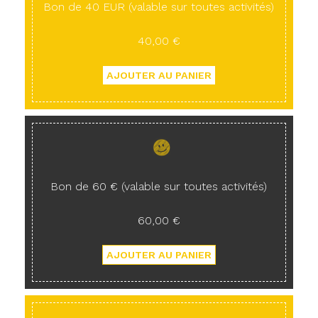
Bon de 40 EUR (valable sur toutes activités)
40,00 €
Bon de 60 € (valable sur toutes activités)
60,00 €