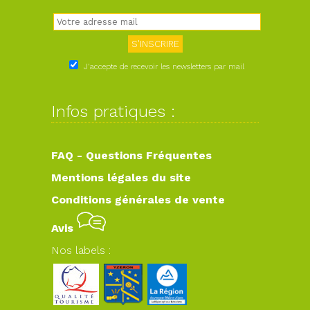
J'accepte de recevoir les newsletters par mail
Infos pratiques :
FAQ - Questions Fréquentes
Mentions légales du site
Conditions générales de vente
Avis
Nos labels :