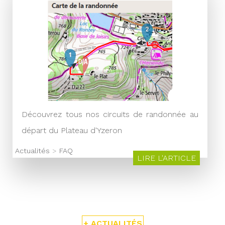
Découvrez tous nos circuits de randonnée au
départ du Plateau d'Yzeron
Actualités
>
FAQ
LIRE L'ARTICLE
+ ACTUALITÉS