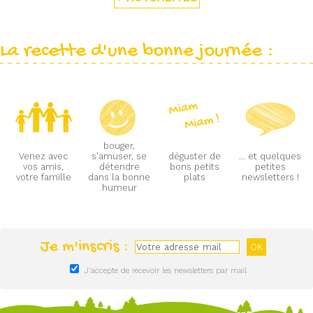
La recette d'une bonne journée :
bouger,
Venez avec
s'amuser, se
déguster de
... et quelques
vos amis,
détendre
bons petits
petites
votre famille
dans la bonne
plats
newsletters !
humeur
Je m'inscris :
J'accepte de recevoir les newsletters par mail