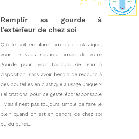
Remplir sa gourde à
l'extérieur de chez soi
Qu’elle soit en aluminium ou en plastique,
vous ne vous séparez jamais de votre
gourde pour avoir toujours de l’eau à
disposition, sans avoir besoin de recourir à
des bouteilles en plastique à usage unique ?
Félicitations pour ce geste écoresponsable
! Mais il n’est pas toujours simple de faire le
plein quand on est en dehors de chez soi
ou du bureau.