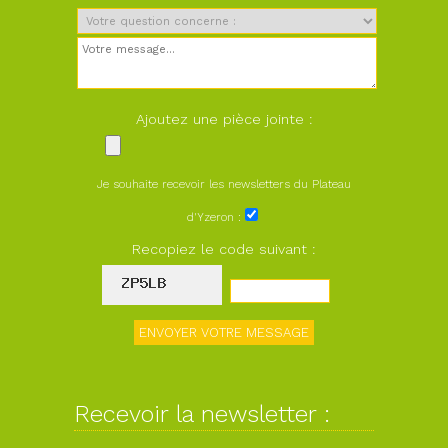
Ajoutez une pièce jointe :
Je souhaite recevoir les newsletters du Plateau
d'Yzeron :
Recopiez le code suivant :
Recevoir la newsletter :