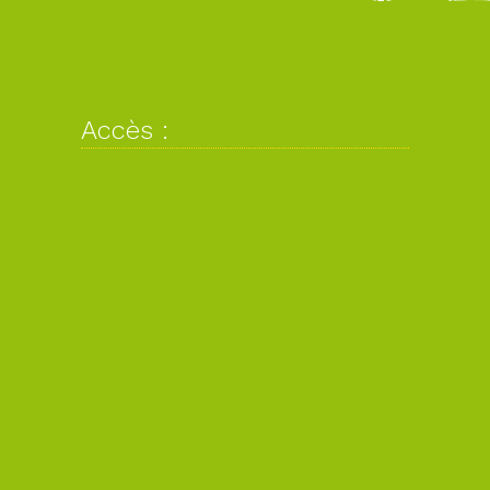
Accès :