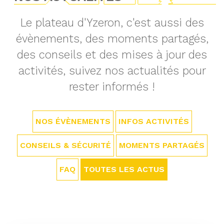
Le plateau d'Yzeron, c'est aussi des
évènements, des moments partagés,
des conseils et des mises à jour des
activités, suivez nos actualités pour
rester informés !
NOS ÉVÈNEMENTS
INFOS ACTIVITÉS
CONSEILS & SÉCURITÉ
MOMENTS PARTAGÉS
FAQ
TOUTES LES ACTUS