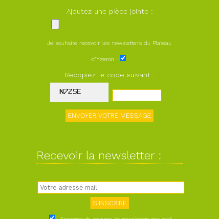
Ajoutez une pièce jointe :
Je souhaite recevoir les newsletters du Plateau
d'Yzeron :
Recopiez le code suivant :
Recevoir la newsletter :