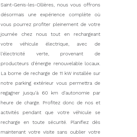
Saint-Genis-les-Ollières, nous vous offrons
désormais une expérience complète où
vous pourrez profiter pleinement de votre
journée chez nous tout en rechargeant
votre véhicule électrique, avec de
l'électricité verte, provenant de
producteurs d'énergie renouvelable locaux.
La borne de recharge de 11 kW installée sur
notre parking extérieur vous permettra de
regagner jusqu'à 60 km d'autonomie par
heure de charge. Profitez donc de nos et
activités pendant que votre véhicule se
recharge en toute sécurité. Planifiez dès
maintenant votre visite sans oublier votre