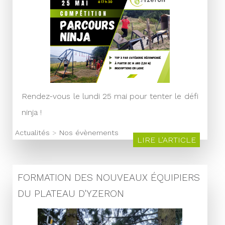
Rendez-vous le lundi 25 mai pour tenter le défi
ninja !
Actualités
>
Nos évènements
LIRE L'ARTICLE
FORMATION DES NOUVEAUX ÉQUIPIERS
DU PLATEAU D'YZERON