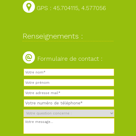
GPS : 45.704115, 4.577056
Renseignements :
Formulaire de contact :