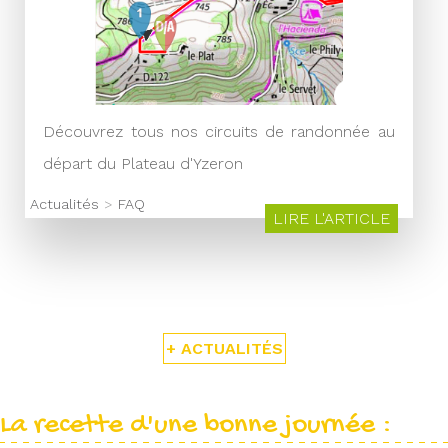
Découvrez tous nos circuits de randonnée au
départ du Plateau d'Yzeron
Actualités
>
FAQ
LIRE L'ARTICLE
+ ACTUALITÉS
La recette d'une bonne journée :