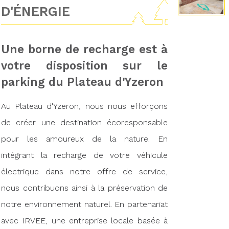
D'ÉNERGIE
Une borne de recharge est à
votre disposition sur le
parking du Plateau d'Yzeron
Au Plateau d'Yzeron, nous nous efforçons
de créer une destination écoresponsable
pour les amoureux de la nature. En
intégrant la recharge de votre véhicule
électrique dans notre offre de service,
nous contribuons ainsi à la préservation de
notre environnement naturel. En partenariat
avec IRVEE, une entreprise locale basée à