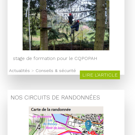
stage de formation pour le CQPOPAH
Actualités
>
Conseils & sécurité
LIRE L'ARTICLE
NOS CIRCUITS DE RANDONNÉES