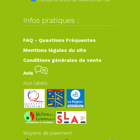
J'accepte de recevoir les newsletters par mail
Infos pratiques :
FAQ - Questions Fréquentes
Mentions légales du site
Conditions générales de vente
Avis
Nos labels :
Moyens de paiement :