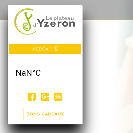
WEBCAM
BONS CADEAUX