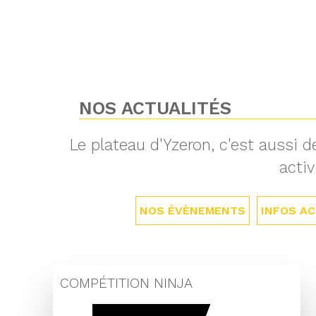
NOS ACTUALITÉS
Le plateau d'Yzeron, c'est aussi
activ
NOS ÉVÈNEMENTS
INFOS AC
COMPÉTITION NINJA