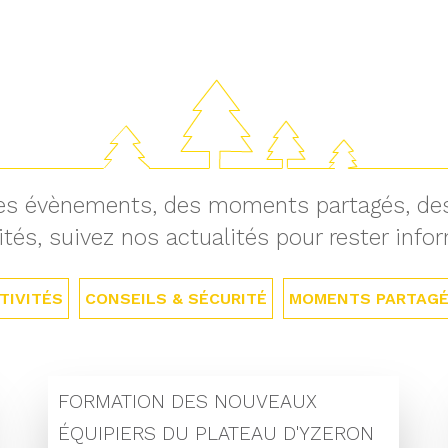
 des évènements, des moments partagés, des
ités, suivez nos actualités pour rester info
TIVITÉS
CONSEILS & SÉCURITÉ
MOMENTS PARTAG
FORMATION DES NOUVEAUX
ÉQUIPIERS DU PLATEAU D'YZERON