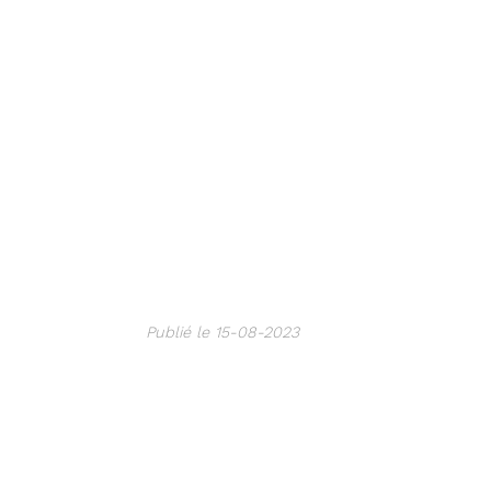
Publié le 15-08-2023