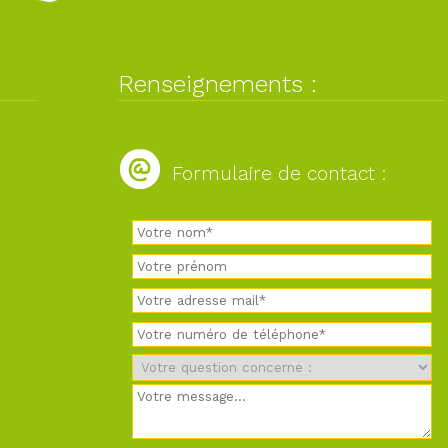
Renseignements :
Formulaire de contact :