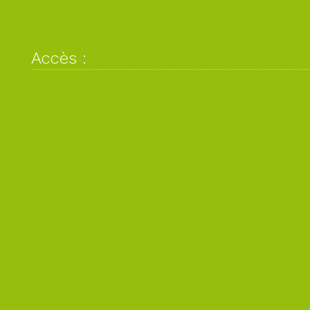
Accès :