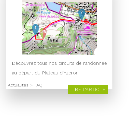
Découvrez tous nos circuits de randonnée
au départ du Plateau d'Yzeron
Actualités
>
FAQ
LIRE L'ARTICLE