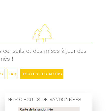
 conseils et des mises à jour des
rmés !
ÉS
FAQ
TOUTES LES ACTUS
NOS CIRCUITS DE RANDONNÉES