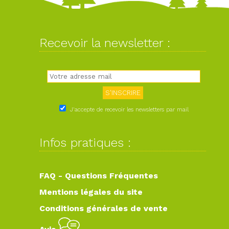
Recevoir la newsletter :
J'accepte de recevoir les newsletters par mail
Infos pratiques :
FAQ - Questions Fréquentes
Mentions légales du site
Conditions générales de vente