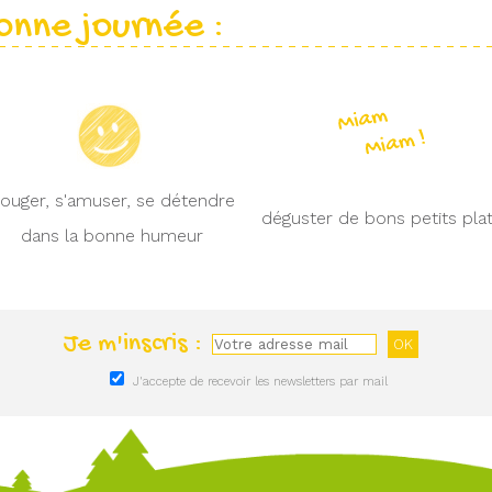
onne journée :
ouger, s'amuser, se détendre
déguster de bons petits pla
dans la bonne humeur
Je m'inscris :
J'accepte de recevoir les newsletters par mail