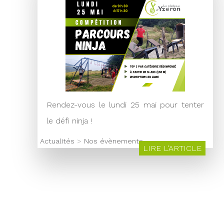
Rendez-vous le lundi 25 mai pour tenter
le défi ninja !
Actualités
>
Nos évènements
LIRE L'ARTICLE