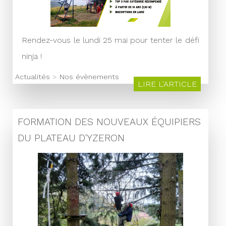
Rendez-vous le lundi 25 mai pour tenter le défi
ninja !
Actualités
>
Nos évènements
LIRE L'ARTICLE
FORMATION DES NOUVEAUX ÉQUIPIERS
DU PLATEAU D'YZERON