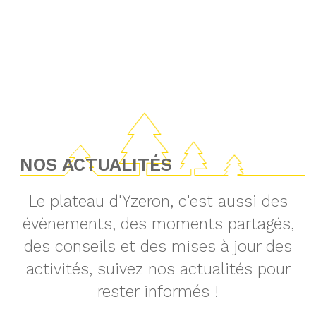
NOS ACTUALITÉS
Le plateau d'Yzeron, c'est aussi des
évènements, des moments partagés,
des conseils et des mises à jour des
activités, suivez nos actualités pour
rester informés !