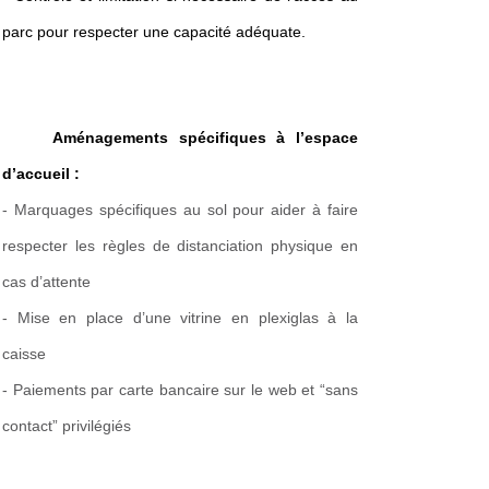
parc pour respecter une capacité adéquate.
Aménagements spécifiques à l’espace 
d’accueil :
- Marquages spécifiques au sol pour aider à faire
respecter les règles de distanciation physique en
cas d’attente
- Mise en place d’une vitrine en plexiglas à la
caisse
- Paiements par carte bancaire sur le web et “sans
contact” privilégiés