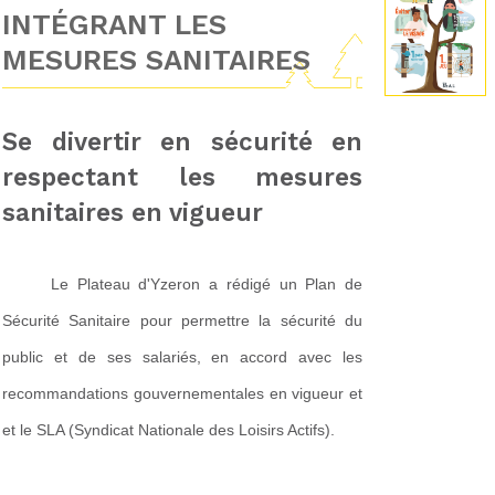
INTÉGRANT LES
MESURES SANITAIRES
Se divertir en sécurité en
respectant les mesures
sanitaires en vigueur
Le Plateau d'Yzeron a rédigé un 
Plan de 
Sécurité Sanitaire 
pour permettre la sécurité du 
public et de ses salariés, en accord avec les 
recommandations gouvernementales en vigueur et 
et le SLA (Syndicat Nationale des Loisirs Actifs).