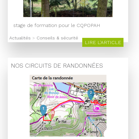
stage de formation pour le CQPOPAH
Actualités
>
Conseils & sécurité
LIRE L'ARTICLE
NOS CIRCUITS DE RANDONNÉES