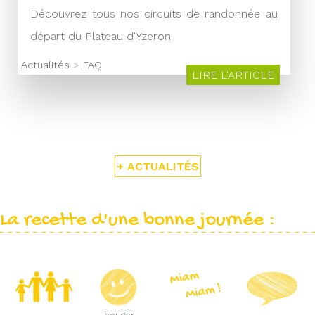
Découvrez tous nos circuits de randonnée au
départ du Plateau d'Yzeron
Actualités
>
FAQ
LIRE L'ARTICLE
+ ACTUALITÉS
La recette d'une bonne journée :