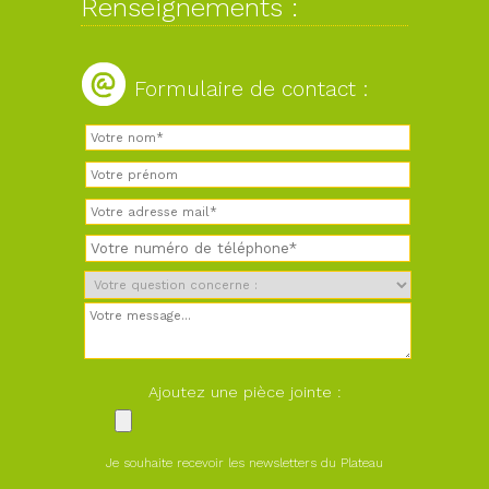
Renseignements :
Formulaire de contact :
Ajoutez une pièce jointe :
Je souhaite recevoir les newsletters du Plateau