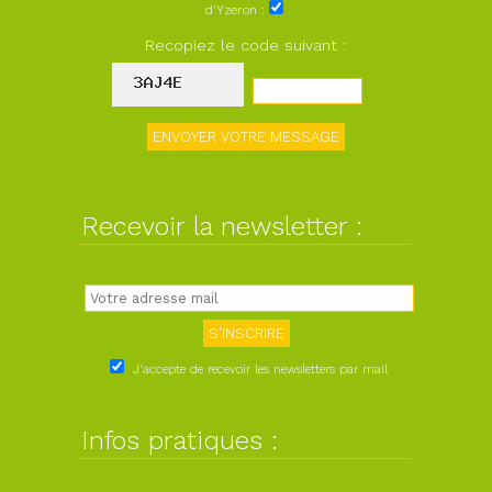
d'Yzeron :
Recopiez le code suivant :
Recevoir la newsletter :
J'accepte de recevoir les newsletters par mail
Infos pratiques :