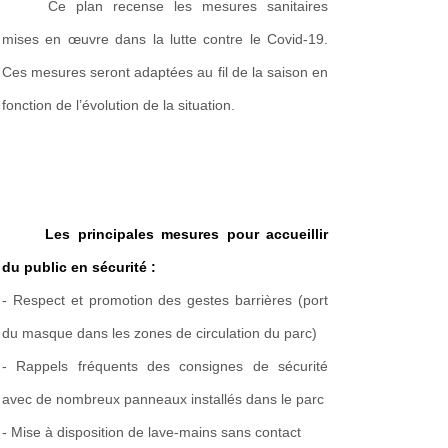
Ce plan recense les mesures sanitaires 
mises en œuvre dans la lutte contre le Covid-19. 
Ces mesures seront adaptées au fil de la saison en 
fonction de l’évolution de la situation.
Les principales mesures pour accueillir 
du public en sécurité :
- Respect et promotion des
gestes barrières (port
du masque dans les zones de circulation du parc)
- Rappels fréquents des
consignes de sécurité
avec de nombreux
panneaux
installés dans le parc
- Mise à disposition de lave-mains sans contact