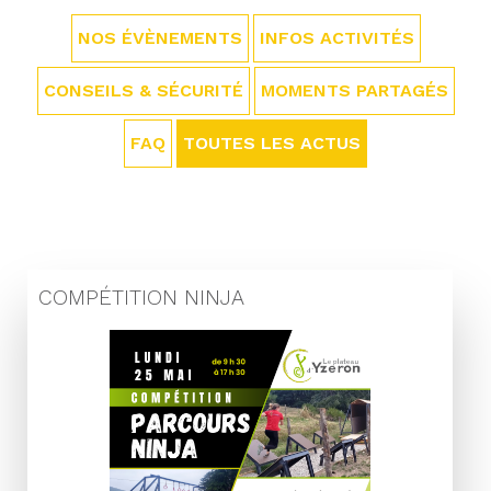
NOS ÉVÈNEMENTS
INFOS ACTIVITÉS
CONSEILS & SÉCURITÉ
MOMENTS PARTAGÉS
FAQ
TOUTES LES ACTUS
COMPÉTITION NINJA