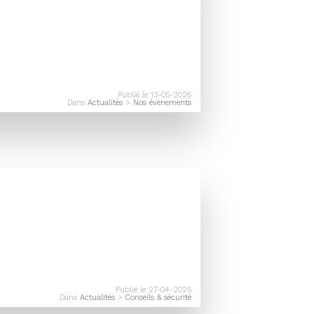
Publié le 13-05-2026
Dans
Actualités
>
Nos évènements
Publié le 27-04-2025
Dans
Actualités
>
Conseils & sécurité