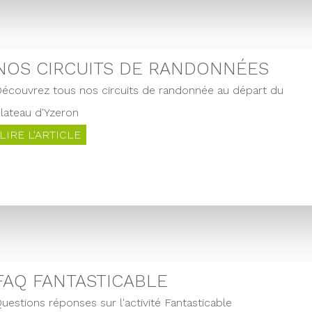
NOS CIRCUITS DE RANDONNÉES
écouvrez tous nos circuits de randonnée au départ du
lateau d'Yzeron
LIRE L'ARTICLE
FAQ FANTASTICABLE
uestions réponses sur l'activité Fantasticable