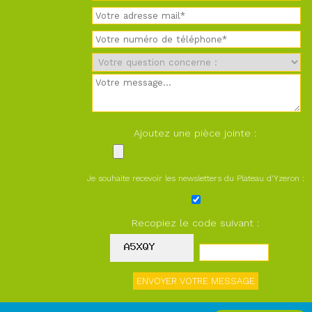
Ajoutez une pièce jointe :
Je souhaite recevoir les newsletters du Plateau d'Yzeron :
Recopiez le code suivant :