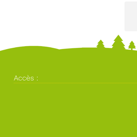
Accès :