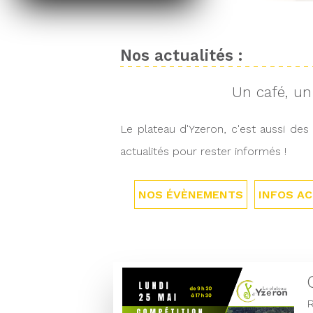
Nos actualités :
Un café, un 
Le plateau d'Yzeron, c'est aussi de
actualités pour rester informés !
NOS ÉVÈNEMENTS
INFOS AC
R