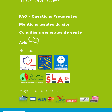
Infos pratiques :
FAQ - Questions Fréquentes
Mentions légales du site
Conditions générales de vente
Avis
Nos labels :
Moyens de paiement :