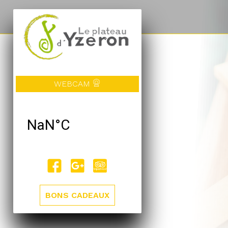
WEBCAM
BONS CADEAUX