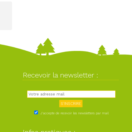
Recevoir la newsletter :
J'accepte de recevoir les newsletters par mail