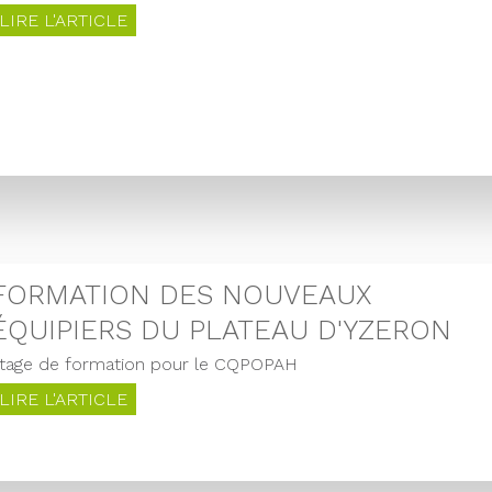
LIRE L'ARTICLE
FORMATION DES NOUVEAUX
ÉQUIPIERS DU PLATEAU D'YZERON
tage de formation pour le CQPOPAH
LIRE L'ARTICLE