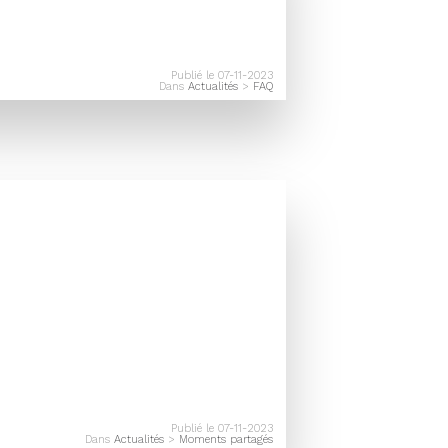
Publié le 07-11-2023
Dans
Actualités
>
FAQ
Publié le 07-11-2023
Dans
Actualités
>
Moments partagés