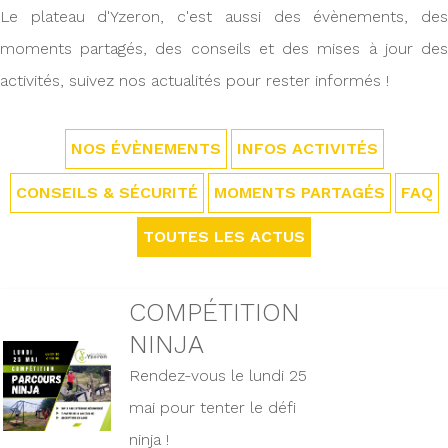
Le plateau d'Yzeron, c'est aussi des évènements, des
moments partagés, des conseils et des mises à jour des
activités, suivez nos actualités pour rester informés !
NOS ÉVÈNEMENTS
INFOS ACTIVITÉS
CONSEILS & SÉCURITÉ
MOMENTS PARTAGÉS
FAQ
TOUTES LES ACTUS
COMPÉTITION
NINJA
Rendez-vous le lundi 25
mai pour tenter le défi
ninja !