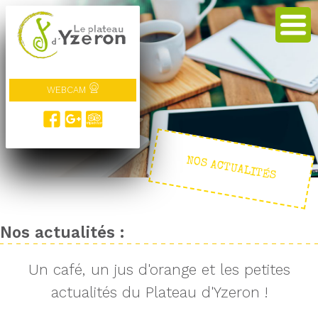
WEBCAM
NOS ACTUALITÉS
Nos actualités :
Un café, un jus d'orange et les petites
actualités du Plateau d'Yzeron !