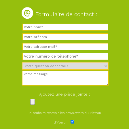
Formulaire de contact :
Ajoutez une pièce jointe :
Je souhaite recevoir les newsletters du Plateau
d'Yzeron :