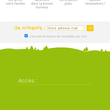
votre famille
dans la bonne
plats
newsletters !
humeur
Je m'inscris :
J'accepte de recevoir les newsletters par mail
Accès :