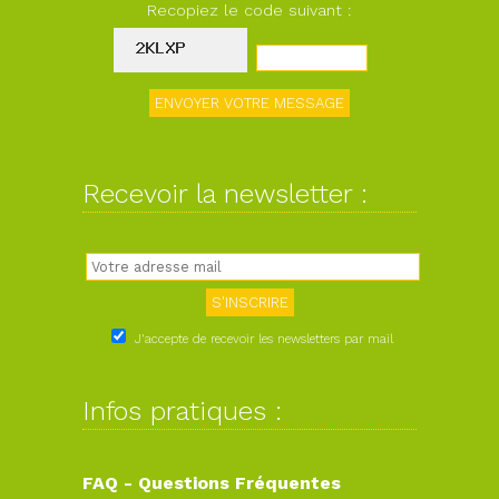
Recopiez le code suivant :
Recevoir la newsletter :
J'accepte de recevoir les newsletters par mail
Infos pratiques :
FAQ - Questions Fréquentes