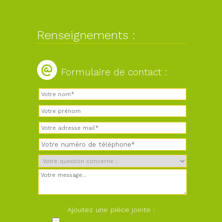
Renseignements :
Formulaire de contact :
Ajoutez une pièce jointe :