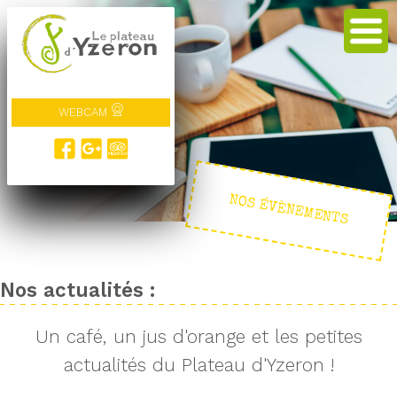
WEBCAM
NOS ÉVÈNEMENTS
Nos actualités :
Un café, un jus d'orange et les petites
actualités du Plateau d'Yzeron !