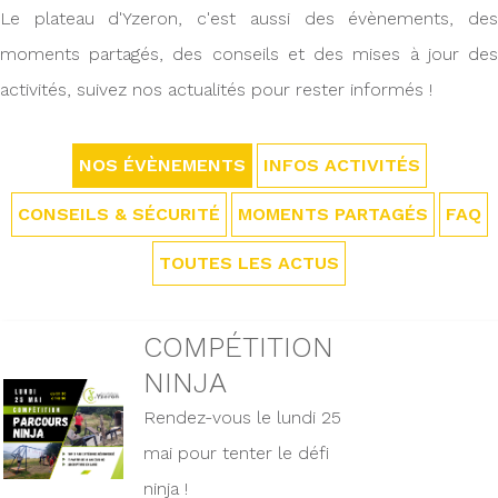
Le plateau d'Yzeron, c'est aussi des évènements, des
moments partagés, des conseils et des mises à jour des
activités, suivez nos actualités pour rester informés !
NOS ÉVÈNEMENTS
INFOS ACTIVITÉS
CONSEILS & SÉCURITÉ
MOMENTS PARTAGÉS
FAQ
TOUTES LES ACTUS
COMPÉTITION
NINJA
Rendez-vous le lundi 25
mai pour tenter le défi
ninja !