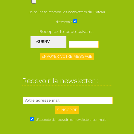
Je souhaite recevoir les newsletters du Plateau
d'Yzeron :
Recopiez le code suivant :
Recevoir la newsletter :
J'accepte de recevoir les newsletters par mail