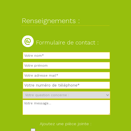
Renseignements :
Formulaire de contact :
Ajoutez une pièce jointe :