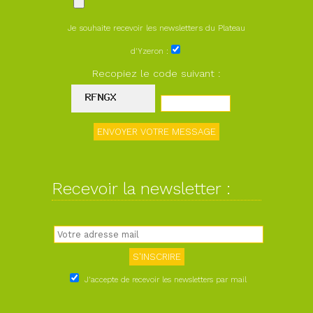
Je souhaite recevoir les newsletters du Plateau
d'Yzeron :
Recopiez le code suivant :
Recevoir la newsletter :
J'accepte de recevoir les newsletters par mail