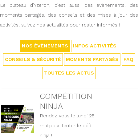
Le plateau d'Yzeron, c'est aussi des évènements, des
moments partagés, des conseils et des mises à jour des
activités, suivez nos actualités pour rester informés !
NOS ÉVÈNEMENTS
INFOS ACTIVITÉS
CONSEILS & SÉCURITÉ
MOMENTS PARTAGÉS
FAQ
TOUTES LES ACTUS
COMPÉTITION
NINJA
Rendez-vous le lundi 25
mai pour tenter le défi
ninja !