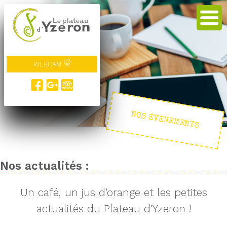
WEBCAM
NOS ÉVÈNEMENTS
Nos actualités :
Un café, un jus d'orange et les petites
actualités du Plateau d'Yzeron !