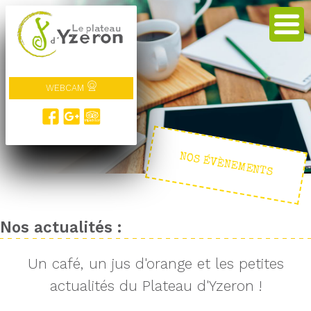
WEBCAM
NOS ÉVÈNEMENTS
Nos actualités :
Un café, un jus d'orange et les petites
actualités du Plateau d'Yzeron !