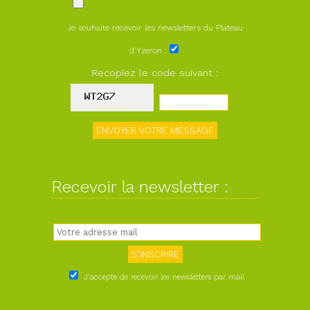
Je souhaite recevoir les newsletters du Plateau
d'Yzeron :
Recopiez le code suivant :
Recevoir la newsletter :
J'accepte de recevoir les newsletters par mail