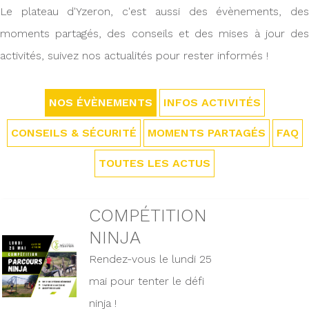
Le plateau d'Yzeron, c'est aussi des évènements, des
moments partagés, des conseils et des mises à jour des
activités, suivez nos actualités pour rester informés !
NOS ÉVÈNEMENTS
INFOS ACTIVITÉS
CONSEILS & SÉCURITÉ
MOMENTS PARTAGÉS
FAQ
TOUTES LES ACTUS
COMPÉTITION
NINJA
Rendez-vous le lundi 25
mai pour tenter le défi
ninja !