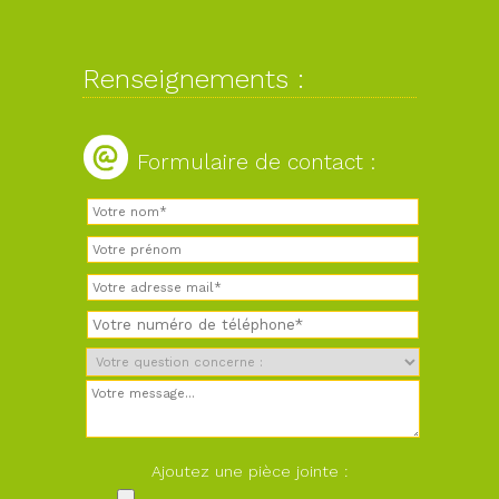
Renseignements :
Formulaire de contact :
Ajoutez une pièce jointe :