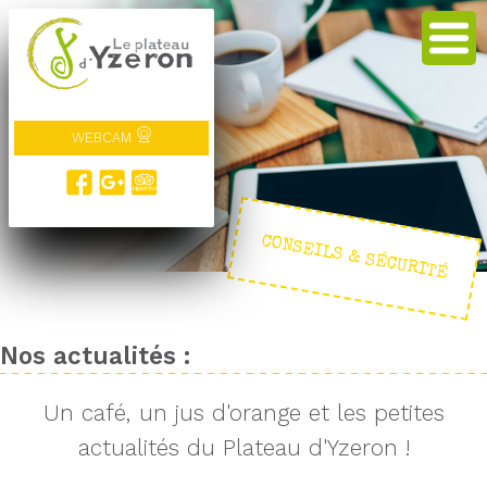
WEBCAM
CONSEILS & SÉCURITÉ
Nos actualités :
Un café, un jus d'orange et les petites
actualités du Plateau d'Yzeron !