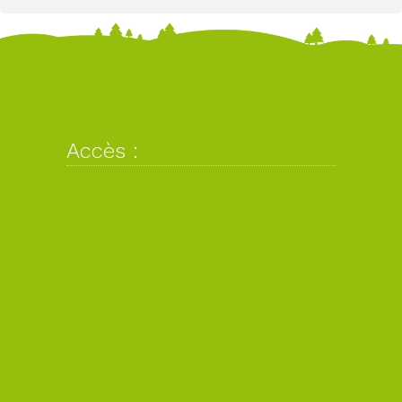
Accès :