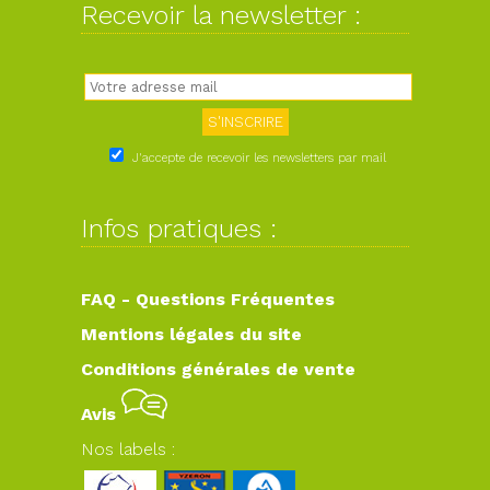
Recevoir la newsletter :
J'accepte de recevoir les newsletters par mail
Infos pratiques :
FAQ - Questions Fréquentes
Mentions légales du site
Conditions générales de vente
Avis
Nos labels :