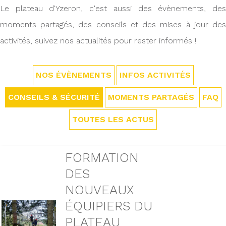
Le plateau d'Yzeron, c'est aussi des évènements, des
moments partagés, des conseils et des mises à jour des
activités, suivez nos actualités pour rester informés !
NOS ÉVÈNEMENTS
INFOS ACTIVITÉS
CONSEILS & SÉCURITÉ
MOMENTS PARTAGÉS
FAQ
TOUTES LES ACTUS
FORMATION
DES
NOUVEAUX
ÉQUIPIERS DU
PLATEAU