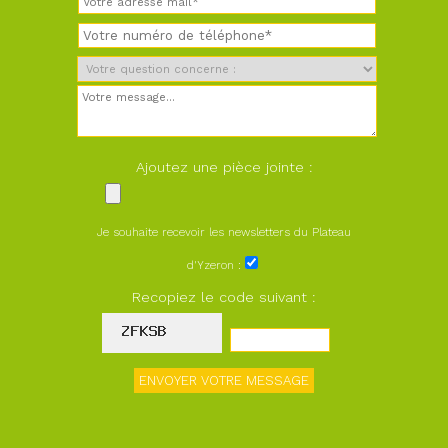
Ajoutez une pièce jointe :
Je souhaite recevoir les newsletters du Plateau
d'Yzeron :
Recopiez le code suivant :