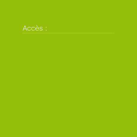
Accès :