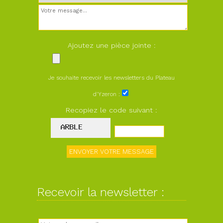
Ajoutez une pièce jointe :
Je souhaite recevoir les newsletters du Plateau
d'Yzeron :
Recopiez le code suivant :
Recevoir la newsletter :