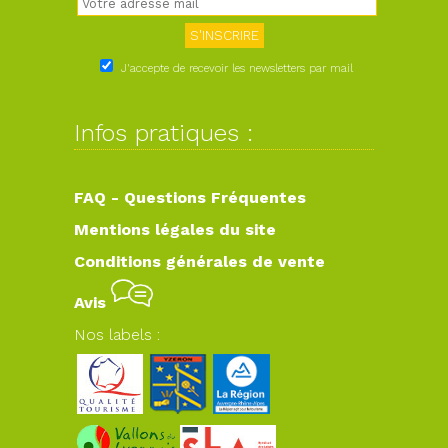
J'accepte de recevoir les newsletters par mail
Infos pratiques :
FAQ - Questions Fréquentes
Mentions légales du site
Conditions générales de vente
Avis
Nos labels :