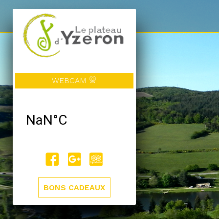
WEBCAM
BONS CADEAUX