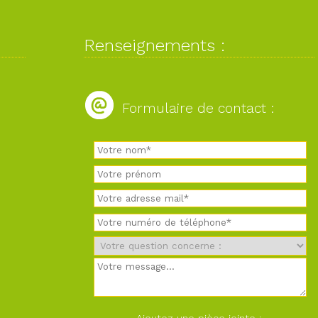
Renseignements :
Formulaire de contact :