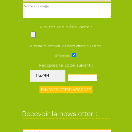
Ajoutez une pièce jointe :
Je souhaite recevoir les newsletters du Plateau
d'Yzeron :
Recopiez le code suivant :
Recevoir la newsletter :