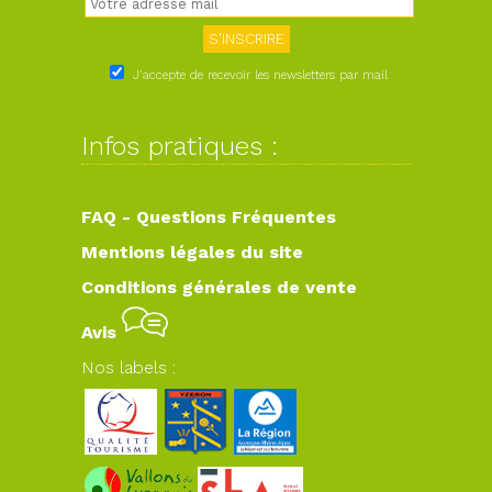
J'accepte de recevoir les newsletters par mail
Infos pratiques :
FAQ - Questions Fréquentes
Mentions légales du site
Conditions générales de vente
Avis
Nos labels :