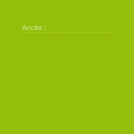
Accès :