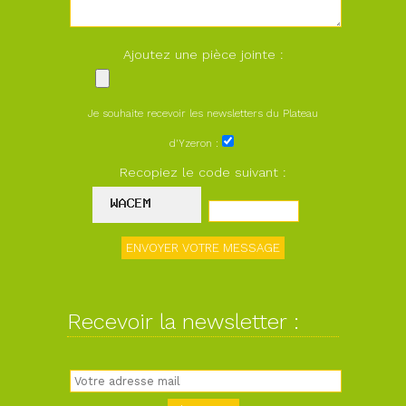
Ajoutez une pièce jointe :
Je souhaite recevoir les newsletters du Plateau
d'Yzeron :
Recopiez le code suivant :
Recevoir la newsletter :