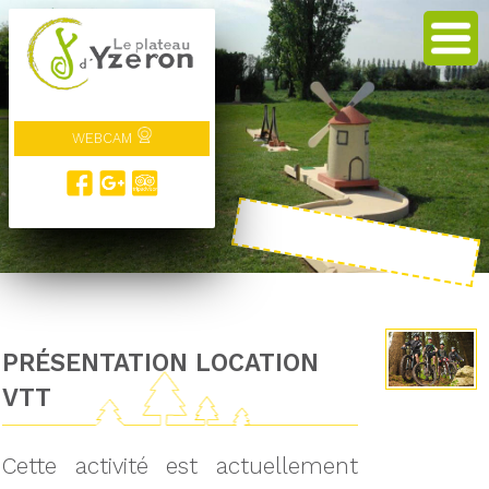
WEBCAM
PRÉSENTATION LOCATION
VTT
Cette activité est actuellement