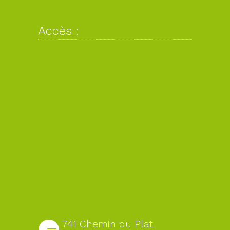
Accès :
741 Chemin du Plat