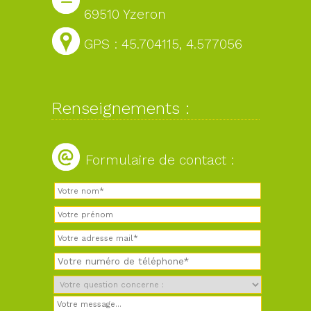
69510 Yzeron
GPS : 45.704115, 4.577056
Renseignements :
Formulaire de contact :