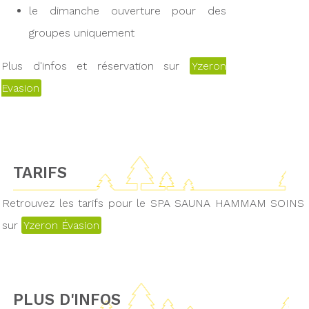
le dimanche ouverture pour des
groupes uniquement
Plus d'infos et réservation sur
Yzeron
Evasion
TARIFS
Retrouvez les tarifs pour le SPA SAUNA HAMMAM SOINS
sur
Yzeron Évasion
PLUS D'INFOS