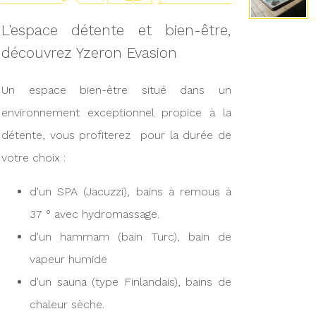
L'espace détente et bien-être,
découvrez Yzeron Evasion
Un espace bien-être situé dans un
environnement exceptionnel propice à la
détente, vous profiterez pour la durée de
votre choix :
d'un SPA (Jacuzzi), bains à remous à
37 ° avec hydromassage.
d'un hammam (bain Turc), bain de
vapeur humide
d'un sauna (type Finlandais), bains de
chaleur sèche.