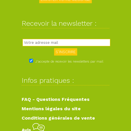
Recevoir la newsletter :
J'accepte de recevoir les newsletters par mail
Infos pratiques :
FAQ - Questions Fréquentes
Mentions légales du site
Conditions générales de vente
Avis