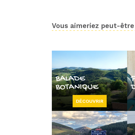
Vous aimeriez peut-être 
BALADE
BOTANIQUE
DÉCOUVRIR