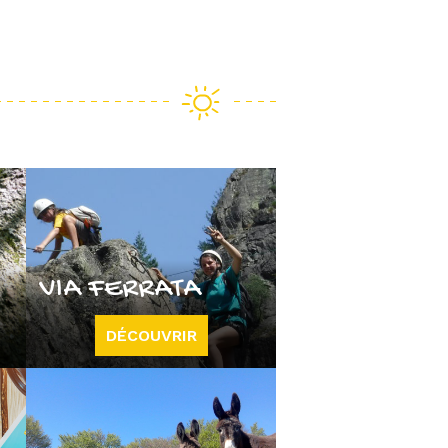
VIA FERRATA
DÉCOUVRIR