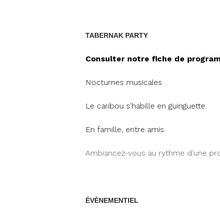
TABERNAK PARTY
Consulter notre fiche de progra
Nocturnes musicales
Le caribou s'habille en guinguette.
En famille, entre amis.
Ambiancez-vous au rythme d'une pro
ÉVÈNEMENTIEL