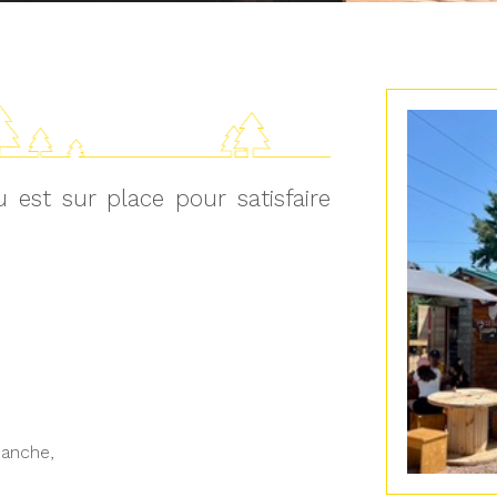
 est sur place pour satisfaire
banche,