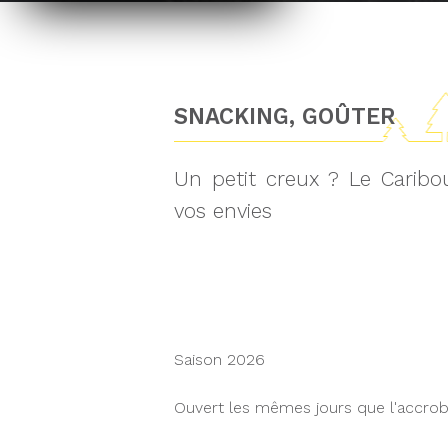
SNACKING, GOÛTER
Un petit creux ? Le Caribou
vos envies
Saison 2026
Ouvert les mêmes jours que l'accro