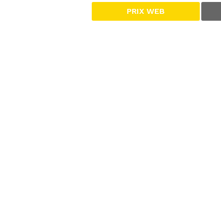
PRIX WEB