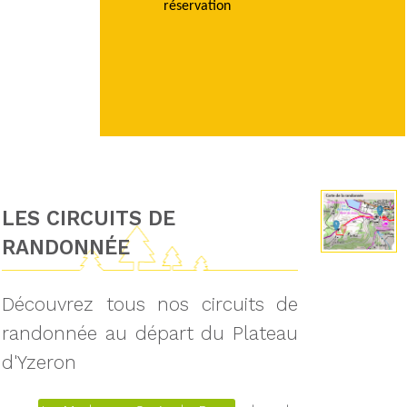
réservation
LES CIRCUITS DE
RANDONNÉE
Découvrez tous nos circuits de
randonnée au départ du Plateau
d'Yzeron