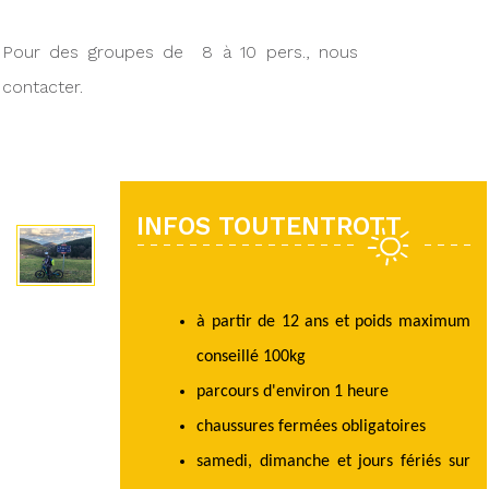
Pour des groupes de 8 à 10 pers., nous
contacter.
INFOS TOUTENTROTT
à partir de 12 ans et poids maximum
conseillé 100kg
parcours d'environ 1 heure
chaussures fermées obligatoires
samedi, dimanche et jours fériés sur