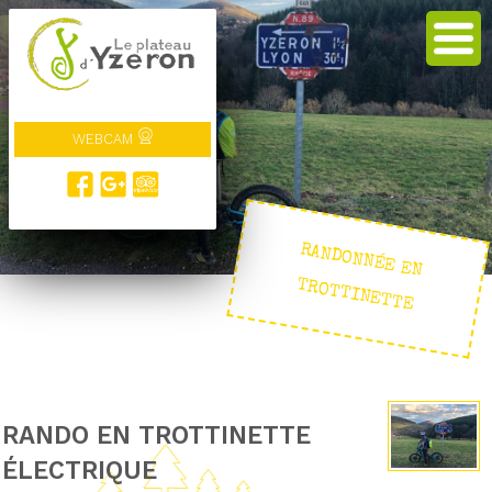
WEBCAM
RANDONNÉE EN
TROTTINETTE
RANDO EN TROTTINETTE
ÉLECTRIQUE