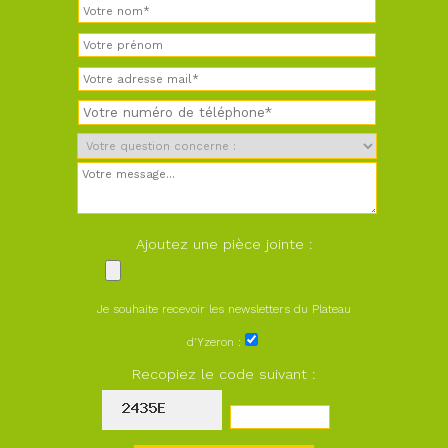
Ajoutez une pièce jointe :
Je souhaite recevoir les newsletters du Plateau
d'Yzeron :
Recopiez le code suivant :