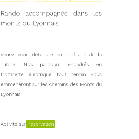
Rando accompagnée dans les
monts du Lyonnais
Venez vous détendre en profitant de la
nature. Nos parcours encadrés en
trottinette électrique tout terrain vous
emmeneront sur les chemins des Monts du
Lyonnais.
Activité sur
réservation