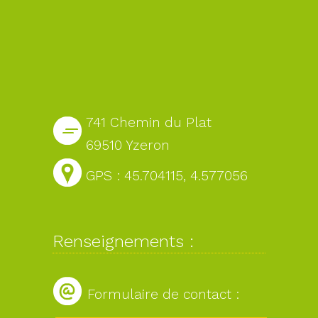
741 Chemin du Plat
69510 Yzeron
GPS : 45.704115, 4.577056
Renseignements :
Formulaire de contact :