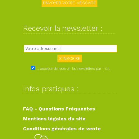
Recevoir la newsletter :
J'accepte de recevoir les newsletters par mail
Infos pratiques :
FAQ - Questions Fréquentes
Mentions légales du site
Conditions générales de vente