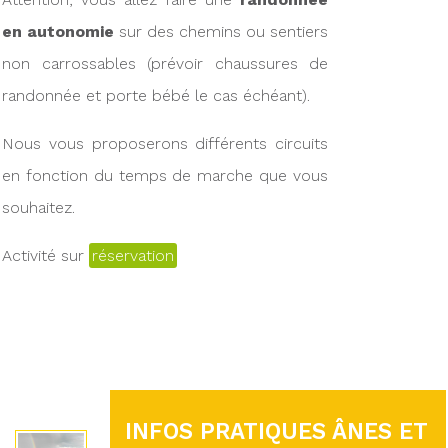
en autonomie
sur des chemins ou sentiers
non carrossables (prévoir chaussures de
randonnée et porte bébé le cas échéant).
Nous vous proposerons différents circuits
en fonction du temps de marche que vous
souhaitez.
Activité sur
réservation
INFOS PRATIQUES ÂNES ET