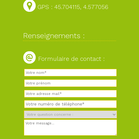
GPS : 45.704115, 4.577056
Renseignements :
Formulaire de contact :