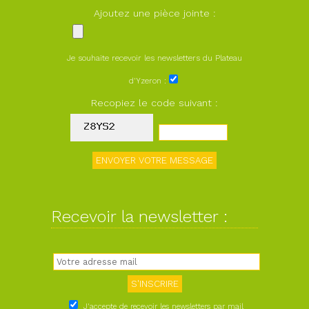
Ajoutez une pièce jointe :
Je souhaite recevoir les newsletters du Plateau
d'Yzeron :
Recopiez le code suivant :
Recevoir la newsletter :
J'accepte de recevoir les newsletters par mail