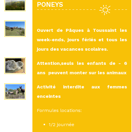
PONEYS
Ouvert de Pâques à Toussaint les
week-ends, jours fériés et tous les
jours des vacances scolaires.
Attention,seuls les enfants de - 6
ans peuvent monter sur les animaux
Activité interdite aux femmes
enceintes
Formules locations:
1/2 journée