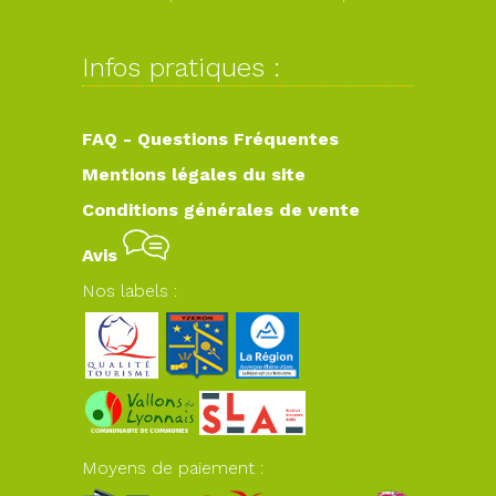
Infos pratiques :
FAQ - Questions Fréquentes
Mentions légales du site
Conditions générales de vente
Avis
Nos labels :
Moyens de paiement :