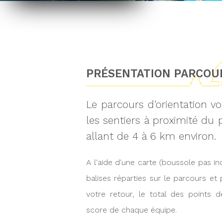
PRÉSENTATION PARCOUR
Le parcours d'orientation vo
les sentiers à proximité du
allant de 4 à 6 km environ.
A l'aide d'une carte (boussole pas i
balises réparties sur le parcours et
votre retour, le total des points 
score de chaque équipe.