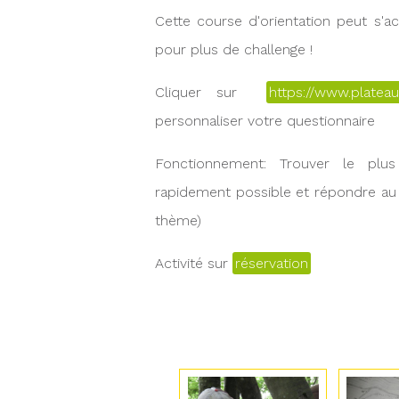
Cette course d'orientation peut s'
pour plus de challenge !
Cliquer sur
https://www.platea
personnaliser votre questionnaire
Fonctionnement: Trouver le plu
rapidement possible et répondre au
thème)
Activité sur
réservation