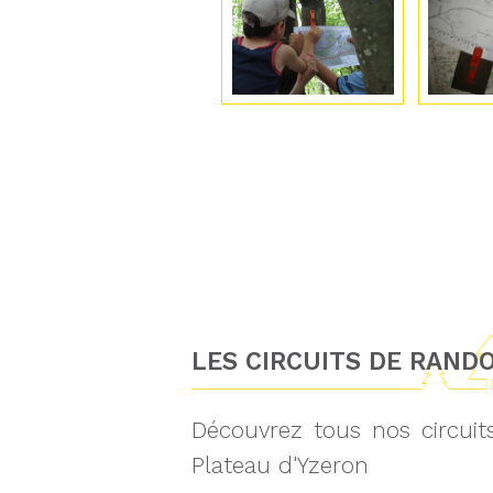
LES CIRCUITS DE RAND
Découvrez tous nos circui
Plateau d'Yzeron