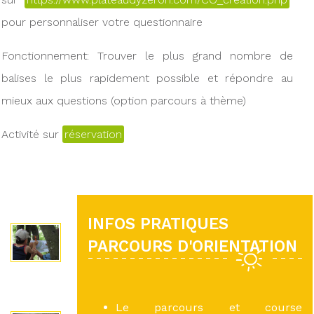
pour personnaliser votre questionnaire
Fonctionnement: Trouver le plus grand nombre de
balises le plus rapidement possible et répondre au
mieux aux questions (option parcours à thème)
Activité sur
réservation
INFOS PRATIQUES
PARCOURS D'ORIENTATION
Le parcours et course