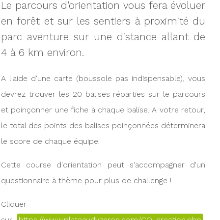
Le parcours d'orientation vous fera évoluer
en forêt et sur les sentiers à proximité du
parc aventure sur une distance allant de
4 à 6 km environ.
A l'aide d'une carte (boussole pas indispensable), vous
devrez trouver les 20 balises réparties sur le parcours
et poinçonner une fiche à chaque balise. A votre retour,
le total des points des balises poinçonnées déterminera
le score de chaque équipe.
Cette course d'orientation peut s'accompagner d'un
questionnaire à thème pour plus de challenge !
Cliquer
sur
https://www.plateaudyzeron.com/CO_creation.php