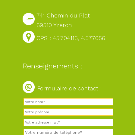
741 Chemin du Plat
69510 Yzeron
GPS : 45.704115, 4.577056
Renseignements :
Formulaire de contact :