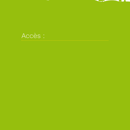
Accès :