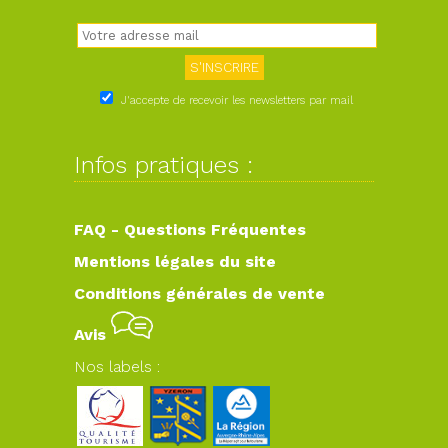
J'accepte de recevoir les newsletters par mail
Infos pratiques :
FAQ - Questions Fréquentes
Mentions légales du site
Conditions générales de vente
Avis
Nos labels :