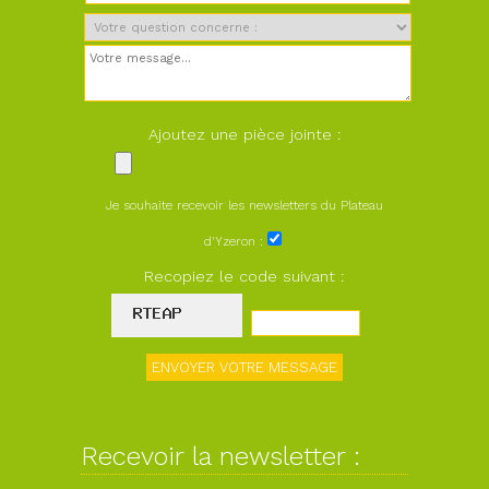
Ajoutez une pièce jointe :
Je souhaite recevoir les newsletters du Plateau
d'Yzeron :
Recopiez le code suivant :
Recevoir la newsletter :