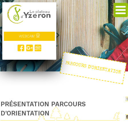
WEBCAM
PARCOURS D'ORIENTATION
PRÉSENTATION PARCOURS
D'ORIENTATION