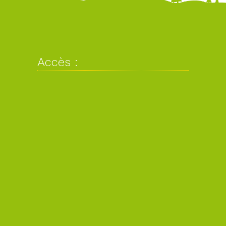
Accès :