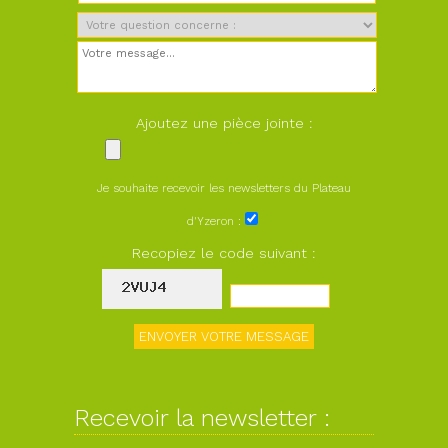
Ajoutez une pièce jointe :
Je souhaite recevoir les newsletters du Plateau
d'Yzeron :
Recopiez le code suivant :
Recevoir la newsletter :