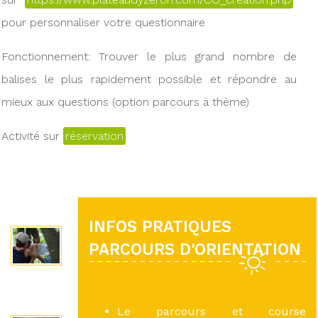
pour personnaliser votre questionnaire
Fonctionnement: Trouver le plus grand nombre de
balises le plus rapidement possible et répondre au
mieux aux questions (option parcours à thème)
Activité sur
réservation
INFOS PRATIQUES
PARCOURS D'ORIENTATION
Le parcours et course