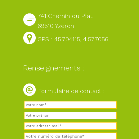
741 Chemin du Plat
69510 Yzeron
GPS : 45.704115, 4.577056
Renseignements :
Formulaire de contact :