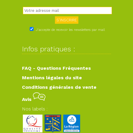
J'accepte de recevoir les newsletters par mail
Infos pratiques :
FAQ - Questions Fréquentes
Mentions légales du site
Conditions générales de vente
Avis
Nos labels :