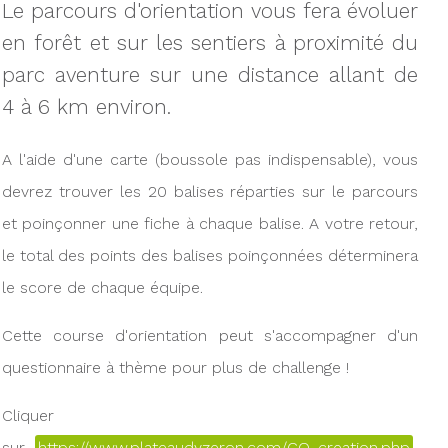
Le parcours d'orientation vous fera évoluer
en forêt et sur les sentiers à proximité du
parc aventure sur une distance allant de
4 à 6 km environ.
A l'aide d'une carte (boussole pas indispensable), vous
devrez trouver les 20 balises réparties sur le parcours
et poinçonner une fiche à chaque balise. A votre retour,
le total des points des balises poinçonnées déterminera
le score de chaque équipe.
Cette course d'orientation peut s'accompagner d'un
questionnaire à thème pour plus de challenge !
Cliquer
sur
https://www.plateaudyzeron.com/CO_creation.php