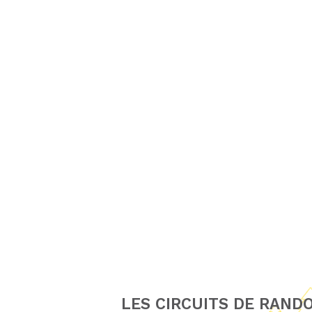
LES CIRCUITS DE RAND