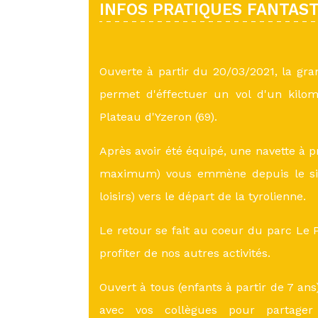
INFOS PRATIQUES FANTAS
Ouverte à partir du 20/03/2021, la gra
permet d'éffectuer un vol d'un kilo
Plateau d'Yzeron (69).
Après avoir été équipé, une navette à p
maximum) vous emmène depuis le sit
loisirs) vers le départ de la tyrolienne.
Le retour se fait au coeur du parc Le 
profiter de nos autres activités.
Ouvert à tous (enfants à partir de 7 ans
avec vos collègues pour partag