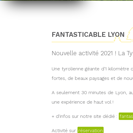
FANTASTICABLE LYON
Nouvelle activité 2021 ! La T
Une tyrolienne géante d'1 kilomètre
fortes, de beaux paysages et de nou
A seulement 30 minutes de Lyon, au-
une expérience de haut vol !
+ d'infos sur notre site dédié :
fanta
Activité sur
réservation