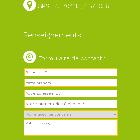
GPS : 45.704115, 4.577056
Renseignements :
Formulaire de contact :