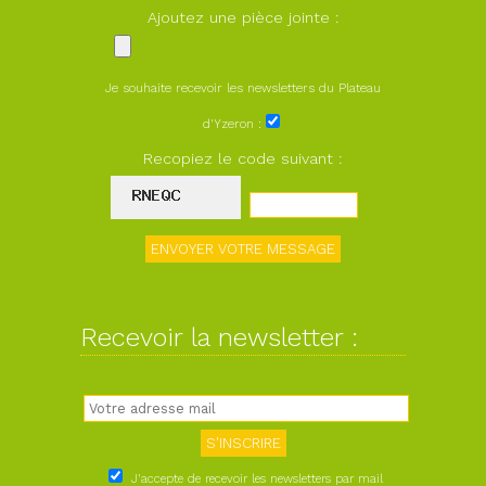
Ajoutez une pièce jointe :
Je souhaite recevoir les newsletters du Plateau
d'Yzeron :
Recopiez le code suivant :
Recevoir la newsletter :
J'accepte de recevoir les newsletters par mail