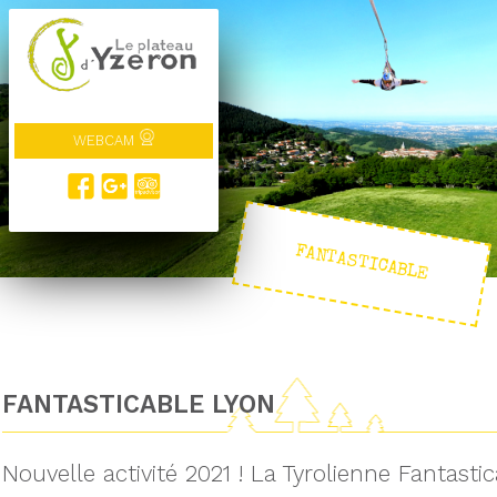
WEBCAM
FANTASTICABLE
FANTASTICABLE LYON
Nouvelle activité 2021 ! La Tyrolienne Fantasti