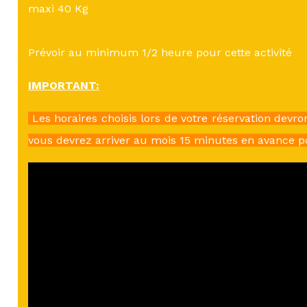
maxi 40 Kg
Prévoir au minimum 1/2 heure pour cette activité
IMPORTANT:
Les horaires choisis lors de votre réservation devro
vous devrez arriver au mois 15 minutes en avance p