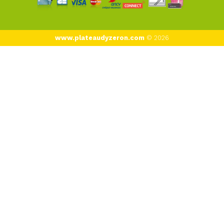
www.plateaudyzeron.com
© 2026