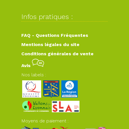
Infos pratiques :
FAQ - Questions Fréquentes
Mentions légales du site
Conditions générales de vente
Avis
Nos labels :
Moyens de paiement :