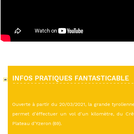
INFOS PRATIQUES FANTASTICABLE
Ouverte à partir du 20/03/2021, la grande tyrolienn
permet d'éffectuer un vol d'un kilomètre, du Cr
Plateau d'Yzeron (69).