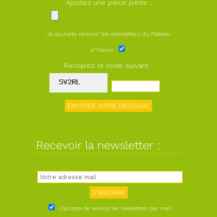
Ajoutez une pièce jointe :
Je souhaite recevoir les newsletters du Plateau
d'Yzeron :
Recopiez le code suivant :
Recevoir la newsletter :
J'accepte de recevoir les newsletters par mail