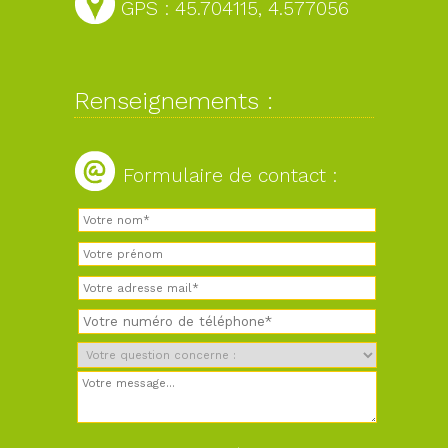
GPS : 45.704115, 4.577056
Renseignements :
Formulaire de contact :