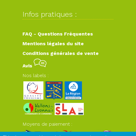
Infos pratiques :
FAQ - Questions Fréquentes
Mentions légales du site
Conditions générales de vente
Avis
Nos labels :
Moyens de paiement :