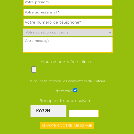
Ajoutez une pièce jointe :
Je souhaite recevoir les newsletters du Plateau
d'Yzeron :
Recopiez le code suivant :