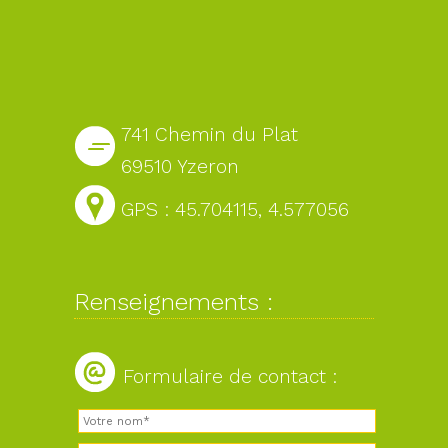
741 Chemin du Plat
69510 Yzeron
GPS : 45.704115, 4.577056
Renseignements :
Formulaire de contact :