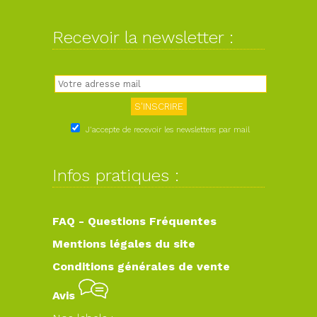
Recevoir la newsletter :
J'accepte de recevoir les newsletters par mail
Infos pratiques :
FAQ - Questions Fréquentes
Mentions légales du site
Conditions générales de vente
Avis