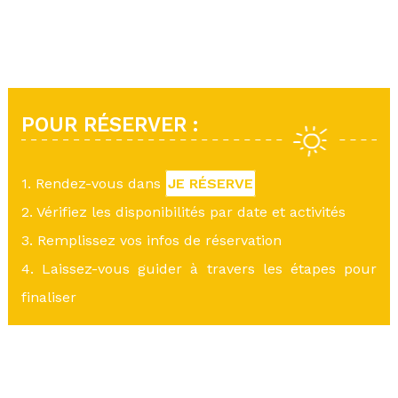
POUR RÉSERVER :
1. Rendez-vous dans
JE RÉSERVE
2. Vérifiez les disponibilités par date et activités
3. Remplissez vos infos de réservation
4. Laissez-vous guider à travers les étapes pour
finaliser