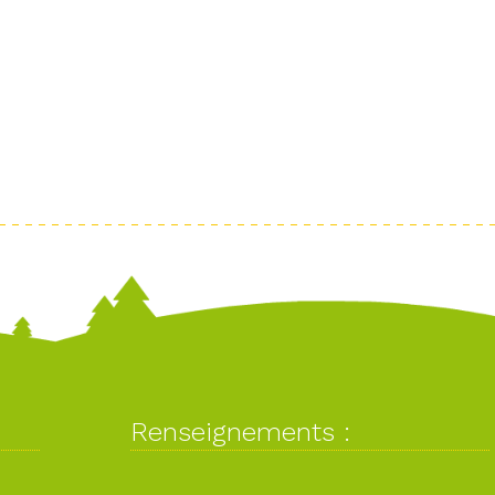
Renseignements :