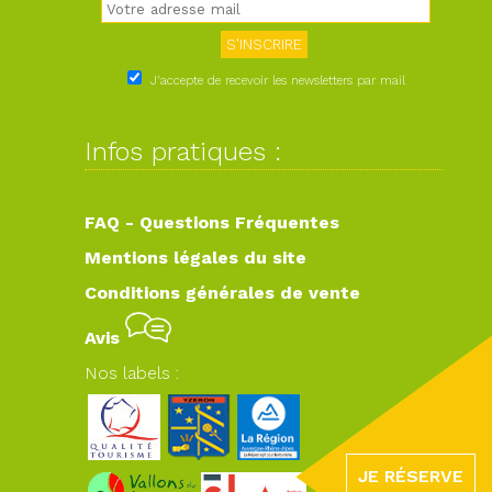
J'accepte de recevoir les newsletters par mail
Infos pratiques :
FAQ - Questions Fréquentes
Mentions légales du site
Conditions générales de vente
Avis
Nos labels :
JE RÉSERVE