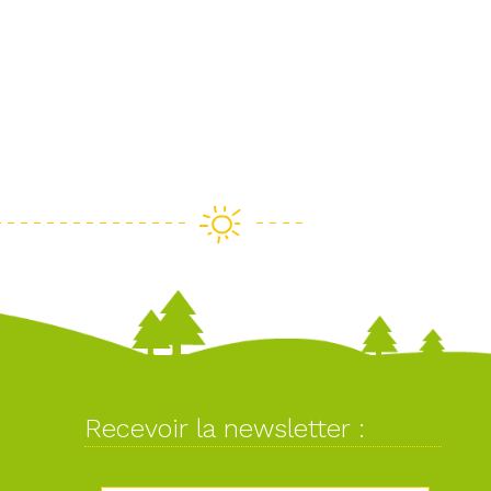
Recevoir la newsletter :