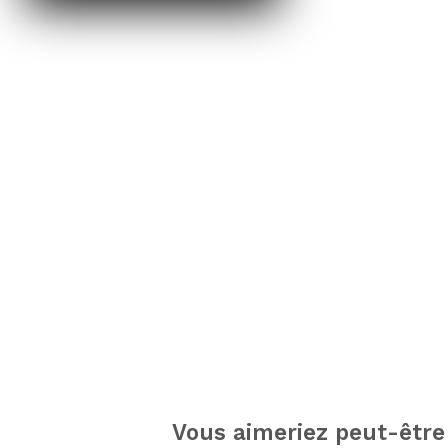
Vous aimeriez peut-être 