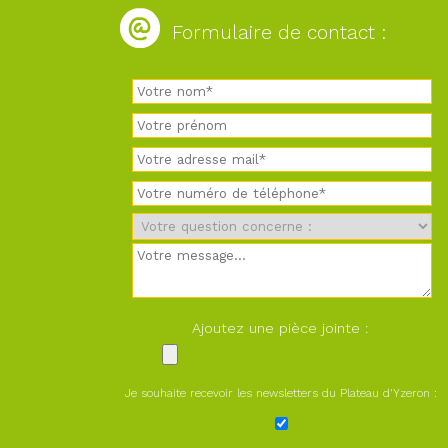
Formulaire de contact :
Ajoutez une pièce jointe :
Je souhaite recevoir les newsletters du Plateau d'Yzeron :