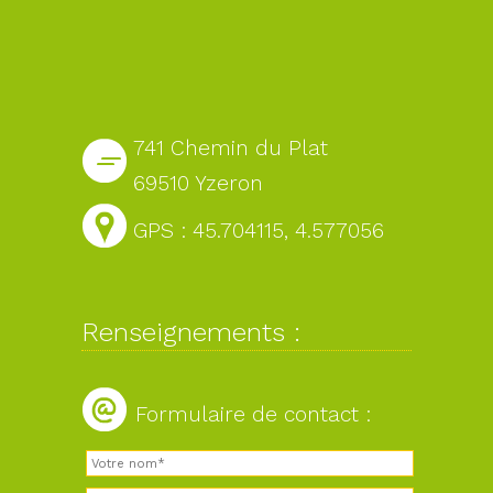
741 Chemin du Plat
69510 Yzeron
GPS : 45.704115, 4.577056
Renseignements :
Formulaire de contact :