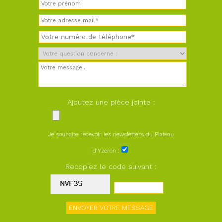
Ajoutez une pièce jointe :
Je souhaite recevoir les newsletters du Plateau
d'Yzeron :
Recopiez le code suivant :