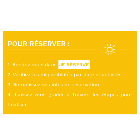
POUR RÉSERVER :
1. Rendez-vous dans
JE RÉSERVE
2. Vérifiez les disponibilités par date et activités
3. Remplissez vos infos de réservation
4. Laissez-vous guider à travers les étapes pour
finaliser