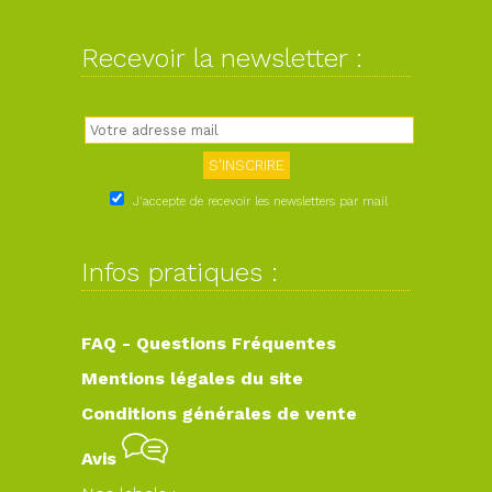
Recevoir la newsletter :
J'accepte de recevoir les newsletters par mail
Infos pratiques :
FAQ - Questions Fréquentes
Mentions légales du site
Conditions générales de vente
Avis