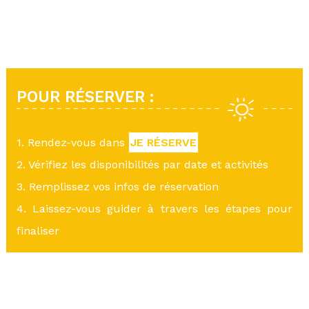
POUR RÉSERVER :
1. Rendez-vous dans
JE RÉSERVE
2. Vérifiez les disponibilités par date et activités
3. Remplissez vos infos de réservation
4. Laissez-vous guider à travers les étapes pour
finaliser