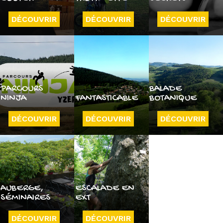
DÉCOUVRIR
DÉCOUVRIR
DÉCOUVRIR
PARCOURS
BALADE
NINJA
FANTASTICABLE
BOTANIQUE
DÉCOUVRIR
DÉCOUVRIR
DÉCOUVRIR
AUBERGE,
ESCALADE EN
SÉMINAIRES
EXT
DÉCOUVRIR
DÉCOUVRIR