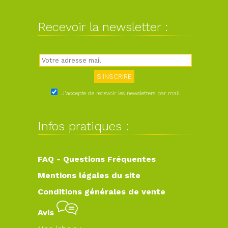
Recevoir la newsletter :
J'accepte de recevoir les newsletters par mail
Infos pratiques :
FAQ - Questions Fréquentes
Mentions légales du site
Conditions générales de vente
Avis