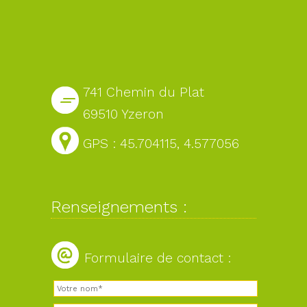
741 Chemin du Plat
69510 Yzeron
GPS : 45.704115, 4.577056
Renseignements :
Formulaire de contact :