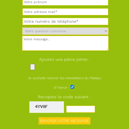
Ajoutez une pièce jointe :
Je souhaite recevoir les newsletters du Plateau
d'Yzeron :
Recopiez le code suivant :