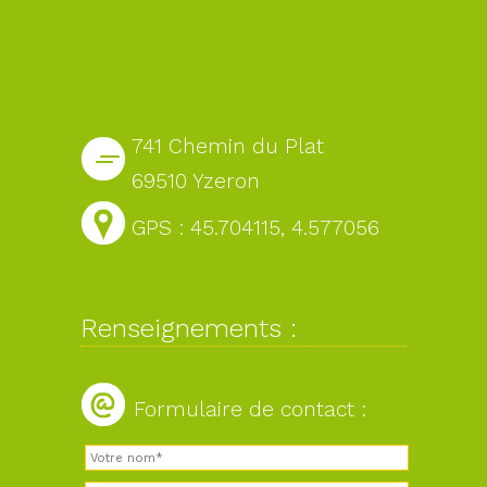
741 Chemin du Plat
69510 Yzeron
GPS : 45.704115, 4.577056
Renseignements :
Formulaire de contact :