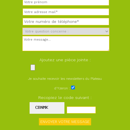
Ajoutez une pièce jointe :
Je souhaite recevoir les newsletters du Plateau
d'Yzeron :
Recopiez le code suivant :