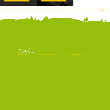
Accès :