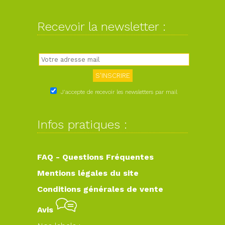
Recevoir la newsletter :
J'accepte de recevoir les newsletters par mail
Infos pratiques :
FAQ - Questions Fréquentes
Mentions légales du site
Conditions générales de vente
Avis