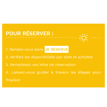
POUR RÉSERVER :
1. Rendez-vous dans
JE RÉSERVE
2. Vérifiez les disponibilités par date et activités
3. Remplissez vos infos de réservation
4. Laissez-vous guider à travers les étapes pour
finaliser