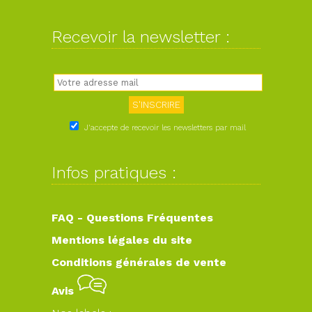
Recevoir la newsletter :
J'accepte de recevoir les newsletters par mail
Infos pratiques :
FAQ - Questions Fréquentes
Mentions légales du site
Conditions générales de vente
Avis