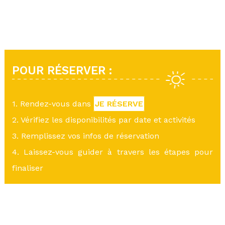
POUR RÉSERVER :
1. Rendez-vous dans
JE RÉSERVE
2. Vérifiez les disponibilités par date et activités
3. Remplissez vos infos de réservation
4. Laissez-vous guider à travers les étapes pour
finaliser