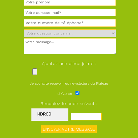
Ajoutez une pièce jointe :
Je souhaite recevoir les newsletters du Plateau
d'Yzeron :
Recopiez le code suivant :