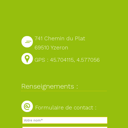
741 Chemin du Plat
69510 Yzeron
GPS : 45.704115, 4.577056
Renseignements :
Formulaire de contact :